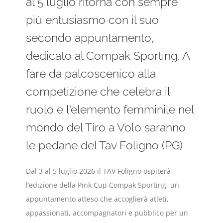
al 5 luglio ritorna con sempre
più entusiasmo con il suo
secondo appuntamento,
dedicato al Compak Sporting. A
fare da palcoscenico alla
competizione che celebra il
ruolo e l'elemento femminile nel
mondo del Tiro a Volo saranno
le pedane del Tav Foligno (PG)
Dal 3 al 5 luglio 2026 il TAV Foligno ospiterà
l’edizione della Pink Cup Compak Sporting, un
appuntamento atteso che accoglierà atleti,
appassionati, accompagnatori e pubblico per un