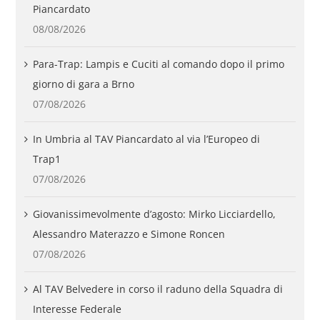
Piancardato
08/08/2026
Para-Trap: Lampis e Cuciti al comando dopo il primo
giorno di gara a Brno
07/08/2026
In Umbria al TAV Piancardato al via l’Europeo di
Trap1
07/08/2026
Giovanissimevolmente d’agosto: Mirko Licciardello,
Alessandro Materazzo e Simone Roncen
07/08/2026
Al TAV Belvedere in corso il raduno della Squadra di
Interesse Federale