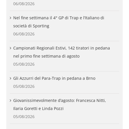
06/08/2026
Nel fine settimana il 4° GP di Trap e l’Italiano di
società di Sporting
06/08/2026
Campionati Regionali Estivi, 142 tiratori in pedana
nel primo fine settimana di agosto
05/08/2026
Gli Azzurri del Para-Trap in pedana a Brno
05/08/2026
Giovanissimevolmente d’agosto: Francesca Nitti,
Ilaria Goretti e Linda Pozzi
05/08/2026