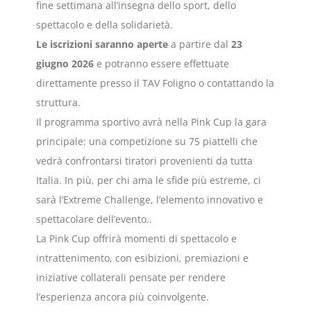
fine settimana all’insegna dello sport, dello
spettacolo e della solidarietà.
Le iscrizioni saranno aperte
a partire dal
23
giugno 2026
e potranno essere effettuate
direttamente presso il TAV Foligno o contattando la
struttura.
Il programma sportivo avrà nella Pink Cup la gara
principale: una competizione su 75 piattelli che
vedrà confrontarsi tiratori provenienti da tutta
Italia. In più, per chi ama le sfide più estreme, ci
sarà l’Extreme Challenge, l’elemento innovativo e
spettacolare dell’evento..
La Pink Cup offrirà momenti di spettacolo e
intrattenimento, con esibizioni, premiazioni e
iniziative collaterali pensate per rendere
l’esperienza ancora più coinvolgente.