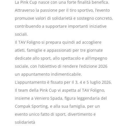
La Pink Cup nasce con una forte finalità benefica.
Attraverso la passione per il tiro sportivo, l’evento
promuove valori di solidarietà e sostegno concreto,
contribuendo a supportare importanti iniziative
sociali.
Il TAV Foligno si prepara quindi ad accogliere
atleti, famiglie e appassionati per tre giornate
dedicate allo sport, allo spettacolo e all’impegno
sociale, con l’obiettivo di rendere l’edizione 2026
un appuntamento indimenticabile.
L’appuntamento è fissato per Il 3, 4 e 5 luglio 2026.
Il team della Pink Cup vi aspetta al TAV Foligno,
insieme a Veniero Spada, figura leggendaria del
Compak Sporting, e alla sua famiglia, per un
evento unico fatto di sport, divertimento e
solidarietà