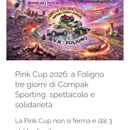
Pink Cup 2026: a Foligno
tre giorni di Compak
Sporting, spettacolo e
solidarietà
La Pink Cup non si ferma e dal 3