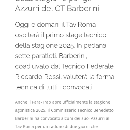
Azzurri del CT Barberini
Oggi e domani il Tav Roma
ospiterà il primo stage tecnico
della stagione 2025. In pedana
sette paratleti. Barberini,
coadiuvato dal Tecnico Federale
Riccardo Rossi, valuterà la forma
tecnica di tutti i convocati
Anche il Para-Trap apre ufficialmente la stagione
agonistica 2025. Il Commissario Tecnico Benedetto
Barberini ha convocato alcuni dei suoi Azzurri al
Tav Roma per un raduno di due giorni che