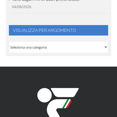
04/08/2026
VISUALIZZA PER ARGOMENTO
VISUALIZZA
PER
ARGOMENTO