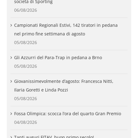
società di Sporting
06/08/2026
Campionati Regionali Estivi, 142 tiratori in pedana
nel primo fine settimana di agosto
05/08/2026
Gli Azzurri del Para-Trap in pedana a Brno
05/08/2026
Giovanissimevolmente d’agosto: Francesca Nitti,
Ilaria Goretti e Linda Pozzi
05/08/2026
Fossa Olimpica: scocca l’ora del quarto Gran Premio
04/08/2026
Tanti auguri FITAV, buon primo secolo!