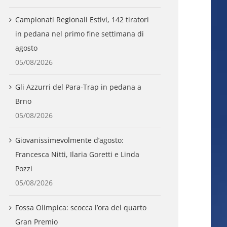
Campionati Regionali Estivi, 142 tiratori
in pedana nel primo fine settimana di
agosto
05/08/2026
Gli Azzurri del Para-Trap in pedana a
Brno
05/08/2026
Giovanissimevolmente d’agosto:
Francesca Nitti, Ilaria Goretti e Linda
Pozzi
05/08/2026
Fossa Olimpica: scocca l’ora del quarto
Gran Premio