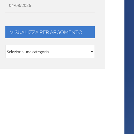
04/08/2026
VISUALIZZA PER ARGOMENTO
VISUALIZZA
PER
ARGOMENTO