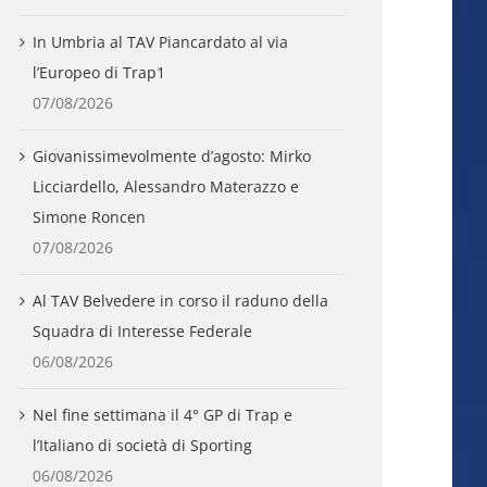
In Umbria al TAV Piancardato al via
l’Europeo di Trap1
07/08/2026
Giovanissimevolmente d’agosto: Mirko
Licciardello, Alessandro Materazzo e
Simone Roncen
07/08/2026
Al TAV Belvedere in corso il raduno della
Squadra di Interesse Federale
06/08/2026
Nel fine settimana il 4° GP di Trap e
l’Italiano di società di Sporting
06/08/2026