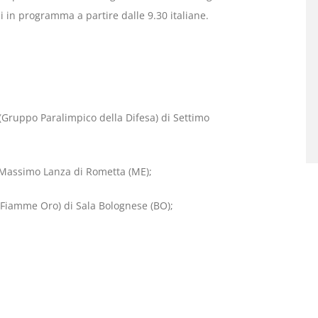
i in programma a partire dalle 9.30 italiane.
(Gruppo Paralimpico della Difesa) di Settimo
; Massimo Lanza di Rometta (ME);
(Fiamme Oro) di Sala Bolognese (BO);