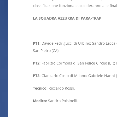
classificazione funzionale accederanno alle final
LA SQUADRA AZZURRA DI PARA-TRAP
PT1:
Davide Fedrigucci di Urbino; Sandro Lecca 
San Pietro (CA);
PT2:
Fabrizio Cormons di San Felice Circeo (LT)
PT3:
Giancarlo Cosio di Milano; Gabriele Nanni 
Tecnico:
Riccardo Rossi.
Medico:
Sandro Polsinelli.