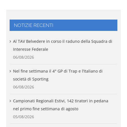
NOTIZIE RECENTI
Al TAV Belvedere in corso il raduno della Squadra di
Interesse Federale
06/08/2026
Nel fine settimana il 4° GP di Trap e l’Italiano di
società di Sporting
06/08/2026
Campionati Regionali Estivi, 142 tiratori in pedana
nel primo fine settimana di agosto
05/08/2026