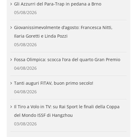
Gli Azzurri del Para-Trap in pedana a Brno
05/08/2026
Giovanissimevolmente d’agosto: Francesca Nitti,
Ilaria Goretti e Linda Pozzi
05/08/2026
Fossa Olimpica: scocca l’ora del quarto Gran Premio
04/08/2026
Tanti auguri FITAV, buon primo secolo!
04/08/2026
Il Tiro a Volo in TV: su Rai Sport le finali della Coppa
del Mondo ISSF di Hangzhou
03/08/2026