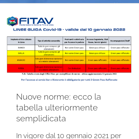
Ingrandisci
immagine
Nuove norme: ecco la
tabella ulteriormente
semplidicata
In vigore dal 10 gennaio 2021 per