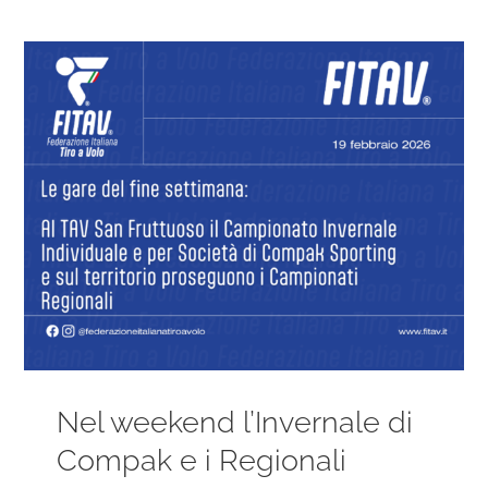
Ingrandisci
immagine
Nel weekend l’Invernale di
Compak e i Regionali