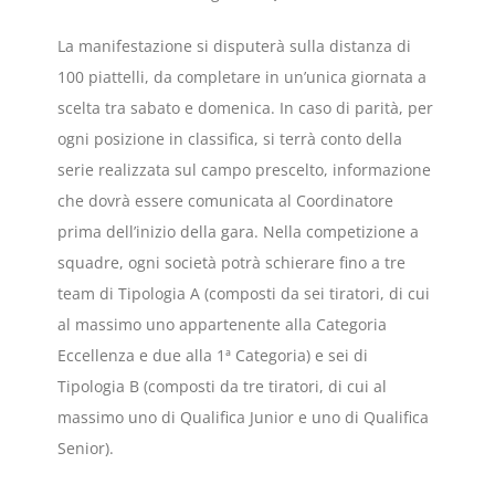
La manifestazione si disputerà sulla distanza di
100 piattelli, da completare in un’unica giornata a
scelta tra sabato e domenica. In caso di parità, per
ogni posizione in classifica, si terrà conto della
serie realizzata sul campo prescelto, informazione
che dovrà essere comunicata al Coordinatore
prima dell’inizio della gara. Nella competizione a
squadre, ogni società potrà schierare fino a tre
team di Tipologia A (composti da sei tiratori, di cui
al massimo uno appartenente alla Categoria
Eccellenza e due alla 1ª Categoria) e sei di
Tipologia B (composti da tre tiratori, di cui al
massimo uno di Qualifica Junior e uno di Qualifica
Senior).