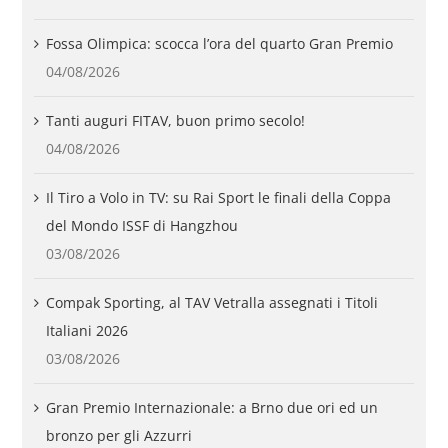
Fossa Olimpica: scocca l’ora del quarto Gran Premio
04/08/2026
Tanti auguri FITAV, buon primo secolo!
04/08/2026
Il Tiro a Volo in TV: su Rai Sport le finali della Coppa
del Mondo ISSF di Hangzhou
03/08/2026
Compak Sporting, al TAV Vetralla assegnati i Titoli
Italiani 2026
03/08/2026
Gran Premio Internazionale: a Brno due ori ed un
bronzo per gli Azzurri