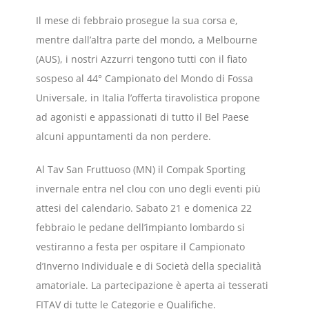
Il mese di febbraio prosegue la sua corsa e,
mentre dall’altra parte del mondo, a Melbourne
(AUS), i nostri Azzurri tengono tutti con il fiato
sospeso al 44° Campionato del Mondo di Fossa
Universale, in Italia l’offerta tiravolistica propone
ad agonisti e appassionati di tutto il Bel Paese
alcuni appuntamenti da non perdere.
Al Tav San Fruttuoso (MN) il Compak Sporting
invernale entra nel clou con uno degli eventi più
attesi del calendario. Sabato 21 e domenica 22
febbraio le pedane dell’impianto lombardo si
vestiranno a festa per ospitare il Campionato
d’Inverno Individuale e di Società della specialità
amatoriale. La partecipazione è aperta ai tesserati
FITAV di tutte le Categorie e Qualifiche.