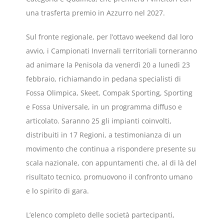
una trasferta premio in Azzurro nel 2027.
Sul fronte regionale, per l’ottavo weekend dal loro
avvio, i Campionati Invernali territoriali torneranno
ad animare la Penisola da venerdì 20 a lunedì 23
febbraio, richiamando in pedana specialisti di
Fossa Olimpica, Skeet, Compak Sporting, Sporting
e Fossa Universale, in un programma diffuso e
articolato. Saranno 25 gli impianti coinvolti,
distribuiti in 17 Regioni, a testimonianza di un
movimento che continua a rispondere presente su
scala nazionale, con appuntamenti che, al di là del
risultato tecnico, promuovono il confronto umano
e lo spirito di gara.
L’elenco completo delle società partecipanti,