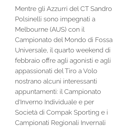
Mentre gli Azzurri del CT Sandro
Polsinelli sono impegnati a
Melbourne (AUS) con il
Campionato del Mondo di Fossa
Universale, il quarto weekend di
febbraio offre agli agonisti e agli
appassionati del Tiro a Volo
nostrano alcuni interessanti
appuntamenti: il Campionato
d'Inverno Individuale e per
Società di Compak Sporting e i
Campionati Regionali Invernali