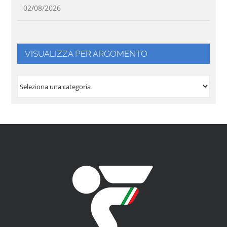
02/08/2026
VISUALIZZA PER ARGOMENTO
VISUALIZZA
PER
ARGOMENTO