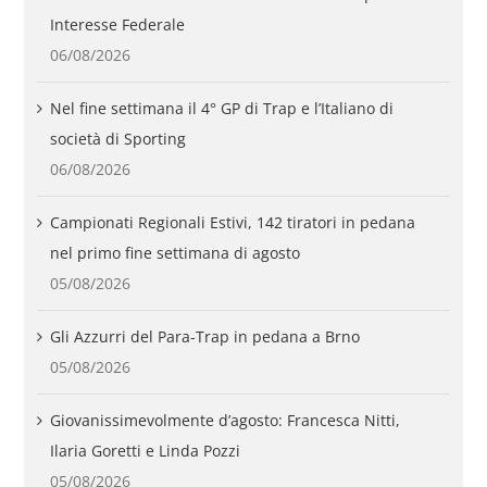
Interesse Federale
06/08/2026
Nel fine settimana il 4° GP di Trap e l’Italiano di
società di Sporting
06/08/2026
Campionati Regionali Estivi, 142 tiratori in pedana
nel primo fine settimana di agosto
05/08/2026
Gli Azzurri del Para-Trap in pedana a Brno
05/08/2026
Giovanissimevolmente d’agosto: Francesca Nitti,
Ilaria Goretti e Linda Pozzi
05/08/2026