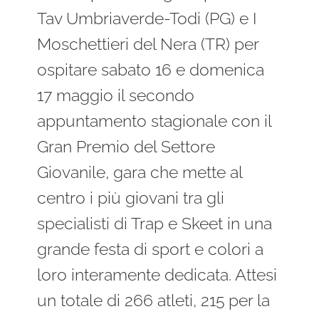
Tav Umbriaverde-Todi (PG) e I
Moschettieri del Nera (TR) per
ospitare sabato 16 e domenica
17 maggio il secondo
appuntamento stagionale con il
Gran Premio del Settore
Giovanile, gara che mette al
centro i più giovani tra gli
specialisti di Trap e Skeet in una
grande festa di sport e colori a
loro interamente dedicata. Attesi
un totale di 266 atleti, 215 per la