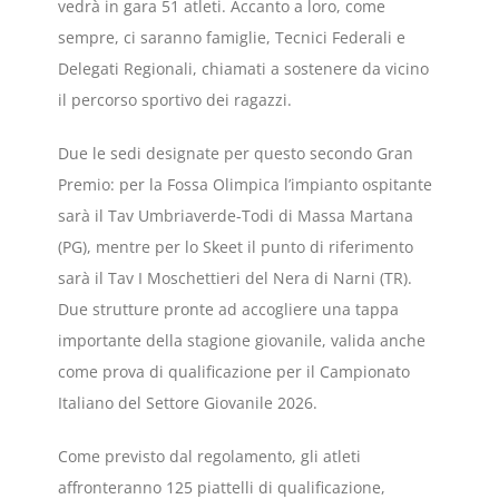
vedrà in gara 51 atleti. Accanto a loro, come
sempre, ci saranno famiglie, Tecnici Federali e
Delegati Regionali, chiamati a sostenere da vicino
il percorso sportivo dei ragazzi.
Due le sedi designate per questo secondo Gran
Premio: per la Fossa Olimpica l’impianto ospitante
sarà il Tav Umbriaverde-Todi di Massa Martana
(PG), mentre per lo Skeet il punto di riferimento
sarà il Tav I Moschettieri del Nera di Narni (TR).
Due strutture pronte ad accogliere una tappa
importante della stagione giovanile, valida anche
come prova di qualificazione per il Campionato
Italiano del Settore Giovanile 2026.
Come previsto dal regolamento, gli atleti
affronteranno 125 piattelli di qualificazione,