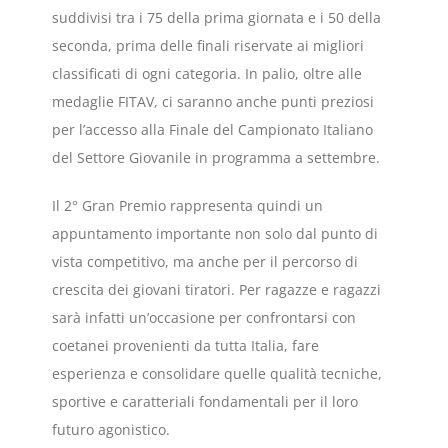
suddivisi tra i 75 della prima giornata e i 50 della
seconda, prima delle finali riservate ai migliori
classificati di ogni categoria. In palio, oltre alle
medaglie FITAV, ci saranno anche punti preziosi
per l’accesso alla Finale del Campionato Italiano
del Settore Giovanile in programma a settembre.
Il 2° Gran Premio rappresenta quindi un
appuntamento importante non solo dal punto di
vista competitivo, ma anche per il percorso di
crescita dei giovani tiratori. Per ragazze e ragazzi
sarà infatti un’occasione per confrontarsi con
coetanei provenienti da tutta Italia, fare
esperienza e consolidare quelle qualità tecniche,
sportive e caratteriali fondamentali per il loro
futuro agonistico.