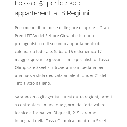
Fossa e 51 per lo Skeet
appartenenti a 18 Regioni
Poco meno di un mese dalle gare di aprile, i Gran
Premi FITAV del Settore Giovanile tornano
protagonisti con il secondo appuntamento del
calendario federale. Sabato 16 e domenica 17
maggio, giovani e giovanissimi specialisti di Fossa
Olimpica e Skeet si ritroveranno in pedana per
una nuova sfida dedicata ai talenti Under 21 del
Tiro a Volo italiano.
Saranno 266 gli agonisti attesi da 18 regioni, pronti
a confrontarsi in una due giorni dal forte valore
tecnico e formativo. Di questi, 215 saranno
impegnati nella Fossa Olimpica, mentre lo Skeet