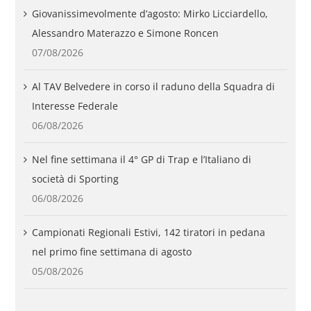
Giovanissimevolmente d’agosto: Mirko Licciardello,
Alessandro Materazzo e Simone Roncen
07/08/2026
Al TAV Belvedere in corso il raduno della Squadra di
Interesse Federale
06/08/2026
Nel fine settimana il 4° GP di Trap e l’Italiano di
società di Sporting
06/08/2026
Campionati Regionali Estivi, 142 tiratori in pedana
nel primo fine settimana di agosto
05/08/2026