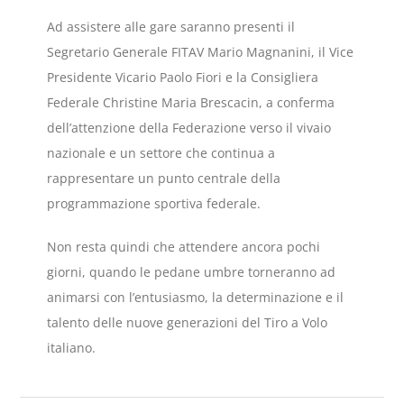
Ad assistere alle gare saranno presenti il
Segretario Generale FITAV Mario Magnanini, il Vice
Presidente Vicario Paolo Fiori e la Consigliera
Federale Christine Maria Brescacin, a conferma
dell’attenzione della Federazione verso il vivaio
nazionale e un settore che continua a
rappresentare un punto centrale della
programmazione sportiva federale.
Non resta quindi che attendere ancora pochi
giorni, quando le pedane umbre torneranno ad
animarsi con l’entusiasmo, la determinazione e il
talento delle nuove generazioni del Tiro a Volo
italiano.