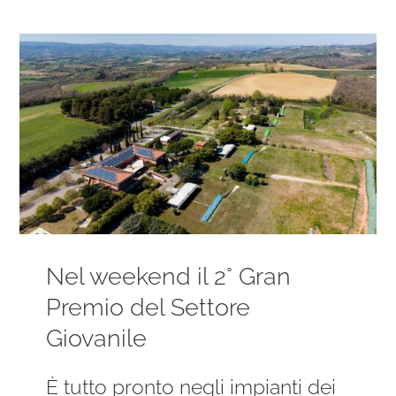
Ingrandisci
immagine
Nel weekend il 2° Gran
Premio del Settore
Giovanile
È tutto pronto negli impianti dei