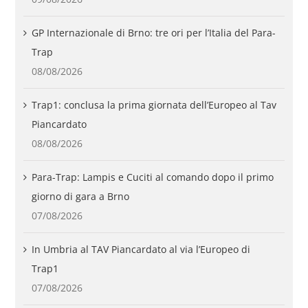
GP Internazionale di Brno: tre ori per l’Italia del Para-
Trap
08/08/2026
Trap1: conclusa la prima giornata dell’Europeo al Tav
Piancardato
08/08/2026
Para-Trap: Lampis e Cuciti al comando dopo il primo
giorno di gara a Brno
07/08/2026
In Umbria al TAV Piancardato al via l’Europeo di
Trap1
07/08/2026