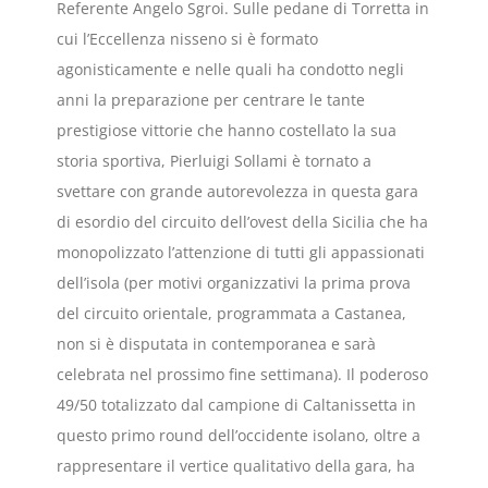
Referente Angelo Sgroi. Sulle pedane di Torretta in
cui l’Eccellenza nisseno si è formato
agonisticamente e nelle quali ha condotto negli
anni la preparazione per centrare le tante
prestigiose vittorie che hanno costellato la sua
storia sportiva, Pierluigi Sollami è tornato a
svettare con grande autorevolezza in questa gara
di esordio del circuito dell’ovest della Sicilia che ha
monopolizzato l’attenzione di tutti gli appassionati
dell’isola (per motivi organizzativi la prima prova
del circuito orientale, programmata a Castanea,
non si è disputata in contemporanea e sarà
celebrata nel prossimo fine settimana). Il poderoso
49/50 totalizzato dal campione di Caltanissetta in
questo primo round dell’occidente isolano, oltre a
rappresentare il vertice qualitativo della gara, ha