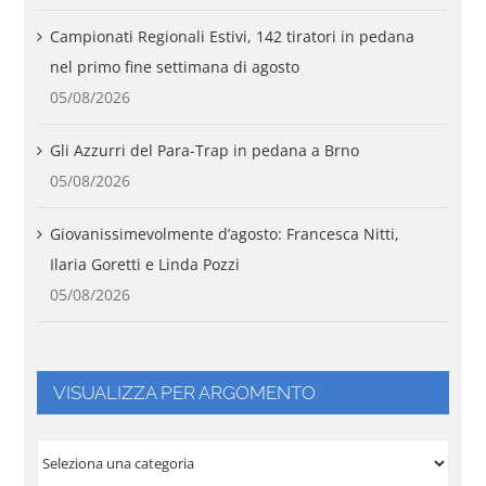
Campionati Regionali Estivi, 142 tiratori in pedana
nel primo fine settimana di agosto
05/08/2026
Gli Azzurri del Para-Trap in pedana a Brno
05/08/2026
Giovanissimevolmente d’agosto: Francesca Nitti,
Ilaria Goretti e Linda Pozzi
05/08/2026
VISUALIZZA PER ARGOMENTO
VISUALIZZA
PER