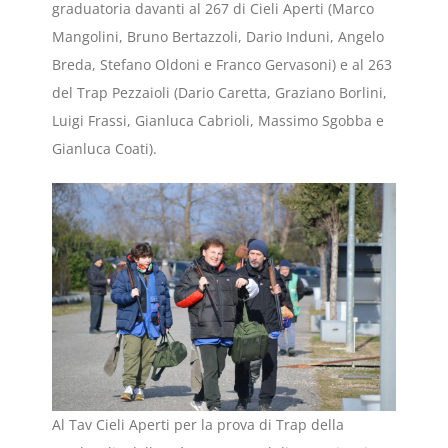
graduatoria davanti al 267 di Cieli Aperti (Marco
Mangolini, Bruno Bertazzoli, Dario Induni, Angelo
Breda, Stefano Oldoni e Franco Gervasoni) e al 263
del Trap Pezzaioli (Dario Caretta, Graziano Borlini,
Luigi Frassi, Gianluca Cabrioli, Massimo Sgobba e
Gianluca Coati).
Al Tav Cieli Aperti per la prova di Trap della