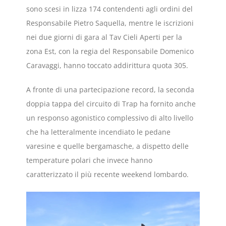
sono scesi in lizza 174 contendenti agli ordini del
Responsabile Pietro Saquella, mentre le iscrizioni
nei due giorni di gara al Tav Cieli Aperti per la
zona Est, con la regia del Responsabile Domenico
Caravaggi, hanno toccato addirittura quota 305.
A fronte di una partecipazione record, la seconda
doppia tappa del circuito di Trap ha fornito anche
un responso agonistico complessivo di alto livello
che ha letteralmente incendiato le pedane
varesine e quelle bergamasche, a dispetto delle
temperature polari che invece hanno
caratterizzato il più recente weekend lombardo.