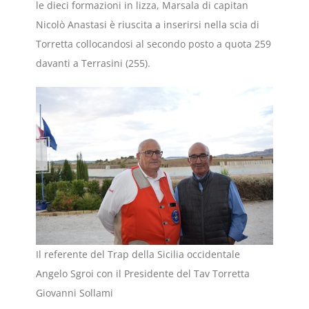
le dieci formazioni in lizza, Marsala di capitan
Nicolò Anastasi è riuscita a inserirsi nella scia di
Torretta collocandosi al secondo posto a quota 259
davanti a Terrasini (255).
Il referente del Trap della Sicilia occidentale
Angelo Sgroi con il Presidente del Tav Torretta
Giovanni Sollami