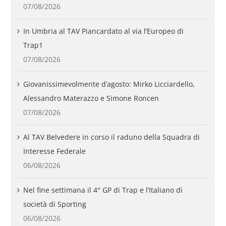
07/08/2026
In Umbria al TAV Piancardato al via l’Europeo di
Trap1
07/08/2026
Giovanissimevolmente d’agosto: Mirko Licciardello,
Alessandro Materazzo e Simone Roncen
07/08/2026
Al TAV Belvedere in corso il raduno della Squadra di
Interesse Federale
06/08/2026
Nel fine settimana il 4° GP di Trap e l’Italiano di
società di Sporting
06/08/2026