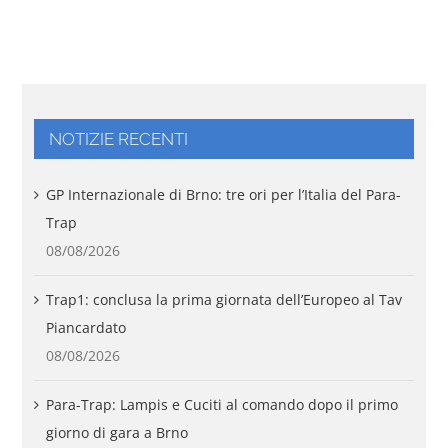
NOTIZIE RECENTI
GP Internazionale di Brno: tre ori per l’Italia del Para-
Trap
08/08/2026
Trap1: conclusa la prima giornata dell’Europeo al Tav
Piancardato
08/08/2026
Para-Trap: Lampis e Cuciti al comando dopo il primo
giorno di gara a Brno