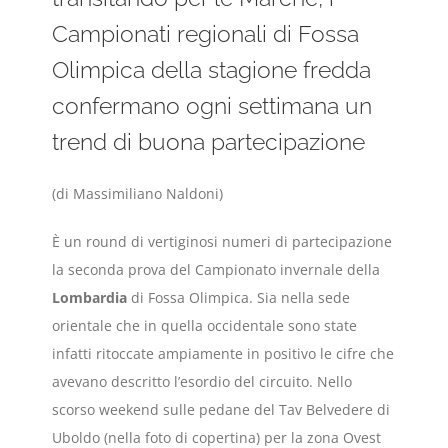
Campionati regionali di Fossa
Olimpica della stagione fredda
confermano ogni settimana un
trend di buona partecipazione
(di Massimiliano Naldoni)
È un round di vertiginosi numeri di partecipazione
la seconda prova del Campionato invernale della
Lombardia
di Fossa Olimpica. Sia nella sede
orientale che in quella occidentale sono state
infatti ritoccate ampiamente in positivo le cifre che
avevano descritto l’esordio del circuito. Nello
scorso weekend sulle pedane del Tav Belvedere di
Uboldo (nella foto di copertina) per la zona Ovest