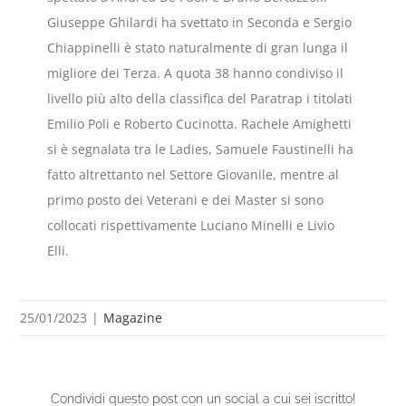
Giuseppe Ghilardi ha svettato in Seconda e Sergio
Chiappinelli è stato naturalmente di gran lunga il
migliore dei Terza. A quota 38 hanno condiviso il
livello più alto della classifica del Paratrap i titolati
Emilio Poli e Roberto Cucinotta. Rachele Amighetti
si è segnalata tra le Ladies, Samuele Faustinelli ha
fatto altrettanto nel Settore Giovanile, mentre al
primo posto dei Veterani e dei Master si sono
collocati rispettivamente Luciano Minelli e Livio
Elli.
25/01/2023
|
Magazine
Condividi questo post con un social a cui sei iscritto!