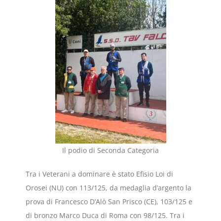
Il podio di Seconda Categoria
Tra i Veterani a dominare è stato Efisio Loi di
Orosei (NU) con 113/125, da medaglia d’argento la
prova di Francesco D’Alò San Prisco (CE), 103/125 e
di bronzo Marco Duca di Roma con 98/125. Tra i