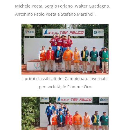
Michele Poeta, Sergio Forlano, Walter Guadagno,
Antonino Paolo Poeta e Stefano Martinoli.
I primi classificati del Campionato Invernale
per società, le Fiamme Oro