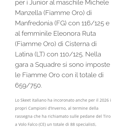
per i Junior al maschile Michele
Manzella (Fiamme Oro) di
Manfredonia (FG) con 116/125 e
al femminile Eleonora Ruta
(Fiamme Oro) di Cisterna di
Latina (LT) con 110/125. Nella
gara a Squadre si sono imposte
le Fiamme Oro con il totale di
659/750.
Lo Skeet italiano ha incoronato anche per il 2026 i
propri Campioni d’Inverno, al termine della
rassegna che ha richiamato sulle pedane del Tiro
a Volo Falco (CE) un totale di 88 specialisti,