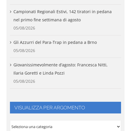
Campionati Regionali Estivi, 142 tiratori in pedana
nel primo fine settimana di agosto
05/08/2026
Gli Azzurri del Para-Trap in pedana a Brno
05/08/2026
Giovanissimevolmente d’agosto: Francesca Nitti,
Ilaria Goretti e Linda Pozzi
05/08/2026
VISUALIZZA PER ARGOMENTO
VISUALIZZA