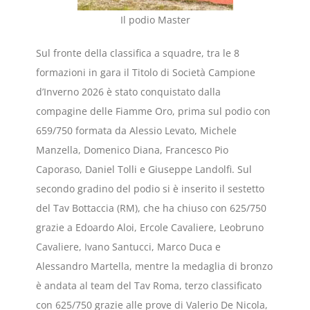
Il podio Master
Sul fronte della classifica a squadre, tra le 8
formazioni in gara il Titolo di Società Campione
d’Inverno 2026 è stato conquistato dalla
compagine delle Fiamme Oro, prima sul podio con
659/750 formata da Alessio Levato, Michele
Manzella, Domenico Diana, Francesco Pio
Caporaso, Daniel Tolli e Giuseppe Landolfi. Sul
secondo gradino del podio si è inserito il sestetto
del Tav Bottaccia (RM), che ha chiuso con 625/750
grazie a Edoardo Aloi, Ercole Cavaliere, Leobruno
Cavaliere, Ivano Santucci, Marco Duca e
Alessandro Martella, mentre la medaglia di bronzo
è andata al team del Tav Roma, terzo classificato
con 625/750 grazie alle prove di Valerio De Nicola,