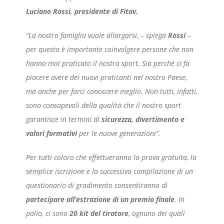
Luciano Rossi, presidente di Fitav.
“La nostra famiglia vuole allargarsi, – spiega
Rossi
–
per questo è importante coinvolgere persone che non
hanno mai praticato il nostro sport. Sia perché ci fa
piacere avere dei nuovi praticanti nel nostro Paese,
ma anche per farci conoscere meglio. Non tutti, infatti,
sono consapevoli della qualità che il nostro sport
garantisce in termini di
sicurezza, divertimento e
valori formativi
per le nuove generazioni”.
Per tutti coloro che effettueranno la prova gratuita, la
semplice iscrizione e la successiva compilazione di un
questionario di gradimento consentiranno di
partecipare all’estrazione di un premio finale
. In
palio, ci sono
20 kit del tiratore
, ognuno dei quali