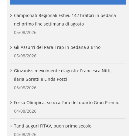
Campionati Regionali Estivi, 142 tiratori in pedana
nel primo fine settimana di agosto
05/08/2026
Gli Azzurri del Para-Trap in pedana a Brno
05/08/2026
Giovanissimevolmente d’agosto: Francesca Nitti,
Ilaria Goretti e Linda Pozzi
05/08/2026
Fossa Olimpica: scocca l’ora del quarto Gran Premio
04/08/2026
Tanti auguri FITAV, buon primo secolo!
04/08/2026