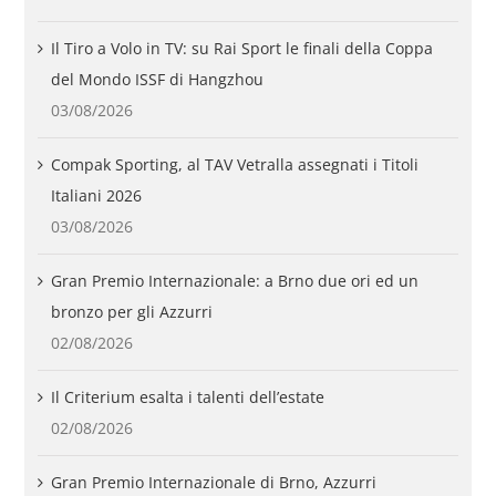
Il Tiro a Volo in TV: su Rai Sport le finali della Coppa
del Mondo ISSF di Hangzhou
03/08/2026
Compak Sporting, al TAV Vetralla assegnati i Titoli
Italiani 2026
03/08/2026
Gran Premio Internazionale: a Brno due ori ed un
bronzo per gli Azzurri
02/08/2026
Il Criterium esalta i talenti dell’estate
02/08/2026
Gran Premio Internazionale di Brno, Azzurri