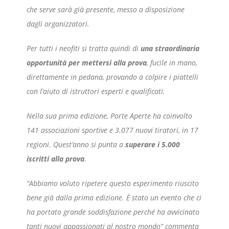
che serve sarà già presente, messo a disposizione
dagli organizzatori.
Per tutti i neofiti si tratta quindi di
una straordinaria
opportunità per mettersi alla prova
, fucile in mano,
direttamente in pedana, provando a colpire i piattelli
con l’aiuto di istruttori esperti e qualificati.
Nella sua prima edizione, Porte Aperte ha coinvolto
141 associazioni sportive e 3.077 nuovi tiratori, in 17
regioni. Quest’anno si punta a
superare i 5.000
iscritti alla prova
.
“Abbiamo voluto ripetere questo esperimento riuscito
bene già dalla prima edizione. È stato un evento che ci
ha portato grande soddisfazione perché ha avvicinato
tanti nuovi appassionati al nostro mondo” commenta