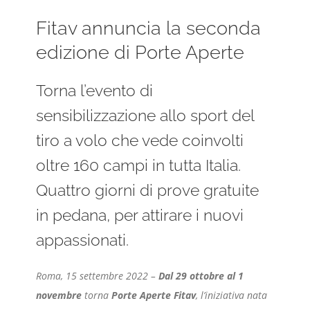
Fitav annuncia la seconda
edizione di Porte Aperte
Torna l’evento di
sensibilizzazione allo sport del
tiro a volo che vede coinvolti
oltre 160 campi in tutta Italia.
Quattro giorni di prove gratuite
in pedana, per attirare i nuovi
appassionati.
Roma, 15 settembre 2022 –
Dal 29 ottobre al 1
novembre
torna
Porte Aperte Fitav
, l’iniziativa nata