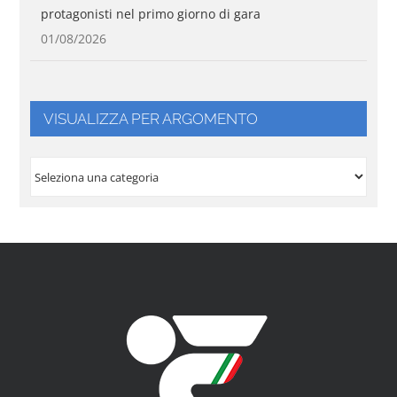
protagonisti nel primo giorno di gara
01/08/2026
VISUALIZZA PER ARGOMENTO
VISUALIZZA
PER
ARGOMENTO