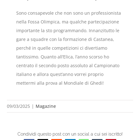
Sono consapevole che non sono un professionista
nella Fossa Olimpica, ma qualche partecipazione
importante la sto programmando. Innanzitutto le
gare a squadre con la formazione di Castanea,
perché in quelle competizioni ci divertiamo
tantissimo. Quanto all’Elica, l’anno scorso ho
centrato il secondo posto assoluto al Campionato
italiano e allora quest’anno vorrei proprio
mettermi alla prova al Mondiale di Ghedi!
09/03/2025
|
Magazine
Condividi questo post con un social a cui sei iscritto!