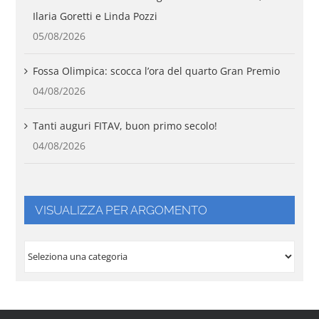
Ilaria Goretti e Linda Pozzi
05/08/2026
Fossa Olimpica: scocca l’ora del quarto Gran Premio
04/08/2026
Tanti auguri FITAV, buon primo secolo!
04/08/2026
VISUALIZZA PER ARGOMENTO
VISUALIZZA
PER
ARGOMENTO