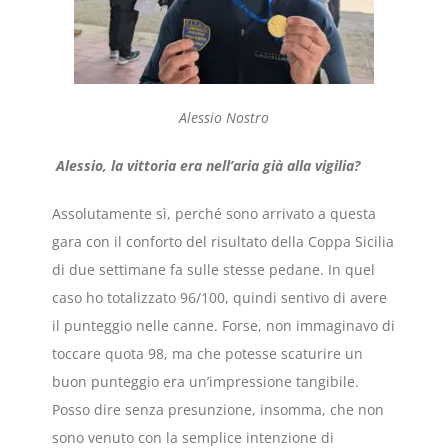
Alessio Nostro
Alessio, la vittoria era nell’aria già alla vigilia?
Assolutamente sì, perché sono arrivato a questa
gara con il conforto del risultato della Coppa Sicilia
di due settimane fa sulle stesse pedane. In quel
caso ho totalizzato 96/100, quindi sentivo di avere
il punteggio nelle canne. Forse, non immaginavo di
toccare quota 98, ma che potesse scaturire un
buon punteggio era un’impressione tangibile.
Posso dire senza presunzione, insomma, che non
sono venuto con la semplice intenzione di