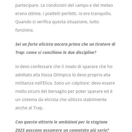
partecipare. Le condizioni del campo e del meteo
erano ottime, i piattelli perfetti, io ero tranquillo.
Quando si verifica questa situazione, tutto
funziona.
Sei un forte elicista ancora prima che un tiratore di
Trap: come si conciliano le due discipline?
Io devo confessare che il modo di sparare che ho
adottato alla Fossa Olimpica lo devo proprio alla
militanza nell’Elica. Sono un colpitore: devo essere
molto sicuro del bersaglio per poter sparare ed è
un sistema da elicista che utilizzo stabilmente
anche al Trap.
Con questa vittoria le ambizioni per la stagione
2025 possono assumere un connotato più serio?