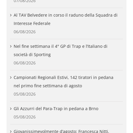
07/08/2026
Al TAV Belvedere in corso il raduno della Squadra di
Interesse Federale
06/08/2026
Nel fine settimana il 4° GP di Trap e l’Italiano di
società di Sporting
06/08/2026
Campionati Regionali Estivi, 142 tiratori in pedana
nel primo fine settimana di agosto
05/08/2026
Gli Azzurri del Para-Trap in pedana a Brno
05/08/2026
Giovanissimevolmente d’agosto: Francesca Nitti,