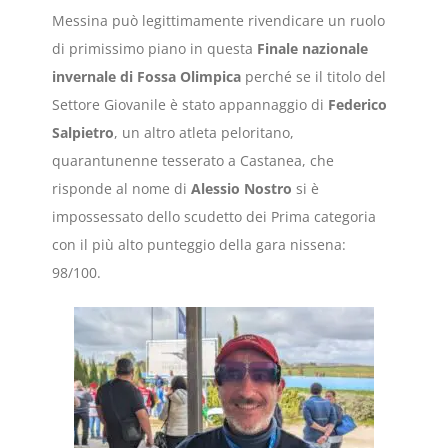
Messina può legittimamente rivendicare un ruolo
di primissimo piano in questa
Finale nazionale
invernale di Fossa Olimpica
perché se il titolo del
Settore Giovanile è stato appannaggio di
Federico
Salpietro
, un altro atleta peloritano,
quarantunenne tesserato a Castanea, che
risponde al nome di
Alessio Nostro
si è
impossessato dello scudetto dei Prima categoria
con il più alto punteggio della gara nissena:
98/100.