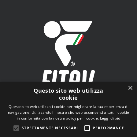
×
Questo sito web utilizza
cookie
FITAV - Federazione Italiana Tiro a Volo - Viale Tiziano
Questo sito web utilizza i cookie per migliorare la tua esperienza di
n.74, 00196 Roma (RM)
navigazione. Utilizzando il nostro sito web acconsenti a tutti i cookie
in conformità con la nostra policy per i cookie.
Leggi di più
STRETTAMENTE NECESSARI
PERFORMANCE