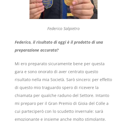
Federico Salpietro
Federico, il risultato di oggi è il prodotto di una
preparazione accurata?
Mi ero preparato sicuramente bene per questa
gara e sono onorato di aver centrato questo
risultato nella mia Società. Sarò sincero: per effetto
di questo mio traguardo spero di ricevere la
chiamata per qualche raduno del Settore. Intanto
mi preparo per il Gran Premio di Gioia del Colle a
cui parteciperò con lo scudetto invernale: sarà
emozionante e insieme anche molto stimolante.