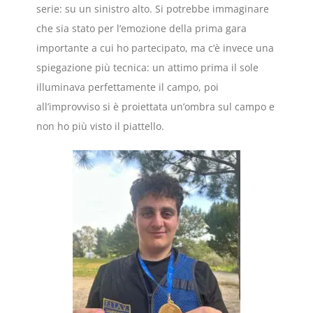
serie: su un sinistro alto. Si potrebbe immaginare
che sia stato per l’emozione della prima gara
importante a cui ho partecipato, ma c’è invece una
spiegazione più tecnica: un attimo prima il sole
illuminava perfettamente il campo, poi
all’improvviso si è proiettata un’ombra sul campo e
non ho più visto il piattello.