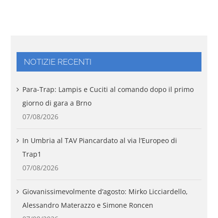
NOTIZIE RECENTI
Para-Trap: Lampis e Cuciti al comando dopo il primo
giorno di gara a Brno
07/08/2026
In Umbria al TAV Piancardato al via l’Europeo di
Trap1
07/08/2026
Giovanissimevolmente d’agosto: Mirko Licciardello,
Alessandro Materazzo e Simone Roncen