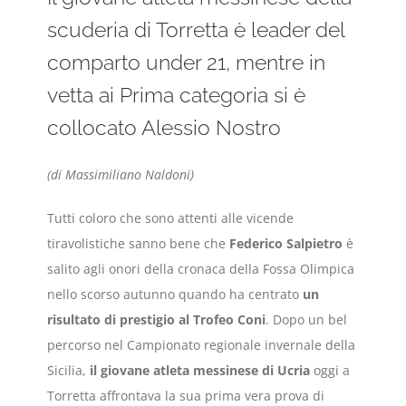
scuderia di Torretta è leader del
comparto under 21, mentre in
vetta ai Prima categoria si è
collocato Alessio Nostro
(di Massimiliano Naldoni)
Tutti coloro che sono attenti alle vicende
tiravolistiche sanno bene che
Federico Salpietro
è
salito agli onori della cronaca della Fossa Olimpica
nello scorso autunno quando ha centrato
un
risultato di prestigio al Trofeo Coni
. Dopo un bel
percorso nel Campionato regionale invernale della
Sicilia,
il giovane atleta messinese di Ucria
oggi a
Torretta affrontava la sua prima vera prova di