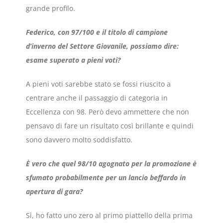
grande profilo.
Federico, con 97/100 e il titolo di campione
d’inverno del Settore Giovanile, possiamo dire:
esame superato a pieni voti?
A pieni voti sarebbe stato se fossi riuscito a
centrare anche il passaggio di categoria in
Eccellenza con 98. Però devo ammettere che non
pensavo di fare un risultato così brillante e quindi
sono davvero molto soddisfatto.
È vero che quel 98/10 agognato per la promozione è
sfumato probabilmente per un lancio beffardo in
apertura di gara?
Sì, ho fatto uno zero al primo piattello della prima