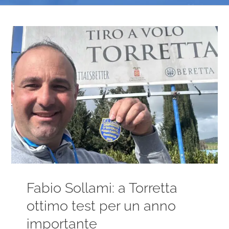
Ingrandisci
immagine
Fabio Sollami: a Torretta
ottimo test per un anno
importante