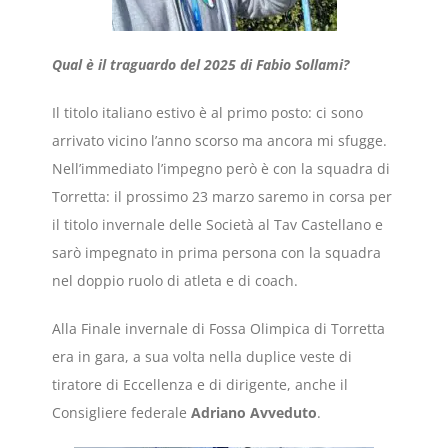
Qual è il traguardo del 2025 di Fabio Sollami?
Il titolo italiano estivo è al primo posto: ci sono
arrivato vicino l’anno scorso ma ancora mi sfugge.
Nell’immediato l’impegno però è con la squadra di
Torretta: il prossimo 23 marzo saremo in corsa per
il titolo invernale delle Società al Tav Castellano e
sarò impegnato in prima persona con la squadra
nel doppio ruolo di atleta e di coach.
Alla Finale invernale di Fossa Olimpica di Torretta
era in gara, a sua volta nella duplice veste di
tiratore di Eccellenza e di dirigente, anche il
Consigliere federale
Adriano Avveduto
.