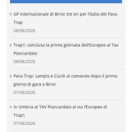
GP Internazionale di Brno: tre ori per l’Italia del Para-
Trap
08/08/2026
Trap1: conclusa la prima giornata dell’Europeo al Tav
Piancardato
08/08/2026
Para-Trap: Lampis e Cuciti al comando dopo il primo
giorno di gara a Brno
07/08/2026
In Umbria al TAV Piancardato al via l’Europeo di
Trap1
07/08/2026