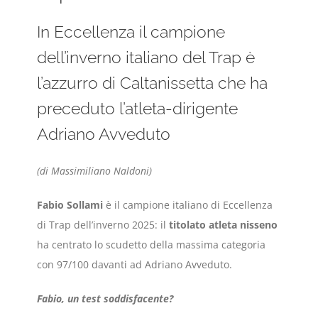
In Eccellenza il campione
dell’inverno italiano del Trap è
l’azzurro di Caltanissetta che ha
preceduto l’atleta-dirigente
Adriano Avveduto
(di Massimiliano Naldoni)
Fabio Sollami
è il campione italiano di Eccellenza
di Trap dell’inverno 2025: il
titolato atleta nisseno
ha centrato lo scudetto della massima categoria
con 97/100 davanti ad Adriano Avveduto.
Fabio, un test soddisfacente?