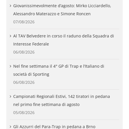
Giovanissimevolmente d’agosto: Mirko Licciardello,
Alessandro Materazzo e Simone Roncen
07/08/2026
Al TAV Belvedere in corso il raduno della Squadra di
Interesse Federale
06/08/2026
Nel fine settimana il 4° GP di Trap e l’Italiano di
società di Sporting
06/08/2026
Campionati Regionali Estivi, 142 tiratori in pedana
nel primo fine settimana di agosto
05/08/2026
Gli Azzurri del Para-Trap in pedana a Brno