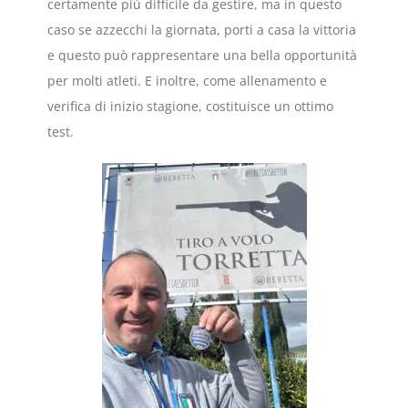
certamente più difficile da gestire, ma in questo
caso se azzecchi la giornata, porti a casa la vittoria
e questo può rappresentare una bella opportunità
per molti atleti. E inoltre, come allenamento e
verifica di inizio stagione, costituisce un ottimo
test.