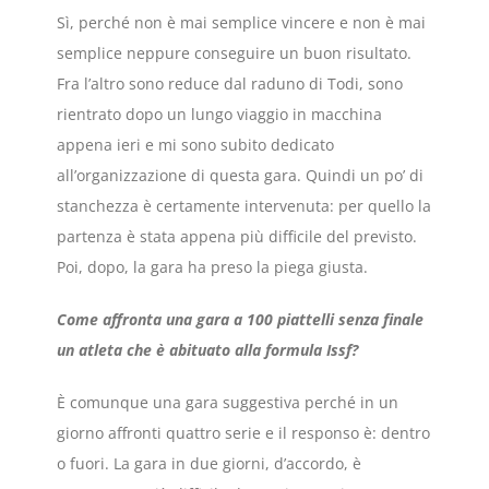
Sì, perché non è mai semplice vincere e non è mai
semplice neppure conseguire un buon risultato.
Fra l’altro sono reduce dal raduno di Todi, sono
rientrato dopo un lungo viaggio in macchina
appena ieri e mi sono subito dedicato
all’organizzazione di questa gara. Quindi un po’ di
stanchezza è certamente intervenuta: per quello la
partenza è stata appena più difficile del previsto.
Poi, dopo, la gara ha preso la piega giusta.
Come affronta una gara a 100 piattelli senza finale
un atleta che è abituato alla formula Issf?
È comunque una gara suggestiva perché in un
giorno affronti quattro serie e il responso è: dentro
o fuori. La gara in due giorni, d’accordo, è