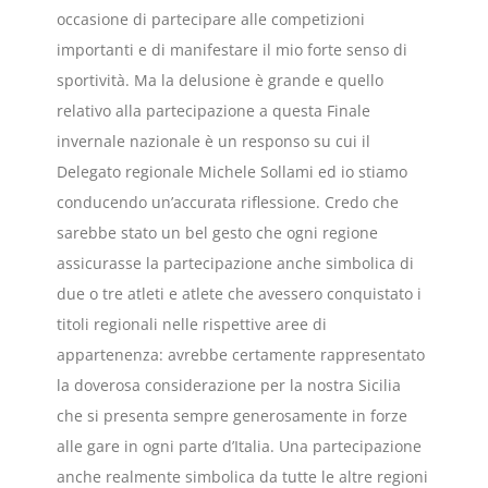
occasione di partecipare alle competizioni
importanti e di manifestare il mio forte senso di
sportività. Ma la delusione è grande e quello
relativo alla partecipazione a questa Finale
invernale nazionale è un responso su cui il
Delegato regionale Michele Sollami ed io stiamo
conducendo un’accurata riflessione. Credo che
sarebbe stato un bel gesto che ogni regione
assicurasse la partecipazione anche simbolica di
due o tre atleti e atlete che avessero conquistato i
titoli regionali nelle rispettive aree di
appartenenza: avrebbe certamente rappresentato
la doverosa considerazione per la nostra Sicilia
che si presenta sempre generosamente in forze
alle gare in ogni parte d’Italia. Una partecipazione
anche realmente simbolica da tutte le altre regioni