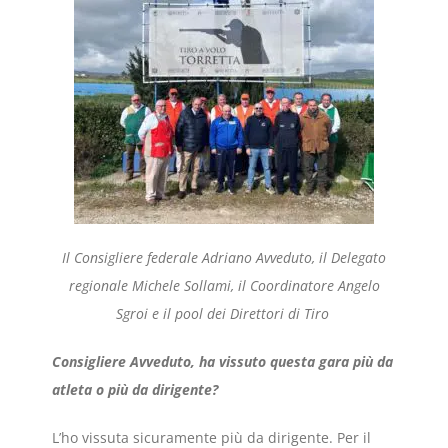
Il Consigliere federale Adriano Avveduto, il Delegato
regionale Michele Sollami,
il Coordinatore Angelo
Sgroi e il pool dei Direttori di Tiro
Consigliere Avveduto, ha vissuto questa gara più da
atleta o più da dirigente?
L’ho vissuta sicuramente più da dirigente. Per il