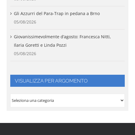
Gli Azzurri del Para-Trap in pedana a Brno
05/08/2026
Giovanissimevolmente d’agosto: Francesca Nitti,
Ilaria Goretti e Linda Pozzi
05/08/2026
VISUALIZZA PER ARGOMENTO
VISUALIZZA
PER
ARGOMENTO