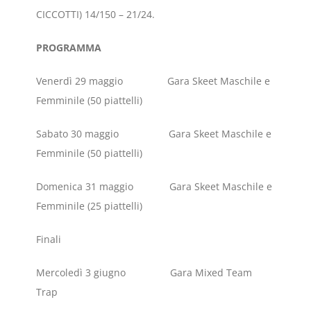
CICCOTTI) 14/150 – 21/24.
PROGRAMMA
Venerdì 29 maggio Gara Skeet Maschile e
Femminile (50 piattelli)
Sabato 30 maggio Gara Skeet Maschile e
Femminile (50 piattelli)
Domenica 31 maggio Gara Skeet Maschile e
Femminile (25 piattelli)
Finali
Mercoledì 3 giugno Gara Mixed Team
Trap