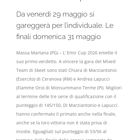
Da venerdì 29 maggio si
gareggerà per l’individuale. Le
finali domenica 31 maggio
Massa Martana (PG) – L’ Emir Cup 2026 emette il
suo primo verdetto. A vincere la gara del Mixed
Team di Skeet sono stati Chiara di Marziantonio
(Esercito) di Ceranova (RM) e Andrea Lapucci
(Fiamme Oro) di Monsummano Terme (PI). Migliori
al termine delle tre serie di qualificazione con il
punteggio di 145/150, Di Marziantonio e Lapucci
hanno confermato il primato anche nella finale,
anche se la loro vittoria non è stata priva di
insidie. Eguagliati sul punteggio di 53/56 al