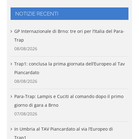
NOTIZIE RECENTI
GP Internazionale di Brno: tre ori per l’Italia del Para-
Trap
08/08/2026
Trap1: conclusa la prima giornata dell’Europeo al Tav
Piancardato
08/08/2026
Para-Trap: Lampis e Cuciti al comando dopo il primo
giorno di gara a Brno
07/08/2026
In Umbria al TAV Piancardato al via l’Europeo di
Trap1