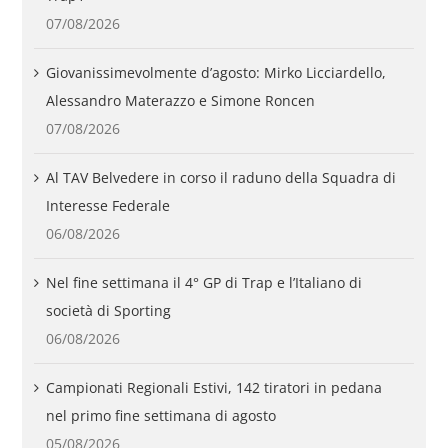
07/08/2026
Giovanissimevolmente d’agosto: Mirko Licciardello,
Alessandro Materazzo e Simone Roncen
07/08/2026
Al TAV Belvedere in corso il raduno della Squadra di
Interesse Federale
06/08/2026
Nel fine settimana il 4° GP di Trap e l’Italiano di
società di Sporting
06/08/2026
Campionati Regionali Estivi, 142 tiratori in pedana
nel primo fine settimana di agosto
05/08/2026