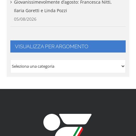
Giovanissimevolmente d’agosto: Francesca Nitti,
Ilaria Goretti e Linda Pozzi
05/08/2026
VISUALIZZA PER ARGOMENTO
VISUALIZZA
PER
ARGOMENTO