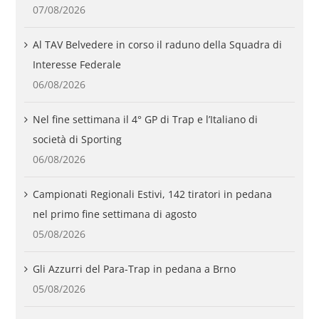
07/08/2026
Al TAV Belvedere in corso il raduno della Squadra di
Interesse Federale
06/08/2026
Nel fine settimana il 4° GP di Trap e l’Italiano di
società di Sporting
06/08/2026
Campionati Regionali Estivi, 142 tiratori in pedana
nel primo fine settimana di agosto
05/08/2026
Gli Azzurri del Para-Trap in pedana a Brno
05/08/2026