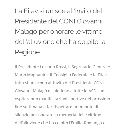
La Fitav si unisce all'invito del
Presidente del CONI Giovanni
Malagò per onorare le vittime
dell'alluvione che ha colpito la
Regione
Il Presidente Luciano Rossi, il Segretario Generale
Mario Magnanini, il Consiglio Federale e la Fitav
tutta si uniscono all’invito del Presidente CONI
Giovanni Malagò e chiedono a tutte le ASD che
ospiteranno manifestazioni sportive nel prossimo
fine settimana a far rispettare un minuto di
silenzio per onorare la memoria delle vittime
dell’alluvione che ha colpito l’Emilia-Romanga e