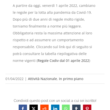
A partire da oggi, venerdì 1 aprile 2022, cambiano
le regole per la lotta alla pandemia da Covid-19.
Dopo più di due anni di regole molto rigide,
torniamo finalmente a norme più leggere.
Obbligatoria resta la massima attenzione al loro
rispetto e ad assumere un comportamento
responsabile. Cliccando sul link qui di seguito si
potrà consultare la tabella riepilogativa delle
norme vigenti (
Regole Codiv dal 01 aprile 2022
)
01/04/2022
|
Attività Nazionale
,
In primo piano
Condividi questo post con un social a cui sei iscritto!