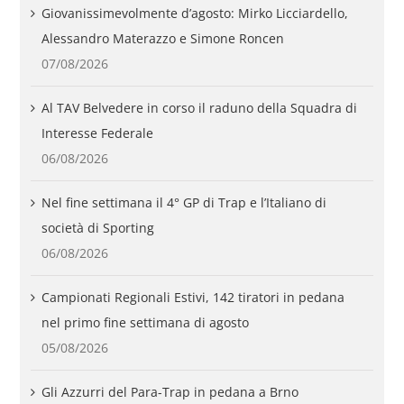
Giovanissimevolmente d’agosto: Mirko Licciardello,
Alessandro Materazzo e Simone Roncen
07/08/2026
Al TAV Belvedere in corso il raduno della Squadra di
Interesse Federale
06/08/2026
Nel fine settimana il 4° GP di Trap e l’Italiano di
società di Sporting
06/08/2026
Campionati Regionali Estivi, 142 tiratori in pedana
nel primo fine settimana di agosto
05/08/2026
Gli Azzurri del Para-Trap in pedana a Brno