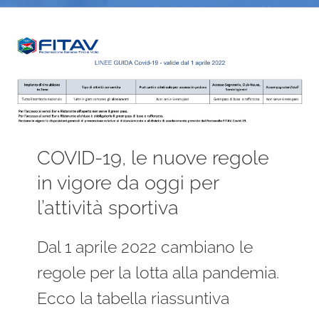
Ingrandisci
immagine
COVID-19, le nuove regole
in vigore da oggi per
l’attività sportiva
Dal 1 aprile 2022 cambiano le
regole per la lotta alla pandemia.
Ecco la tabella riassuntiva