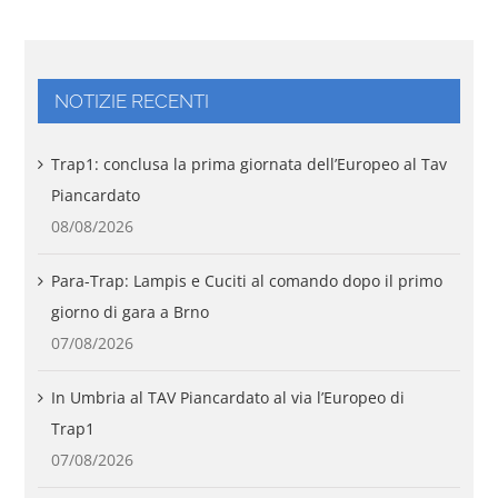
NOTIZIE RECENTI
Trap1: conclusa la prima giornata dell’Europeo al Tav
Piancardato
08/08/2026
Para-Trap: Lampis e Cuciti al comando dopo il primo
giorno di gara a Brno
07/08/2026
In Umbria al TAV Piancardato al via l’Europeo di
Trap1
07/08/2026