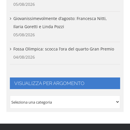
05/08/2026
Giovanissimevolmente d’agosto: Francesca Nitti,
Ilaria Goretti e Linda Pozzi
05/08/2026
Fossa Olimpica: scocca l’ora del quarto Gran Premio
04/08/2026
VISUALIZZA PER ARGOMENTO
VISUALIZZA
PER
ARGOMENTO