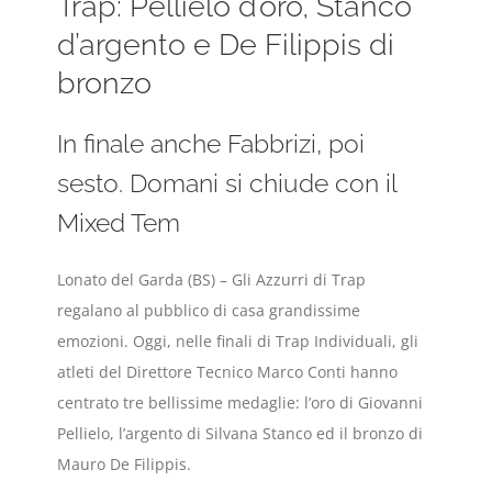
Trap: Pellielo d’oro, Stanco
d’argento e De Filippis di
bronzo
In finale anche Fabbrizi, poi
sesto. Domani si chiude con il
Mixed Tem
Lonato del Garda (BS) – Gli Azzurri di Trap
regalano al pubblico di casa grandissime
emozioni. Oggi, nelle finali di Trap Individuali, gli
atleti del Direttore Tecnico Marco Conti hanno
centrato tre bellissime medaglie: l’oro di Giovanni
Pellielo, l’argento di Silvana Stanco ed il bronzo di
Mauro De Filippis.