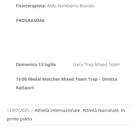
Fisioterapista:
Aldo Humberto Bionda
PROGRAMMA
Domenica 13 luglio
Gara Trap Mixed Team
15:00 Medal Matches Mixed Team Trap – Diretta
RaiSport
12/07/2025
|
Attività internazionale
,
Attività Nazionale
,
In
primo piano