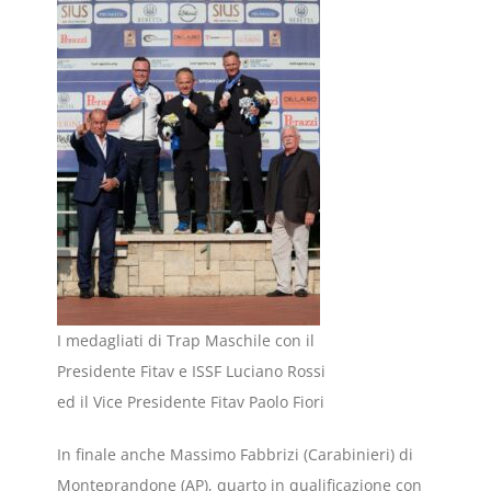
I medagliati di Trap Maschile con il
Presidente Fitav e ISSF Luciano Rossi
ed il Vice Presidente Fitav Paolo Fiori
In finale anche Massimo Fabbrizi (Carabinieri) di
Monteprandone (AP), quarto in qualificazione con