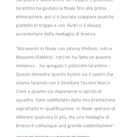
tarantino ha guidato la finale fino alla prima
eliminazione, poi si è lasciato scappare qualche
piattello di troppo e con 36/40 si è dovuto
accontentare della medaglia di bronzo.
“Ritrovarmi in finale con Johnny (Pellielo, ndr) e
Massimo (Fabbrizi, ndr) mi ha fatto un piacere
immenso – ha spiegato il poliziotto tarantino –
Questo dimostra quanto buono sia il lavoro che
stiamo facendo con il Direttore Tecnico Marco
Conti e quanto sia importante lo spirito di
squadra. Sono soddisfatto della mia prestazione,
soprattutto in qualificazione. In finale speravo di
ottenere qualcosa in più, ma una medaglia di
bronzo è comunque una grande soddisfazione”.