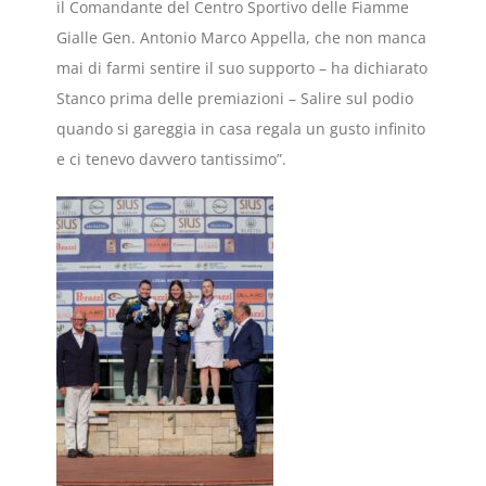
il Comandante del Centro Sportivo delle Fiamme
Gialle Gen. Antonio Marco Appella, che non manca
mai di farmi sentire il suo supporto – ha dichiarato
Stanco prima delle premiazioni – Salire sul podio
quando si gareggia in casa regala un gusto infinito
e ci tenevo davvero tantissimo”.