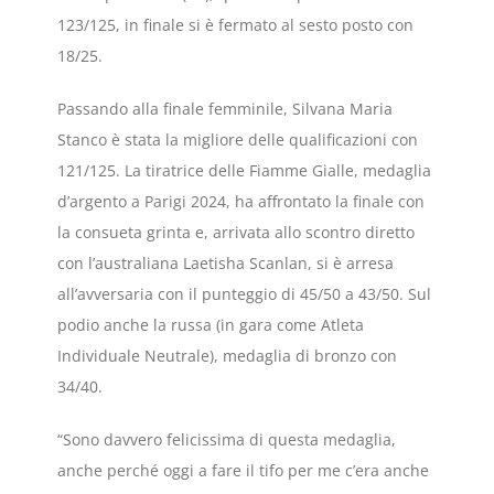
123/125, in finale si è fermato al sesto posto con
18/25.
Passando alla finale femminile, Silvana Maria
Stanco è stata la migliore delle qualificazioni con
121/125. La tiratrice delle Fiamme Gialle, medaglia
d’argento a Parigi 2024, ha affrontato la finale con
la consueta grinta e, arrivata allo scontro diretto
con l’australiana Laetisha Scanlan, si è arresa
all’avversaria con il punteggio di 45/50 a 43/50. Sul
podio anche la russa (in gara come Atleta
Individuale Neutrale), medaglia di bronzo con
34/40.
“Sono davvero felicissima di questa medaglia,
anche perché oggi a fare il tifo per me c’era anche