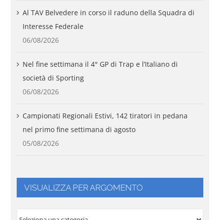
Al TAV Belvedere in corso il raduno della Squadra di
Interesse Federale
06/08/2026
Nel fine settimana il 4° GP di Trap e l’Italiano di
società di Sporting
06/08/2026
Campionati Regionali Estivi, 142 tiratori in pedana
nel primo fine settimana di agosto
05/08/2026
VISUALIZZA PER ARGOMENTO
VISUALIZZA