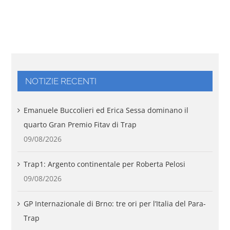
NOTIZIE RECENTI
Emanuele Buccolieri ed Erica Sessa dominano il
quarto Gran Premio Fitav di Trap
09/08/2026
Trap1: Argento continentale per Roberta Pelosi
09/08/2026
GP Internazionale di Brno: tre ori per l’Italia del Para-
Trap