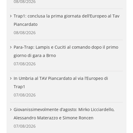
08/08/2026
Trap1: conclusa la prima giornata dell’Europeo al Tav
Piancardato
08/08/2026
Para-Trap: Lampis e Cuciti al comando dopo il primo
giorno di gara a Brno
07/08/2026
In Umbria al TAV Piancardato al via l’Europeo di
Trap1
07/08/2026
Giovanissimevolmente d’agosto: Mirko Licciardello,
Alessandro Materazzo e Simone Roncen
07/08/2026