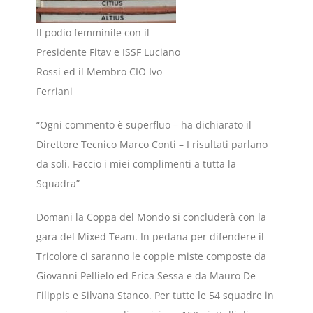
Il podio femminile con il
Presidente Fitav e ISSF Luciano
Rossi ed il Membro CIO Ivo
Ferriani
“Ogni commento è superfluo – ha dichiarato il
Direttore Tecnico Marco Conti – I risultati parlano
da soli. Faccio i miei complimenti a tutta la
Squadra”
Domani la Coppa del Mondo si concluderà con la
gara del Mixed Team. In pedana per difendere il
Tricolore ci saranno le coppie miste composte da
Giovanni Pellielo ed Erica Sessa e da Mauro De
Filippis e Silvana Stanco. Per tutte le 54 squadre in