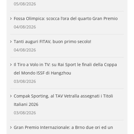
05/08/2026
Fossa Olimpica: scocca l’ora del quarto Gran Premio
04/08/2026
Tanti auguri FITAV, buon primo secolo!
04/08/2026
Il Tiro a Volo in TV: su Rai Sport le finali della Coppa
del Mondo ISSF di Hangzhou
03/08/2026
Compak Sporting, al TAV Vetralla assegnati i Titoli
Italiani 2026
03/08/2026
Gran Premio Internazionale: a Brno due ori ed un