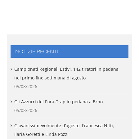
NOTIZIE RECENTI
Campionati Regionali Estivi, 142 tiratori in pedana
nel primo fine settimana di agosto
05/08/2026
Gli Azzurri del Para-Trap in pedana a Brno
05/08/2026
Giovanissimevolmente d’agosto: Francesca Nitti,
Ilaria Goretti e Linda Pozzi