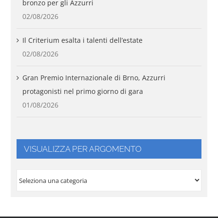
bronzo per gli Azzurri
02/08/2026
Il Criterium esalta i talenti dell’estate
02/08/2026
Gran Premio Internazionale di Brno, Azzurri
protagonisti nel primo giorno di gara
01/08/2026
VISUALIZZA PER ARGOMENTO
VISUALIZZA
PER
ARGOMENTO