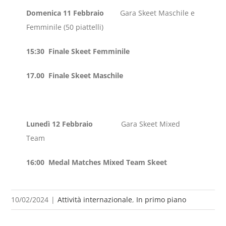
Domenica 11
Febbraio
Gara Skeet Maschile e
Femminile (50 piattelli)
15:30 Finale Skeet Femminile
17.00 Finale Skeet Maschile
Lunedì 12 Febbraio
Gara Skeet Mixed
Team
16:00 Medal Matches Mixed Team Skeet
10/02/2024
|
Attività internazionale
,
In primo piano