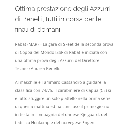
Ottima prestazione degli Azzurri
di Benelli, tutti in corsa per le
finali di domani
Rabat (MAR) – La gara di Skeet della seconda prova
di Coppa del Mondo ISSF di Rabat è iniziata con
una ottima prova degli Azzurri del Direttore
Tecnico Andrea Benelli.
Al maschile è Tammaro Cassandro a guidare la
classifica con 74/75. Il carabiniere di Capua (CE) si
è fatto sfuggire un solo piattello nella prima serie
di questa mattina ed ha concluso il primo giorno
in testa in compagnia del danese Kjelgaard, del
tedesco Honkomp e del norvegese Engen.