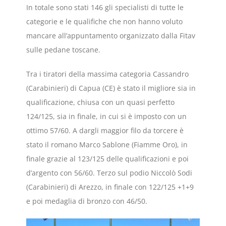
In totale sono stati 146 gli specialisti di tutte le
categorie e le qualifiche che non hanno voluto
mancare all’appuntamento organizzato dalla Fitav
sulle pedane toscane.
Tra i tiratori della massima categoria Cassandro
(Carabinieri) di Capua (CE) è stato il migliore sia in
qualificazione, chiusa con un quasi perfetto
124/125, sia in finale, in cui si è imposto con un
ottimo 57/60. A dargli maggior filo da torcere è
stato il romano Marco Sablone (Fiamme Oro), in
finale grazie al 123/125 delle qualificazioni e poi
d’argento con 56/60. Terzo sul podio Niccolò Sodi
(Carabinieri) di Arezzo, in finale con 122/125 +1+9
e poi medaglia di bronzo con 46/50.