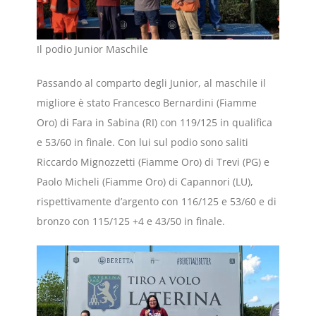
Il podio Junior Maschile
Passando al comparto degli Junior, al maschile il
migliore è stato Francesco Bernardini (Fiamme
Oro) di Fara in Sabina (RI) con 119/125 in qualifica
e 53/60 in finale. Con lui sul podio sono saliti
Riccardo Mignozzetti (Fiamme Oro) di Trevi (PG) e
Paolo Micheli (Fiamme Oro) di Capannori (LU),
rispettivamente d’argento con 116/125 e 53/60 e di
bronzo con 115/125 +4 e 43/50 in finale.