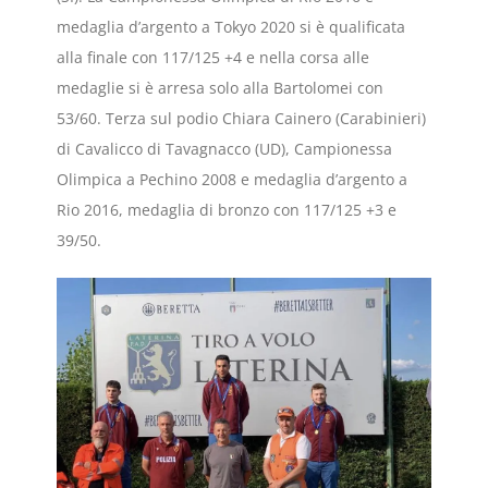
medaglia d’argento a Tokyo 2020 si è qualificata
alla finale con 117/125 +4 e nella corsa alle
medaglie si è arresa solo alla Bartolomei con
53/60. Terza sul podio Chiara Cainero (Carabinieri)
di Cavalicco di Tavagnacco (UD), Campionessa
Olimpica a Pechino 2008 e medaglia d’argento a
Rio 2016, medaglia di bronzo con 117/125 +3 e
39/50.