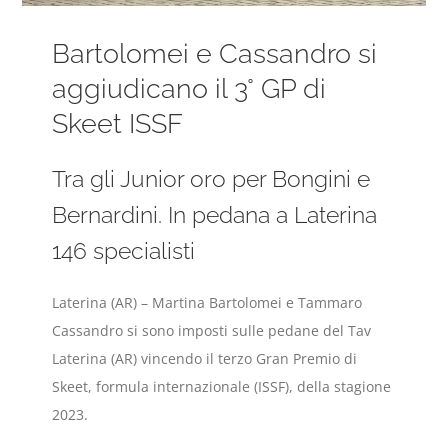
Bartolomei e Cassandro si
aggiudicano il 3° GP di
Skeet ISSF
Tra gli Junior oro per Bongini e
Bernardini. In pedana a Laterina
146 specialisti
Laterina (AR) – Martina Bartolomei e Tammaro
Cassandro si sono imposti sulle pedane del Tav
Laterina (AR) vincendo il terzo Gran Premio di
Skeet, formula internazionale (ISSF), della stagione
2023.