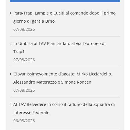
Para-Trap: Lampis e Cuciti al comando dopo il primo
giorno di gara a Brno
07/08/2026
In Umbria al TAV Piancardato al via l’Europeo di
Trap1
07/08/2026
Giovanissimevolmente d’agosto: Mirko Licciardello,
Alessandro Materazzo e Simone Roncen
07/08/2026
Al TAV Belvedere in corso il raduno della Squadra di
Interesse Federale
06/08/2026