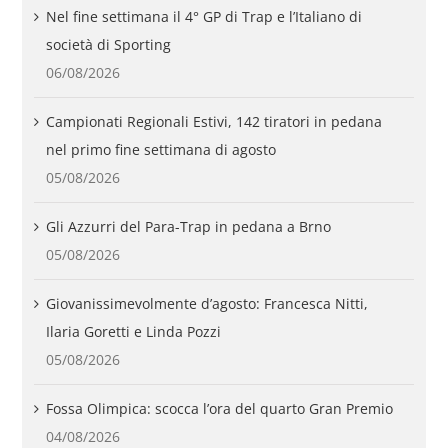
Nel fine settimana il 4° GP di Trap e l’Italiano di
società di Sporting
06/08/2026
Campionati Regionali Estivi, 142 tiratori in pedana
nel primo fine settimana di agosto
05/08/2026
Gli Azzurri del Para-Trap in pedana a Brno
05/08/2026
Giovanissimevolmente d’agosto: Francesca Nitti,
Ilaria Goretti e Linda Pozzi
05/08/2026
Fossa Olimpica: scocca l’ora del quarto Gran Premio
04/08/2026