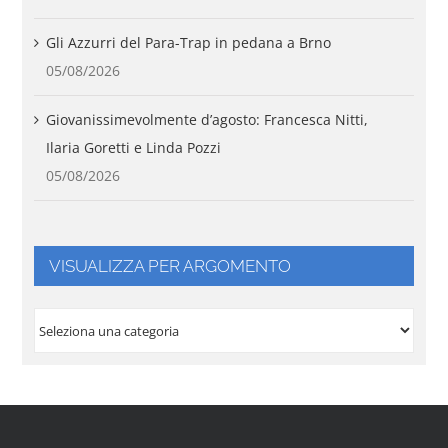
Gli Azzurri del Para-Trap in pedana a Brno
05/08/2026
Giovanissimevolmente d’agosto: Francesca Nitti,
Ilaria Goretti e Linda Pozzi
05/08/2026
VISUALIZZA PER ARGOMENTO
VISUALIZZA
PER
ARGOMENTO