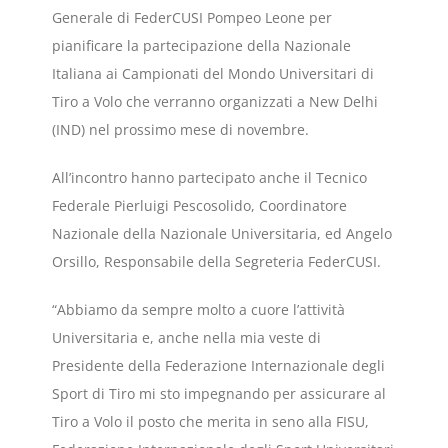
Generale di FederCUSI Pompeo Leone per
pianificare la partecipazione della Nazionale
Italiana ai Campionati del Mondo Universitari di
Tiro a Volo che verranno organizzati a New Delhi
(IND) nel prossimo mese di novembre.
All’incontro hanno partecipato anche il Tecnico
Federale Pierluigi Pescosolido, Coordinatore
Nazionale della Nazionale Universitaria, ed Angelo
Orsillo, Responsabile della Segreteria FederCUSI.
“Abbiamo da sempre molto a cuore l’attività
Universitaria e, anche nella mia veste di
Presidente della Federazione Internazionale degli
Sport di Tiro mi sto impegnando per assicurare al
Tiro a Volo il posto che merita in seno alla FISU,