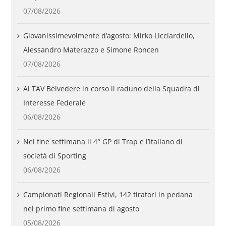
07/08/2026
Giovanissimevolmente d’agosto: Mirko Licciardello,
Alessandro Materazzo e Simone Roncen
07/08/2026
Al TAV Belvedere in corso il raduno della Squadra di
Interesse Federale
06/08/2026
Nel fine settimana il 4° GP di Trap e l’Italiano di
società di Sporting
06/08/2026
Campionati Regionali Estivi, 142 tiratori in pedana
nel primo fine settimana di agosto
05/08/2026