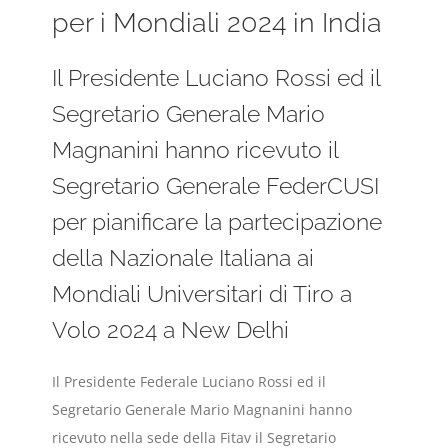
per i Mondiali 2024 in India
Il Presidente Luciano Rossi ed il
Segretario Generale Mario
Magnanini hanno ricevuto il
Segretario Generale FederCUSI
per pianificare la partecipazione
della Nazionale Italiana ai
Mondiali Universitari di Tiro a
Volo 2024 a New Delhi
Il Presidente Federale Luciano Rossi ed il
Segretario Generale Mario Magnanini hanno
ricevuto nella sede della Fitav il Segretario