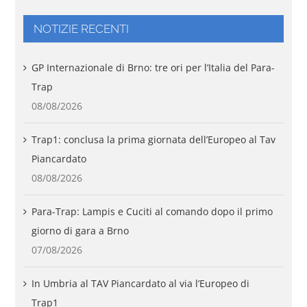
NOTIZIE RECENTI
GP Internazionale di Brno: tre ori per l’Italia del Para-
Trap
08/08/2026
Trap1: conclusa la prima giornata dell’Europeo al Tav
Piancardato
08/08/2026
Para-Trap: Lampis e Cuciti al comando dopo il primo
giorno di gara a Brno
07/08/2026
In Umbria al TAV Piancardato al via l’Europeo di
Trap1