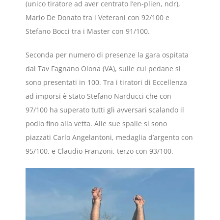
(unico tiratore ad aver centrato l’en-plien, ndr),
Mario De Donato tra i Veterani con 92/100 e
Stefano Bocci tra i Master con 91/100.
Seconda per numero di presenze la gara ospitata
dal Tav Fagnano Olona (VA), sulle cui pedane si
sono presentati in 100. Tra i tiratori di Eccellenza
ad imporsi è stato Stefano Narducci che con
97/100 ha superato tutti gli avversari scalando il
podio fino alla vetta. Alle sue spalle si sono
piazzati Carlo Angelantoni, medaglia d’argento con
95/100, e Claudio Franzoni, terzo con 93/100.