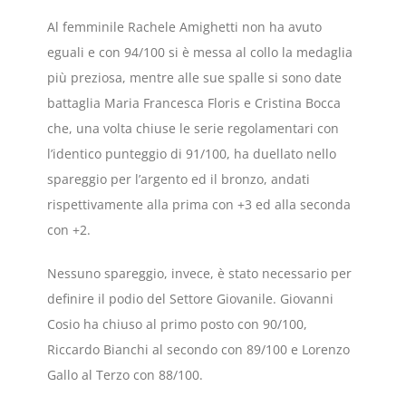
Al femminile Rachele Amighetti non ha avuto
eguali e con 94/100 si è messa al collo la medaglia
più preziosa, mentre alle sue spalle si sono date
battaglia Maria Francesca Floris e Cristina Bocca
che, una volta chiuse le serie regolamentari con
l’identico punteggio di 91/100, ha duellato nello
spareggio per l’argento ed il bronzo, andati
rispettivamente alla prima con +3 ed alla seconda
con +2.
Nessuno spareggio, invece, è stato necessario per
definire il podio del Settore Giovanile. Giovanni
Cosio ha chiuso al primo posto con 90/100,
Riccardo Bianchi al secondo con 89/100 e Lorenzo
Gallo al Terzo con 88/100.