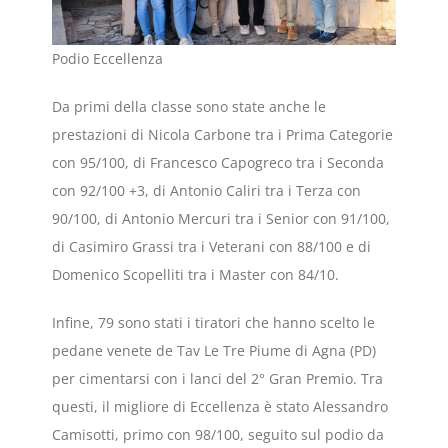
Podio Eccellenza
Da primi della classe sono state anche le
prestazioni di Nicola Carbone tra i Prima Categorie
con 95/100, di Francesco Capogreco tra i Seconda
con 92/100 +3, di Antonio Caliri tra i Terza con
90/100, di Antonio Mercuri tra i Senior con 91/100,
di Casimiro Grassi tra i Veterani con 88/100 e di
Domenico Scopelliti tra i Master con 84/10.
Infine, 79 sono stati i tiratori che hanno scelto le
pedane venete de Tav Le Tre Piume di Agna (PD)
per cimentarsi con i lanci del 2° Gran Premio. Tra
questi, il migliore di Eccellenza è stato Alessandro
Camisotti, primo con 98/100, seguito sul podio da