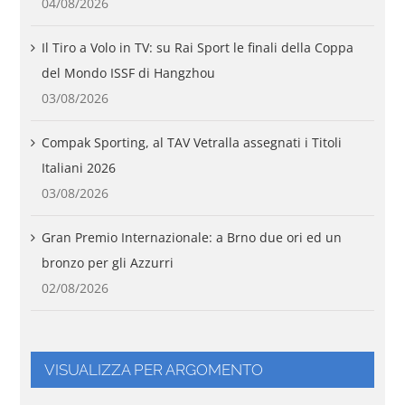
04/08/2026
Il Tiro a Volo in TV: su Rai Sport le finali della Coppa
del Mondo ISSF di Hangzhou
03/08/2026
Compak Sporting, al TAV Vetralla assegnati i Titoli
Italiani 2026
03/08/2026
Gran Premio Internazionale: a Brno due ori ed un
bronzo per gli Azzurri
02/08/2026
VISUALIZZA PER ARGOMENTO