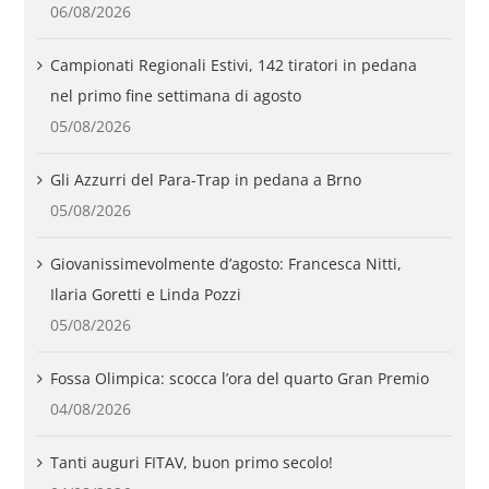
06/08/2026
Campionati Regionali Estivi, 142 tiratori in pedana
nel primo fine settimana di agosto
05/08/2026
Gli Azzurri del Para-Trap in pedana a Brno
05/08/2026
Giovanissimevolmente d’agosto: Francesca Nitti,
Ilaria Goretti e Linda Pozzi
05/08/2026
Fossa Olimpica: scocca l’ora del quarto Gran Premio
04/08/2026
Tanti auguri FITAV, buon primo secolo!