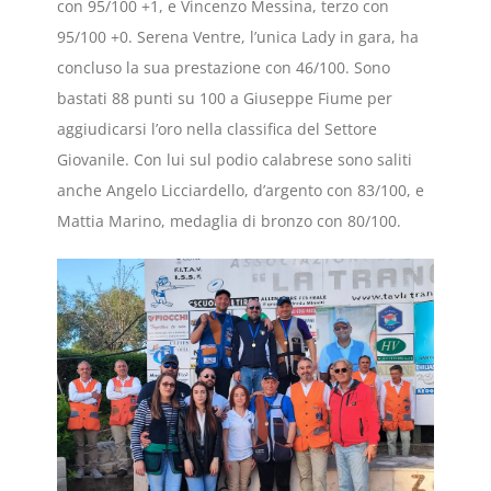
con 95/100 +1, e Vincenzo Messina, terzo con
95/100 +0. Serena Ventre, l’unica Lady in gara, ha
concluso la sua prestazione con 46/100. Sono
bastati 88 punti su 100 a Giuseppe Fiume per
aggiudicarsi l’oro nella classifica del Settore
Giovanile. Con lui sul podio calabrese sono saliti
anche Angelo Licciardello, d’argento con 83/100, e
Mattia Marino, medaglia di bronzo con 80/100.