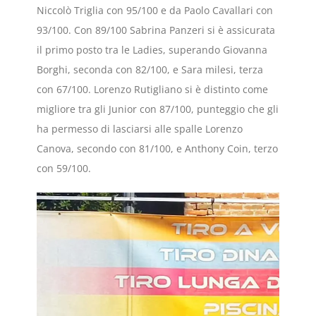
Niccolò Triglia con 95/100 e da Paolo Cavallari con
93/100. Con 89/100 Sabrina Panzeri si è assicurata
il primo posto tra le Ladies, superando Giovanna
Borghi, seconda con 82/100, e Sara milesi, terza
con 67/100. Lorenzo Rutigliano si è distinto come
migliore tra gli Junior con 87/100, punteggio che gli
ha permesso di lasciarsi alle spalle Lorenzo
Canova, secondo con 81/100, e Anthony Coin, terzo
con 59/100.