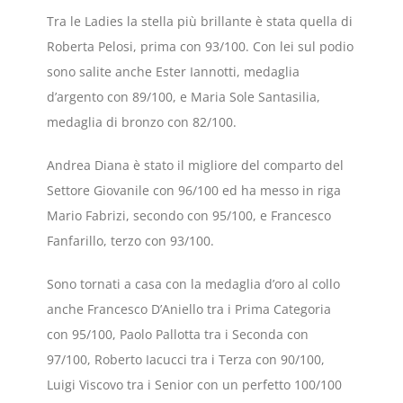
Tra le Ladies la stella più brillante è stata quella di
Roberta Pelosi, prima con 93/100. Con lei sul podio
sono salite anche Ester Iannotti, medaglia
d’argento con 89/100, e Maria Sole Santasilia,
medaglia di bronzo con 82/100.
Andrea Diana è stato il migliore del comparto del
Settore Giovanile con 96/100 ed ha messo in riga
Mario Fabrizi, secondo con 95/100, e Francesco
Fanfarillo, terzo con 93/100.
Sono tornati a casa con la medaglia d’oro al collo
anche Francesco D’Aniello tra i Prima Categoria
con 95/100, Paolo Pallotta tra i Seconda con
97/100, Roberto Iacucci tra i Terza con 90/100,
Luigi Viscovo tra i Senior con un perfetto 100/100