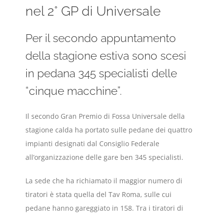
nel 2° GP di Universale
Per il secondo appuntamento
della stagione estiva sono scesi
in pedana 345 specialisti delle
“cinque macchine”.
Il secondo Gran Premio di Fossa Universale della
stagione calda ha portato sulle pedane dei quattro
impianti designati dal Consiglio Federale
all’organizzazione delle gare ben 345 specialisti.
La sede che ha richiamato il maggior numero di
tiratori è stata quella del Tav Roma, sulle cui
pedane hanno gareggiato in 158. Tra i tiratori di