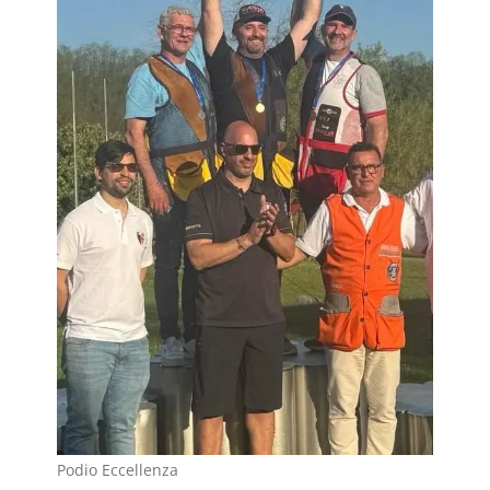
Podio Eccellenza