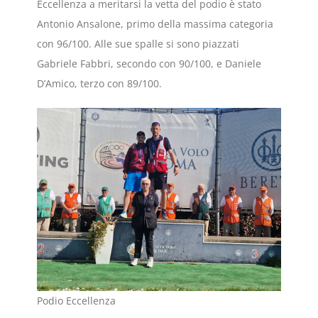
Eccellenza a meritarsi la vetta del podio è stato
Antonio Ansalone, primo della massima categoria
con 96/100. Alle sue spalle si sono piazzati
Gabriele Fabbri, secondo con 90/100, e Daniele
D’Amico, terzo con 89/100.
Podio Eccellenza