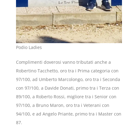
Podio Ladies
Complimenti doverosi vanno tributati anche a
Robertino Tacchetto, oro tra i Prima categoria con
97/100, ad Umberto Marcolongo, oro tra i Seconda
con 97/100, a Davide Donati, primo tra i Terza con
89/100, a Roberto Rossi, migliore tra i Senior con
97/100, a Bruno Maron, oro tra i Veterani con
94/100, e ad Angelo Priante, primo tra i Master con
87.