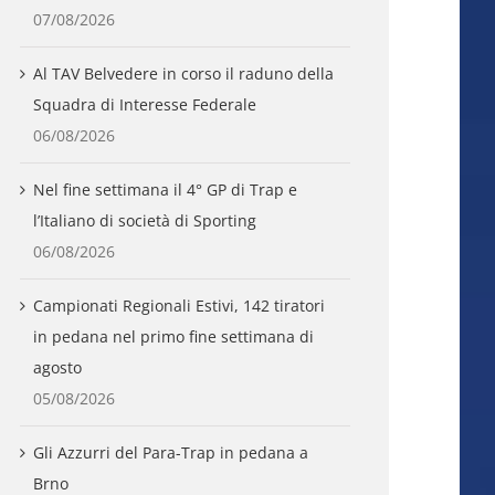
07/08/2026
Al TAV Belvedere in corso il raduno della
Squadra di Interesse Federale
06/08/2026
Nel fine settimana il 4° GP di Trap e
l’Italiano di società di Sporting
06/08/2026
Campionati Regionali Estivi, 142 tiratori
in pedana nel primo fine settimana di
agosto
05/08/2026
Gli Azzurri del Para-Trap in pedana a
Brno