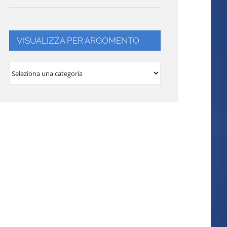
VISUALIZZA PER ARGOMENTO
VISUALIZZA
PER
ARGOMENTO