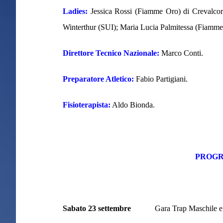
Ladies:
Jessica Rossi (Fiamme Oro) di Crevalcor
Winterthur (SUI); Maria Lucia Palmitessa (Fiamm
Direttore Tecnico Nazionale:
Marco Conti.
Preparatore Atletico:
Fabio Partigiani.
Fisioterapista:
Aldo Bionda.
PROG
Sabato 23 settembre
Gara Trap Maschile e 