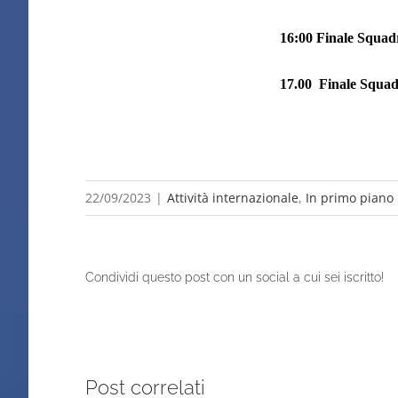
16:00 Finale Squad
17.00
Finale Squad
22/09/2023
|
Attività internazionale
,
In primo piano
Condividi questo post con un social a cui sei iscritto!
Post correlati