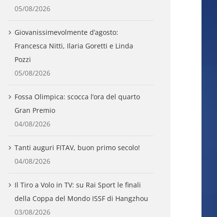
05/08/2026
Giovanissimevolmente d’agosto:
Francesca Nitti, Ilaria Goretti e Linda
Pozzi
05/08/2026
Fossa Olimpica: scocca l’ora del quarto
Gran Premio
04/08/2026
Tanti auguri FITAV, buon primo secolo!
04/08/2026
Il Tiro a Volo in TV: su Rai Sport le finali
della Coppa del Mondo ISSF di Hangzhou
03/08/2026