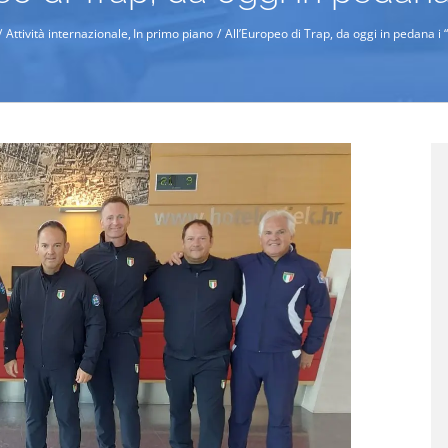
Attività internazionale
In primo piano
All’Europeo di Trap, da oggi in pedana i 