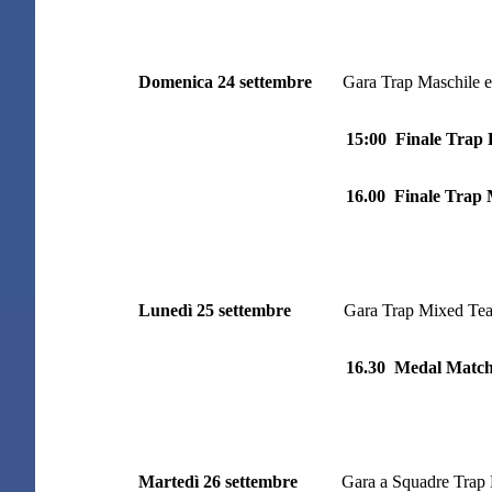
Domenica 24 settembre
Gara Trap Maschile e 
15:00
Finale Trap
16.00
Finale Trap 
Lunedì 25 settembre
Gara Trap Mixed Te
16.30 Medal Matc
Martedì 26 settembre
Gara a Squadre Trap 