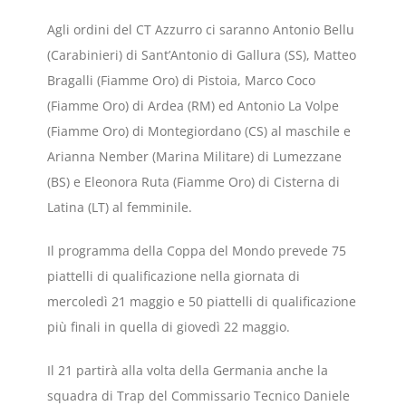
Agli ordini del CT Azzurro ci saranno Antonio Bellu
(Carabinieri) di Sant’Antonio di Gallura (SS), Matteo
Bragalli (Fiamme Oro) di Pistoia, Marco Coco
(Fiamme Oro) di Ardea (RM) ed Antonio La Volpe
(Fiamme Oro) di Montegiordano (CS) al maschile e
Arianna Nember (Marina Militare) di Lumezzane
(BS) e Eleonora Ruta (Fiamme Oro) di Cisterna di
Latina (LT) al femminile.
Il programma della Coppa del Mondo prevede 75
piattelli di qualificazione nella giornata di
mercoledì 21 maggio e 50 piattelli di qualificazione
più finali in quella di giovedì 22 maggio.
Il 21 partirà alla volta della Germania anche la
squadra di Trap del Commissario Tecnico Daniele