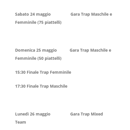
Sabato 24 maggio
Gara Trap Maschile e
Femminile (75 piattelli)
Domenica 25 maggio
Gara Trap Maschile e
Femminile (50 piattelli)
15:30 Finale Trap Femminile
17:30 Finale Trap Maschile
Lunedì 26 maggio Gara Trap Mixed
Team