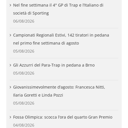
Nel fine settimana il 4° GP di Trap e l’Italiano di
società di Sporting
06/08/2026
Campionati Regionali Estivi, 142 tiratori in pedana
nel primo fine settimana di agosto
05/08/2026
Gli Azzurri del Para-Trap in pedana a Brno
05/08/2026
Giovanissimevolmente d’agosto: Francesca Nitti,
Ilaria Goretti e Linda Pozzi
05/08/2026
Fossa Olimpica: scocca l’ora del quarto Gran Premio
04/08/2026