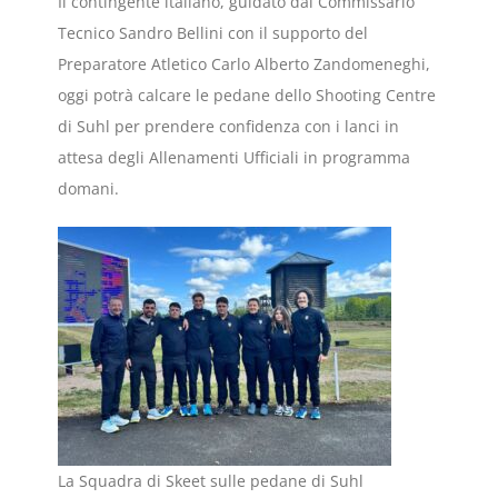
Il contingente italiano, guidato dal Commissario
Tecnico Sandro Bellini con il supporto del
Preparatore Atletico Carlo Alberto Zandomeneghi,
oggi potrà calcare le pedane dello Shooting Centre
di Suhl per prendere confidenza con i lanci in
attesa degli Allenamenti Ufficiali in programma
domani.
La Squadra di Skeet sulle pedane di Suhl