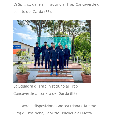
Di Spigno, da ieri in raduno al Trap Concaverde di
Lonato del Garda (BS).
La Squadra di Trap in raduno al Trap
Concaverde di Lonato del Garda (BS)
Il CT avrà a disposizione Andrea Diana (Fiamme
Oro) di Frosinone, Fabrizio Fisichella di Motta