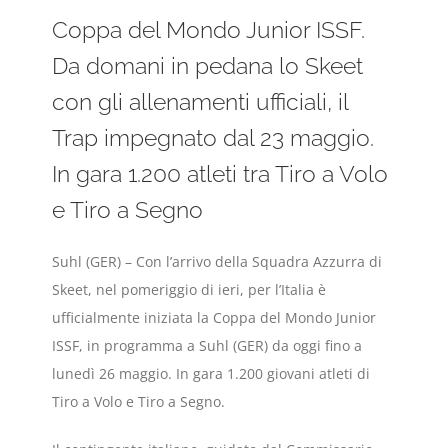
Coppa del Mondo Junior ISSF.
Da domani in pedana lo Skeet
con gli allenamenti ufficiali, il
Trap impegnato dal 23 maggio.
In gara 1.200 atleti tra Tiro a Volo
e Tiro a Segno
Suhl (GER) – Con l’arrivo della Squadra Azzurra di
Skeet, nel pomeriggio di ieri, per l’Italia è
ufficialmente iniziata la Coppa del Mondo Junior
ISSF, in programma a Suhl (GER) da oggi fino a
lunedì 26 maggio. In gara 1.200 giovani atleti di
Tiro a Volo e Tiro a Segno.