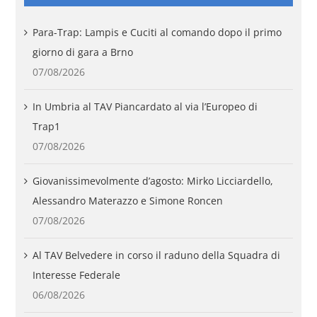
Para-Trap: Lampis e Cuciti al comando dopo il primo
giorno di gara a Brno
07/08/2026
In Umbria al TAV Piancardato al via l’Europeo di
Trap1
07/08/2026
Giovanissimevolmente d’agosto: Mirko Licciardello,
Alessandro Materazzo e Simone Roncen
07/08/2026
Al TAV Belvedere in corso il raduno della Squadra di
Interesse Federale
06/08/2026