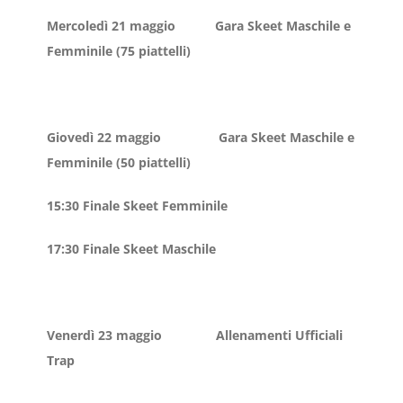
Mercoledì 21 maggio Gara Skeet Maschile e
Femminile (75 piattelli)
Giovedì 22 maggio Gara Skeet Maschile e
Femminile (50 piattelli)
15:30 Finale Skeet Femminile
17:30 Finale Skeet Maschile
Venerdì 23 maggio Allenamenti Ufficiali
Trap