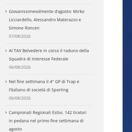
Giovanissimevolmente d’agosto: Mirko
Licciardello, Alessandro Materazzo e
Simone Roncen
07/08/2026
Al TAV Belvedere in corso il raduno della
Squadra di Interesse Federale
06/08/2026
Nel fine settimana il 4° GP di Trap e
l’Italiano di società di Sporting
06/08/2026
Campionati Regionali Estivi, 142 tiratori
in pedana nel primo fine settimana di
agosto