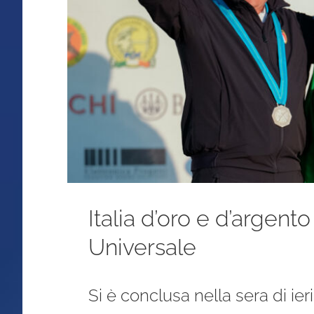
Italia d’oro e d’argent
Universale
Si è conclusa nella sera di ie