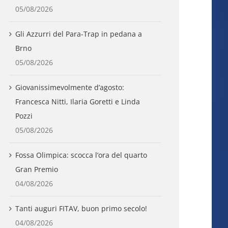
05/08/2026
Gli Azzurri del Para-Trap in pedana a
Brno
05/08/2026
Giovanissimevolmente d’agosto:
Francesca Nitti, Ilaria Goretti e Linda
Pozzi
05/08/2026
Fossa Olimpica: scocca l’ora del quarto
Gran Premio
04/08/2026
Tanti auguri FITAV, buon primo secolo!
04/08/2026