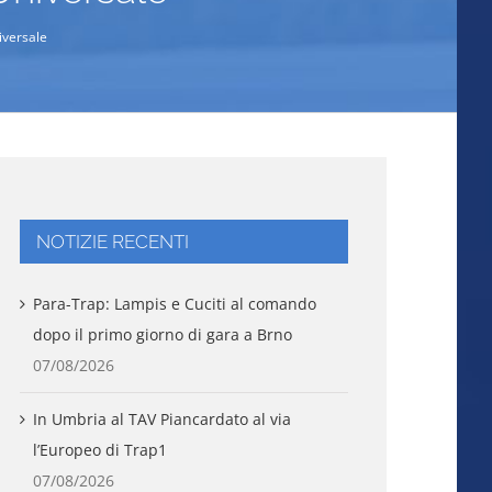
niversale
NOTIZIE RECENTI
Para-Trap: Lampis e Cuciti al comando
dopo il primo giorno di gara a Brno
07/08/2026
In Umbria al TAV Piancardato al via
l’Europeo di Trap1
07/08/2026