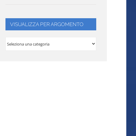
VISUALIZZA PER ARGOMENTO
VISUALIZZA
PER
ARGOMENTO