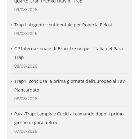
quarto Gran Premio Fitav di Trap
09/08/2026
Trap1: Argento continentale per Roberta Pelosi
09/08/2026
GP Internazionale di Brno: tre ori per l’Italia del Para-
Trap
08/08/2026
Trap1: conclusa la prima giornata dell’Europeo al Tav
Piancardato
08/08/2026
Para-Trap: Lampis e Cuciti al comando dopo il primo
giorno di gara a Brno
07/08/2026