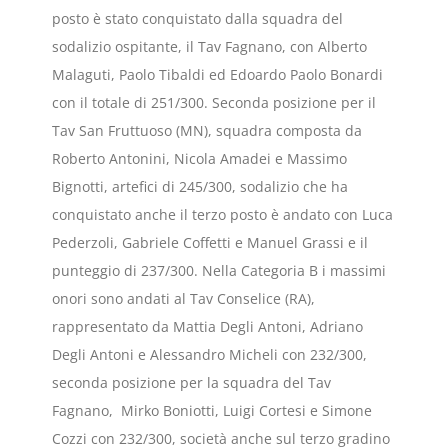
posto è stato conquistato dalla squadra del
sodalizio ospitante, il Tav Fagnano, con Alberto
Malaguti, Paolo Tibaldi ed Edoardo Paolo Bonardi
con il totale di 251/300. Seconda posizione per il
Tav San Fruttuoso (MN), squadra composta da
Roberto Antonini, Nicola Amadei e Massimo
Bignotti, artefici di 245/300, sodalizio che ha
conquistato anche il terzo posto è andato con Luca
Pederzoli, Gabriele Coffetti e Manuel Grassi e il
punteggio di 237/300. Nella Categoria B i massimi
onori sono andati al Tav Conselice (RA),
rappresentato da Mattia Degli Antoni, Adriano
Degli Antoni e Alessandro Micheli con 232/300,
seconda posizione per la squadra del Tav
Fagnano, Mirko Boniotti, Luigi Cortesi e Simone
Cozzi con 232/300, società anche sul terzo gradino