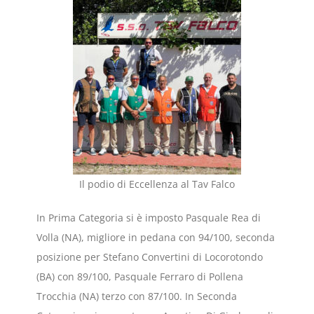
Il podio di Eccellenza al Tav Falco
In Prima Categoria si è imposto Pasquale Rea di
Volla (NA), migliore in pedana con 94/100, seconda
posizione per Stefano Convertini di Locorotondo
(BA) con 89/100, Pasquale Ferraro di Pollena
Trocchia (NA) terzo con 87/100. In Seconda