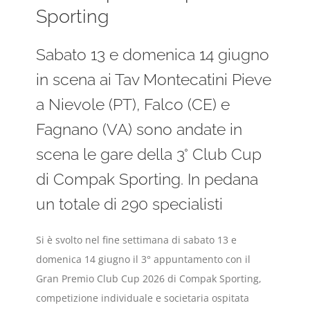
Sporting
Sabato 13 e domenica 14 giugno
in scena ai Tav Montecatini Pieve
a Nievole (PT), Falco (CE) e
Fagnano (VA) sono andate in
scena le gare della 3° Club Cup
di Compak Sporting. In pedana
un totale di 290 specialisti
Si è svolto nel fine settimana di sabato 13 e
domenica 14 giugno il 3° appuntamento con il
Gran Premio Club Cup 2026 di Compak Sporting,
competizione individuale e societaria ospitata