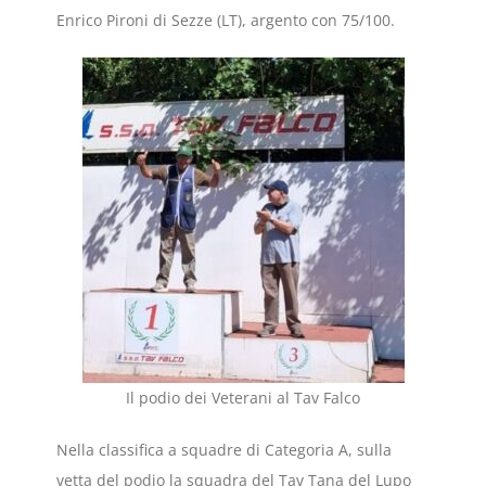
Enrico Pironi di Sezze (LT), argento con 75/100.
Il podio dei Veterani al Tav Falco
Nella classifica a squadre di Categoria A, sulla
vetta del podio la squadra del Tav Tana del Lupo