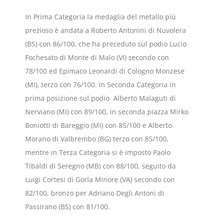
In Prima Categoria la medaglia del metallo più
prezioso è andata a Roberto Antonini di Nuvolera
(BS) con 86/100, che ha preceduto sul podio Lucio
Fochesato di Monte di Malo (VI) secondo con
78/100 ed Epimaco Leonardi di Cologno Monzese
(MI), terzo con 76/100. In Seconda Categoria in
prima posizione sul podio Alberto Malaguti di
Nerviano (MI) con 89/100, in seconda piazza Mirko
Boniotti di Bareggio (MI) con 85/100 e Alberto
Morano di Valbrembo (BG) terzo con 85/100,
mentre in Terza Categoria si è imposto Paolo
Tibaldi di Seregno (MB) con 88/100, seguito da
Luigi Cortesi di Gorla Minore (VA) secondo con
82/100, bronzo per Adriano Degli Antoni di
Passirano (BS) con 81/100.