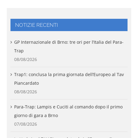
NOTIZIE RECENTI
GP Internazionale di Brno: tre ori per l’Italia del Para-
Trap
08/08/2026
Trap1: conclusa la prima giornata dell’Europeo al Tav
Piancardato
08/08/2026
Para-Trap: Lampis e Cuciti al comando dopo il primo
giorno di gara a Brno
07/08/2026