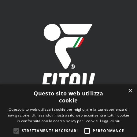
×
Questo sito web utilizza
cookie
FITAV - Federazione Italiana Tiro a Volo - Viale Tiziano
Questo sito web utilizza i cookie per migliorare la tua esperienza di
n.74, 00196 Roma (RM)
navigazione. Utilizzando il nostro sito web acconsenti a tutti i cookie
in conformità con la nostra policy per i cookie.
Leggi di più
STRETTAMENTE NECESSARI
PERFORMANCE