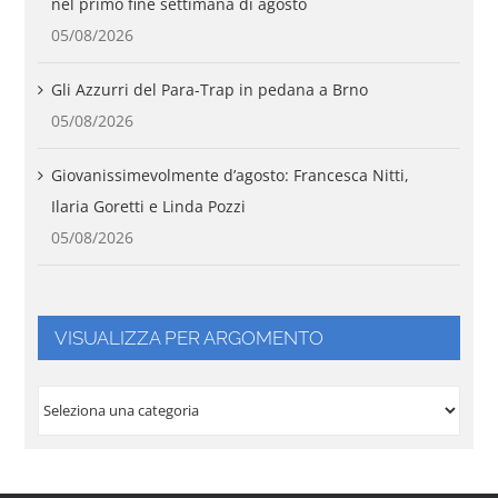
nel primo fine settimana di agosto
05/08/2026
Gli Azzurri del Para-Trap in pedana a Brno
05/08/2026
Giovanissimevolmente d’agosto: Francesca Nitti,
Ilaria Goretti e Linda Pozzi
05/08/2026
VISUALIZZA PER ARGOMENTO
VISUALIZZA
PER
ARGOMENTO