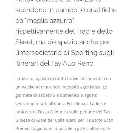
scendono in campo le qualifiche
da “maglia azzurra”
rispettivamente del Trap e dello
Skeet, ma c’è spazio anche per
l’intersocietario di Sporting sugli
itinerari del Tav Alto Reno
Il mese di agosto debutta tiravolisticamente con
un weekend di grande intensità agonistica. Le
giornate di sabato 5 e domenica 6 agosto
vedranno infatti all’opera Eccellenza, Ladies e
Juniores di Fossa Olimpica sulle pedane del Tav
Gioiese di Gioia del Colle (Bari) per il quarto Gran
Premio stagionale. In parallelo gli Eccellenza, le