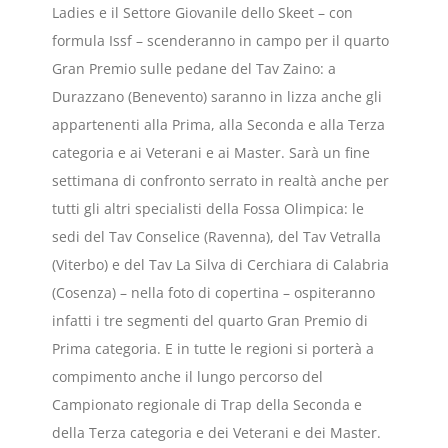
Ladies e il Settore Giovanile dello Skeet – con
formula Issf – scenderanno in campo per il quarto
Gran Premio sulle pedane del Tav Zaino: a
Durazzano (Benevento) saranno in lizza anche gli
appartenenti alla Prima, alla Seconda e alla Terza
categoria e ai Veterani e ai Master. Sarà un fine
settimana di confronto serrato in realtà anche per
tutti gli altri specialisti della Fossa Olimpica: le
sedi del Tav Conselice (Ravenna), del Tav Vetralla
(Viterbo) e del Tav La Silva di Cerchiara di Calabria
(Cosenza) – nella foto di copertina – ospiteranno
infatti i tre segmenti del quarto Gran Premio di
Prima categoria. E in tutte le regioni si porterà a
compimento anche il lungo percorso del
Campionato regionale di Trap della Seconda e
della Terza categoria e dei Veterani e dei Master.