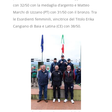
con 32/50 con la medaglia d’argento e Matteo
Marchi di Uzzano (PT) con 31/50 con il bronzo. Tra
le Esordienti femminili, vincitrice del Titolo Erika
Cangiano di Baia e Latina (CE) con 38/50.