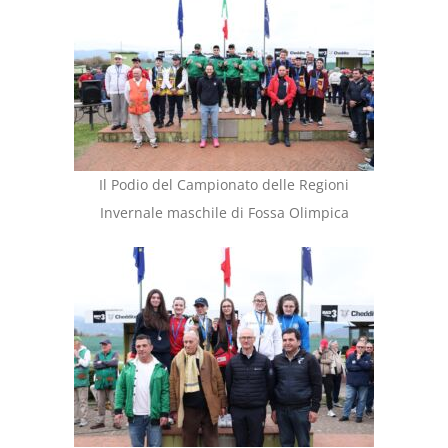
Il Podio del Campionato delle Regioni
Invernale maschile di Fossa Olimpica