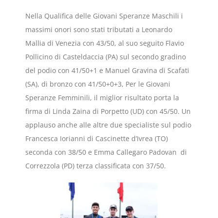
Nella Qualifica delle Giovani Speranze Maschili i
massimi onori sono stati tributati a Leonardo
Mallia di Venezia con 43/50, al suo seguito Flavio
Pollicino di Casteldaccia (PA) sul secondo gradino
del podio con 41/50+1 e Manuel Gravina di Scafati
(SA), di bronzo con 41/50+0+3, Per le Giovani
Speranze Femminili, il miglior risultato porta la
firma di Linda Zaina di Porpetto (UD) con 45/50. Un
applauso anche alle altre due specialiste sul podio
Francesca Iorianni di Cascinette d’Ivrea (TO)
seconda con 38/50 e Emma Callegaro Padovan di
Correzzola (PD) terza classificata con 37/50.