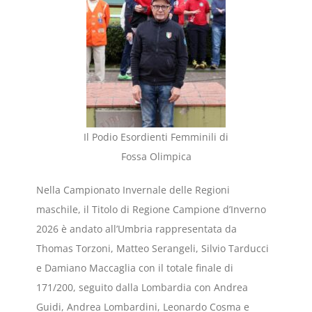
Il Podio Esordienti Femminili di
Fossa Olimpica
Nella Campionato Invernale delle Regioni
maschile, il Titolo di Regione Campione d’Inverno
2026 è andato all’Umbria rappresentata da
Thomas Torzoni, Matteo Serangeli, Silvio Tarducci
e Damiano Maccaglia con il totale finale di
171/200, seguito dalla Lombardia con Andrea
Guidi, Andrea Lombardini, Leonardo Cosma e