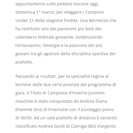
appuntamento sulle pedane toscane oggi,
domenica 1° marzo, per eleggere i Campioni
Under 21 della stagione fredda. Una kermesse che
ha restituito uno dei panorami più belli del
calendario federale giovanile, evidenziando
l’entusiasmo, l’energia e la passione dei più
giovani tra gli agonisti della disciplina sportiva del
piattello.
Passando ai risultati, per la specialità regina al
termine delle due serie previste dal programma di
gara, il Titolo di Campione d’Inverno Juniores
maschile è stato conquistato da Andrea Diana
(Fiamme Oro) di Frosinone con il punteggio pieno
di 50/50. Ad un solo piattello di distanza il secondo
classificato Andrea Guidi di Casnigo (BG) d’argento