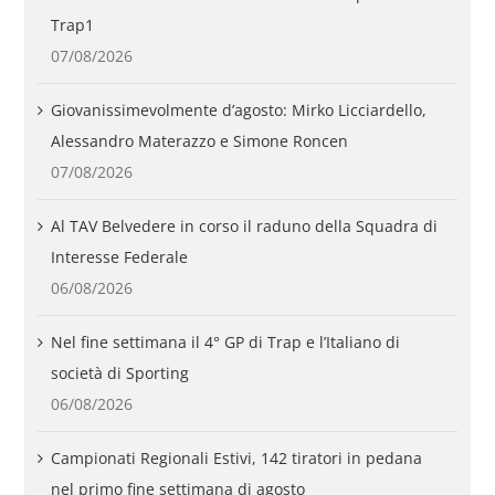
Trap1
07/08/2026
Giovanissimevolmente d’agosto: Mirko Licciardello,
Alessandro Materazzo e Simone Roncen
07/08/2026
Al TAV Belvedere in corso il raduno della Squadra di
Interesse Federale
06/08/2026
Nel fine settimana il 4° GP di Trap e l’Italiano di
società di Sporting
06/08/2026
Campionati Regionali Estivi, 142 tiratori in pedana
nel primo fine settimana di agosto