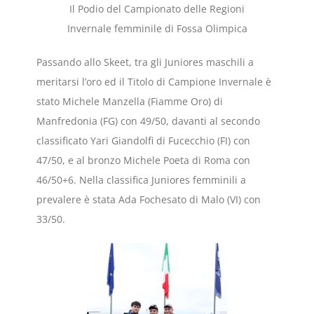
Il Podio del Campionato delle Regioni
Invernale femminile di Fossa Olimpica
Passando allo Skeet, tra gli Juniores maschili a
meritarsi l’oro ed il Titolo di Campione Invernale è
stato Michele Manzella (Fiamme Oro) di
Manfredonia (FG) con 49/50, davanti al secondo
classificato Yari Giandolfi di Fucecchio (FI) con
47/50, e al bronzo Michele Poeta di Roma con
46/50+6. Nella classifica Juniores femminili a
prevalere è stata Ada Fochesato di Malo (VI) con
33/50.