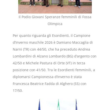
Il Podio Giovani Speranze femminili di Fossa
Olimpica
Per quanto riguarda gli Esordienti, il Campione
d’Inverno maschile 2026 è Damiano Maccaglia di
Narni (TR) con 44/50, che ha preceduto Andrea
Lombardini di Alzano Lombardo (BG) d’argento con
42/50 e Michele Pastura di Orte (VT) in terza
posizione con 41/50. Tra le Esordienti femminili, a
diplomarsi Campionessa d’Inverno è stata
Francesca Beatrice Fadda di Alghero (SS) con
17/50.