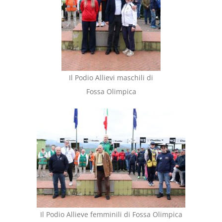
Il Podio Allievi maschili di
Fossa Olimpica
Il Podio Allieve femminili di Fossa Olimpica