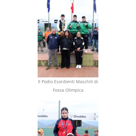
Il Podio Esordienti Maschili di
Fossa Olimpica