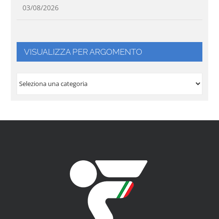
03/08/2026
VISUALIZZA PER ARGOMENTO
VISUALIZZA
PER
ARGOMENTO