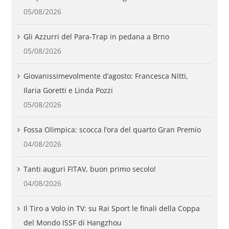
05/08/2026
Gli Azzurri del Para-Trap in pedana a Brno
05/08/2026
Giovanissimevolmente d’agosto: Francesca Nitti,
Ilaria Goretti e Linda Pozzi
05/08/2026
Fossa Olimpica: scocca l’ora del quarto Gran Premio
04/08/2026
Tanti auguri FITAV, buon primo secolo!
04/08/2026
Il Tiro a Volo in TV: su Rai Sport le finali della Coppa
del Mondo ISSF di Hangzhou