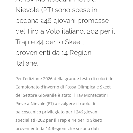
Nievole (PT) sono scese in
pedana 246 giovani promesse
del Tiro a Volo italiano, 202 per il
Trap e 44 per lo Skeet,
provenienti da 14 Regioni
italiane.
Per l’edizione 2026 della grande festa di colori del
Campionato d’Inverno di Fossa Olimpica e Skeet
del Settore Giovanile è stato il Tav Montecatini
Pieve a Nievole (PT) a svolgere il ruolo di
palcoscenico privilegiato per i 246 giovani
specialisti (202 per il Trap e 44 per lo Skeet)
provenienti da 14 Regioni che si sono dati