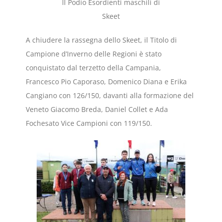
Il Podio Esordienti maschili di
Skeet
A chiudere la rassegna dello Skeet, il Titolo di
Campione d’Inverno delle Regioni è stato
conquistato dal terzetto della Campania,
Francesco Pio Caporaso, Domenico Diana e Erika
Cangiano con 126/150, davanti alla formazione del
Veneto Giacomo Breda, Daniel Collet e Ada
Fochesato Vice Campioni con 119/150.