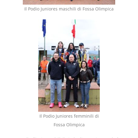
Il Podio Juniores maschili di Fossa Olimpica
Il Podio Juniores femminili di
Fossa Olimpica