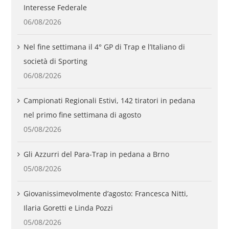
Interesse Federale
06/08/2026
Nel fine settimana il 4° GP di Trap e l’Italiano di
società di Sporting
06/08/2026
Campionati Regionali Estivi, 142 tiratori in pedana
nel primo fine settimana di agosto
05/08/2026
Gli Azzurri del Para-Trap in pedana a Brno
05/08/2026
Giovanissimevolmente d’agosto: Francesca Nitti,
Ilaria Goretti e Linda Pozzi
05/08/2026