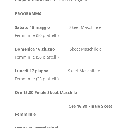
PROGRAMMA
Sabato 15 maggio
Skeet Maschile e
Femminile (50 piattelli)
Domenica 16 giugno
Skeet Maschile e
Femminile (50 piattelli)
Lunedì 17 giugno
Skeet Maschile e
Femminile (25 piattelli)
Ore 15.00 Finale Skeet Maschile
Ore 16.30 Finale Skeet
Femminile
Ore 18.00 Premiazioni