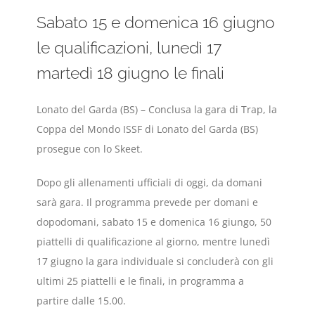
Sabato 15 e domenica 16 giugno
le qualificazioni, lunedì 17
martedì 18 giugno le finali
Lonato del Garda (BS) – Conclusa la gara di Trap, la
Coppa del Mondo ISSF di Lonato del Garda (BS)
prosegue con lo Skeet.
Dopo gli allenamenti ufficiali di oggi, da domani
sarà gara. Il programma prevede per domani e
dopodomani, sabato 15 e domenica 16 giungo, 50
piattelli di qualificazione al giorno, mentre lunedì
17 giugno la gara individuale si concluderà con gli
ultimi 25 piattelli e le finali, in programma a
partire dalle 15.00.