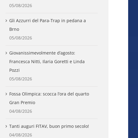
05/08/2026
Gli Azzurri del Para-Trap in pedana a
Brno
05/08/2026
Giovanissimevolmente d’agosto:
Francesca Nitti, Ilaria Goretti e Linda
Pozzi
05/08/2026
Fossa Olimpica: scocca l’ora del quarto
Gran Premio
04/08/2026
Tanti auguri FITAV, buon primo secolo!
04/08/2026