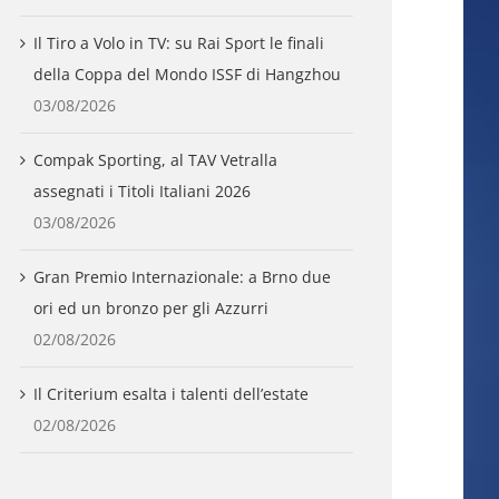
Il Tiro a Volo in TV: su Rai Sport le finali
della Coppa del Mondo ISSF di Hangzhou
03/08/2026
Compak Sporting, al TAV Vetralla
assegnati i Titoli Italiani 2026
03/08/2026
Gran Premio Internazionale: a Brno due
ori ed un bronzo per gli Azzurri
02/08/2026
Il Criterium esalta i talenti dell’estate
02/08/2026