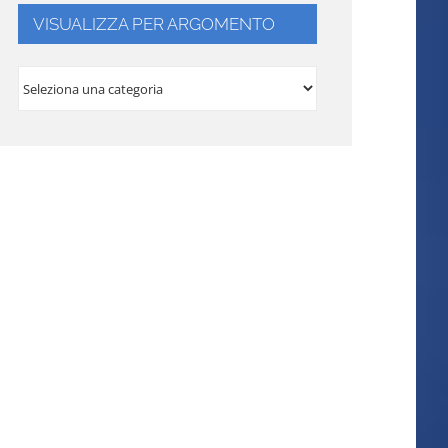
VISUALIZZA PER ARGOMENTO
VISUALIZZA
PER
ARGOMENTO