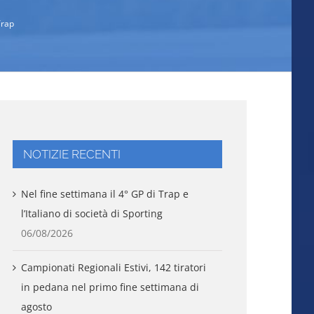
Trap
NOTIZIE RECENTI
Nel fine settimana il 4° GP di Trap e
l’Italiano di società di Sporting
06/08/2026
Campionati Regionali Estivi, 142 tiratori
in pedana nel primo fine settimana di
agosto