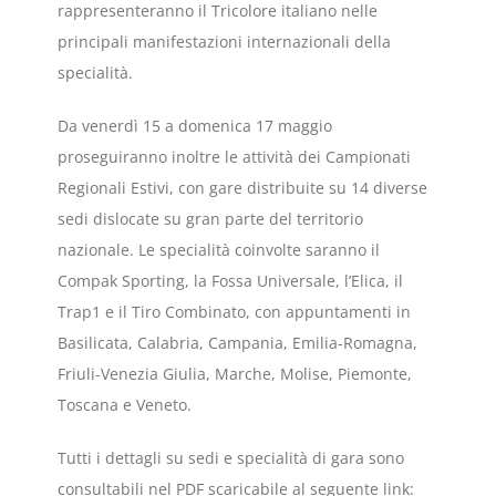
rappresenteranno il Tricolore italiano nelle
principali manifestazioni internazionali della
specialità.
Da venerdì 15 a domenica 17 maggio
proseguiranno inoltre le attività dei Campionati
Regionali Estivi, con gare distribuite su 14 diverse
sedi dislocate su gran parte del territorio
nazionale. Le specialità coinvolte saranno il
Compak Sporting, la Fossa Universale, l’Elica, il
Trap1 e il Tiro Combinato, con appuntamenti in
Basilicata, Calabria, Campania, Emilia-Romagna,
Friuli-Venezia Giulia, Marche, Molise, Piemonte,
Toscana e Veneto.
Tutti i dettagli su sedi e specialità di gara sono
consultabili nel PDF scaricabile al seguente link: