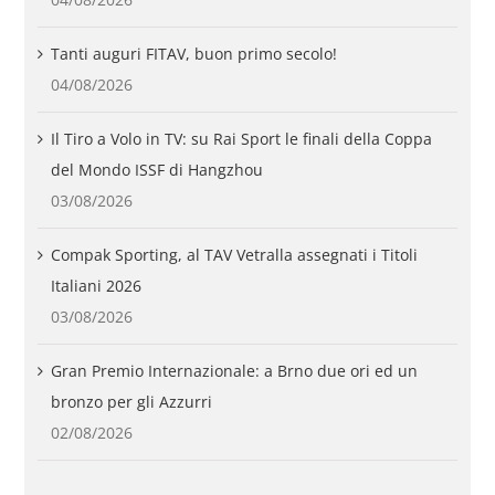
Tanti auguri FITAV, buon primo secolo!
04/08/2026
Il Tiro a Volo in TV: su Rai Sport le finali della Coppa
del Mondo ISSF di Hangzhou
03/08/2026
Compak Sporting, al TAV Vetralla assegnati i Titoli
Italiani 2026
03/08/2026
Gran Premio Internazionale: a Brno due ori ed un
bronzo per gli Azzurri
02/08/2026