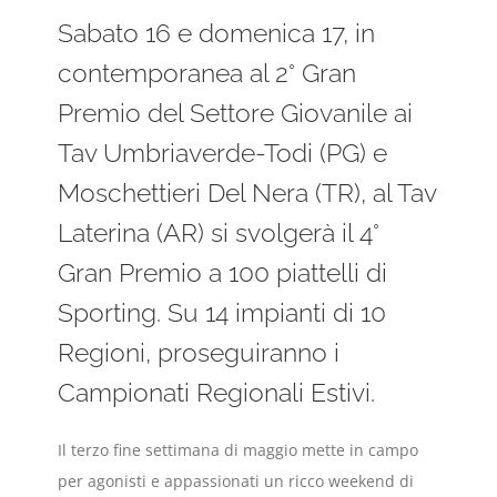
Sabato 16 e domenica 17, in
contemporanea al 2° Gran
Premio del Settore Giovanile ai
Tav Umbriaverde-Todi (PG) e
Moschettieri Del Nera (TR), al Tav
Laterina (AR) si svolgerà il 4°
Gran Premio a 100 piattelli di
Sporting. Su 14 impianti di 10
Regioni, proseguiranno i
Campionati Regionali Estivi.
Il terzo fine settimana di maggio mette in campo
per agonisti e appassionati un ricco weekend di