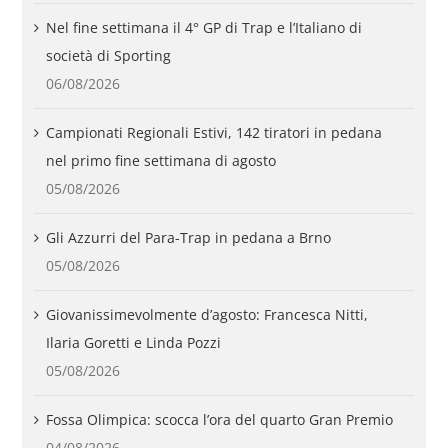
Nel fine settimana il 4° GP di Trap e l’Italiano di
società di Sporting
06/08/2026
Campionati Regionali Estivi, 142 tiratori in pedana
nel primo fine settimana di agosto
05/08/2026
Gli Azzurri del Para-Trap in pedana a Brno
05/08/2026
Giovanissimevolmente d’agosto: Francesca Nitti,
Ilaria Goretti e Linda Pozzi
05/08/2026
Fossa Olimpica: scocca l’ora del quarto Gran Premio
04/08/2026