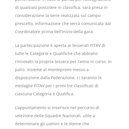
di qualsiasi posizione in classifica, sarà presa in
considerazione la serie realizzata sul campo
prescelto, informazione che verrà comunicata dal
Coordinatore prima dell’inizio della gara.
La partecipazione è aperta ai tesserati FITAV di
tutte le Categorie e Qualifiche che abbiano
rinnovato la propria tessera per l’anno in corso. In
palio, insieme al montepremi messo a
disposizione dalla Federazione, ci saranno le
medaglie FITAV per i primi tre classificati di
ciascuna Categoria e Qualifica.
L’appuntamento si inserisce nel percorso di
selezione delle Squadre Nazionali, utile a
determinare gli uomini e le donne che