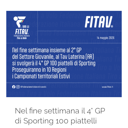
Ingrandisci
immagine
Nel fine settimana il 4° GP
di Sporting 100 piattelli