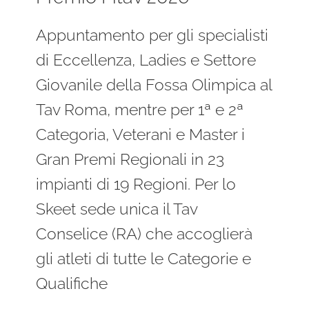
Appuntamento per gli specialisti
di Eccellenza, Ladies e Settore
Giovanile della Fossa Olimpica al
Tav Roma, mentre per 1ª e 2ª
Categoria, Veterani e Master i
Gran Premi Regionali in 23
impianti di 19 Regioni. Per lo
Skeet sede unica il Tav
Conselice (RA) che accoglierà
gli atleti di tutte le Categorie e
Qualifiche