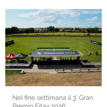
Ingrandisci
immagine
Nel fine settimana il 3° Gran
Premio Fitav 2026