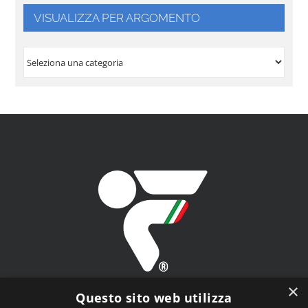
VISUALIZZA PER ARGOMENTO
VISUALIZZA
PER
ARGOMENTO
×
Questo sito web utilizza