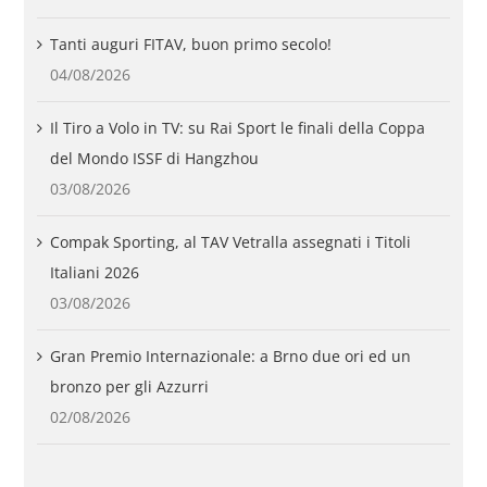
Tanti auguri FITAV, buon primo secolo!
04/08/2026
Il Tiro a Volo in TV: su Rai Sport le finali della Coppa
del Mondo ISSF di Hangzhou
03/08/2026
Compak Sporting, al TAV Vetralla assegnati i Titoli
Italiani 2026
03/08/2026
Gran Premio Internazionale: a Brno due ori ed un
bronzo per gli Azzurri
02/08/2026