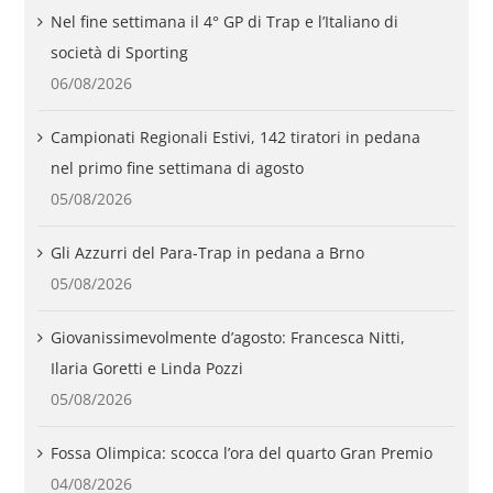
Nel fine settimana il 4° GP di Trap e l’Italiano di
società di Sporting
06/08/2026
Campionati Regionali Estivi, 142 tiratori in pedana
nel primo fine settimana di agosto
05/08/2026
Gli Azzurri del Para-Trap in pedana a Brno
05/08/2026
Giovanissimevolmente d’agosto: Francesca Nitti,
Ilaria Goretti e Linda Pozzi
05/08/2026
Fossa Olimpica: scocca l’ora del quarto Gran Premio
04/08/2026