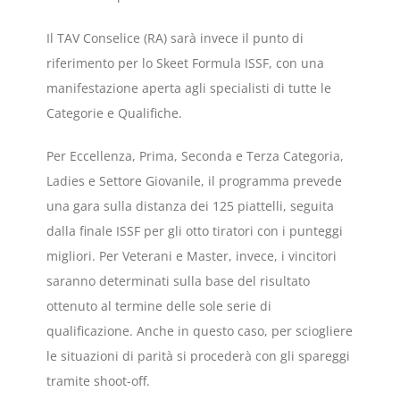
Il TAV Conselice (RA) sarà invece il punto di
riferimento per lo Skeet Formula ISSF, con una
manifestazione aperta agli specialisti di tutte le
Categorie e Qualifiche.
Per Eccellenza, Prima, Seconda e Terza Categoria,
Ladies e Settore Giovanile, il programma prevede
una gara sulla distanza dei 125 piattelli, seguita
dalla finale ISSF per gli otto tiratori con i punteggi
migliori. Per Veterani e Master, invece, i vincitori
saranno determinati sulla base del risultato
ottenuto al termine delle sole serie di
qualificazione. Anche in questo caso, per sciogliere
le situazioni di parità si procederà con gli spareggi
tramite shoot-off.