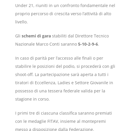
Under 21, riuniti in un confronto fondamentale nel
proprio percorso di crescita verso l’attività di alto
livello.
Gli
schemi di gara
stabiliti dal Direttore Tecnico
Nazionale Marco Conti saranno
5-10-2-9-6
.
In caso di parità per l’accesso alle finali o per
stabilire le posizioni del podio, si procederà con gli
shoot-off. La partecipazione sarà aperta a tutti i
tiratori di Eccellenza, Ladies e Settore Giovanile in
possesso di una tessera federale valida per la
stagione in corso.
I primi tre di ciascuna classifica saranno premiati
con le medaglie FITAV, insieme al montepremi
messo a disposizione dalla Federazione.