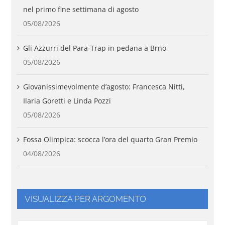
nel primo fine settimana di agosto
05/08/2026
Gli Azzurri del Para-Trap in pedana a Brno
05/08/2026
Giovanissimevolmente d’agosto: Francesca Nitti,
Ilaria Goretti e Linda Pozzi
05/08/2026
Fossa Olimpica: scocca l’ora del quarto Gran Premio
04/08/2026
VISUALIZZA PER ARGOMENTO