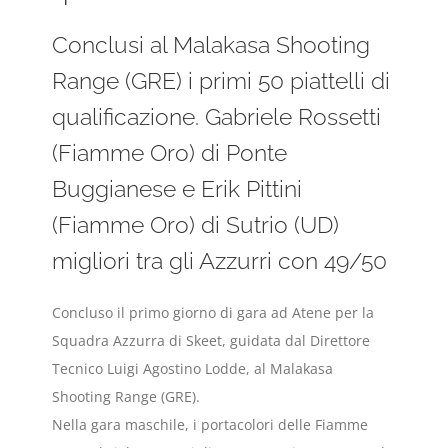
Conclusi al Malakasa Shooting
Range (GRE) i primi 50 piattelli di
qualificazione. Gabriele Rossetti
(Fiamme Oro) di Ponte
Buggianese e Erik Pittini
(Fiamme Oro) di Sutrio (UD)
migliori tra gli Azzurri con 49/50
Concluso il primo giorno di gara ad Atene per la
Squadra Azzurra di Skeet, guidata dal Direttore
Tecnico Luigi Agostino Lodde, al Malakasa
Shooting Range (GRE).
Nella gara maschile, i portacolori delle Fiamme