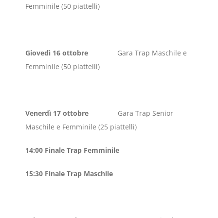
Femminile (50 piattelli)
Giovedì 16 ottobre
Gara Trap Maschile e
Femminile (50 piattelli)
Venerdì 17 ottobre
Gara Trap Senior
Maschile e Femminile (25 piattelli)
14:00 Finale Trap Femminile
15:30 Finale Trap Maschile