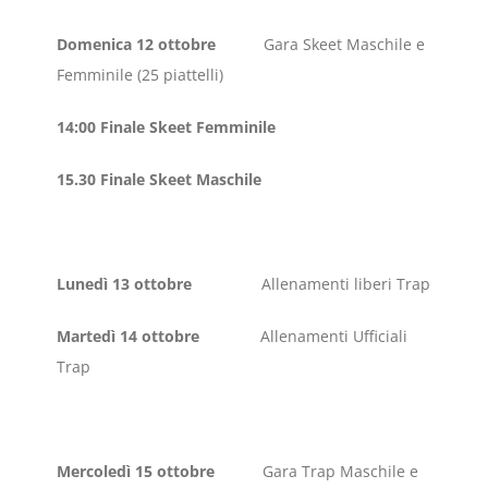
Domenica 12 ottobre
Gara Skeet Maschile e
Femminile (25 piattelli)
14:00 Finale Skeet Femminile
15.30 Finale Skeet Maschile
Lunedì 13 ottobre
Allenamenti liberi Trap
Martedì 14 ottobre
Allenamenti Ufficiali
Trap
Mercoledì 15 ottobre
Gara Trap Maschile e