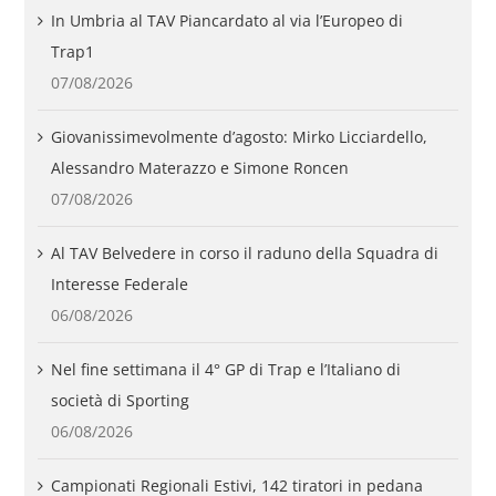
In Umbria al TAV Piancardato al via l’Europeo di
Trap1
07/08/2026
Giovanissimevolmente d’agosto: Mirko Licciardello,
Alessandro Materazzo e Simone Roncen
07/08/2026
Al TAV Belvedere in corso il raduno della Squadra di
Interesse Federale
06/08/2026
Nel fine settimana il 4° GP di Trap e l’Italiano di
società di Sporting
06/08/2026
Campionati Regionali Estivi, 142 tiratori in pedana