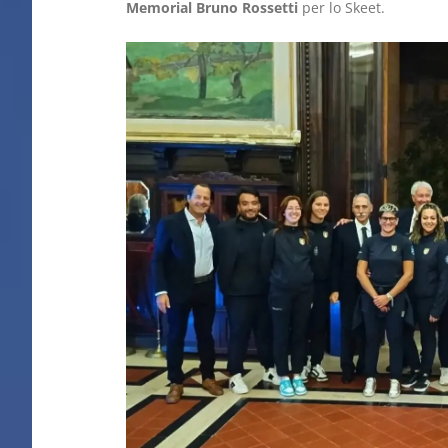
Memorial Bruno Rossetti
per lo Skeet.