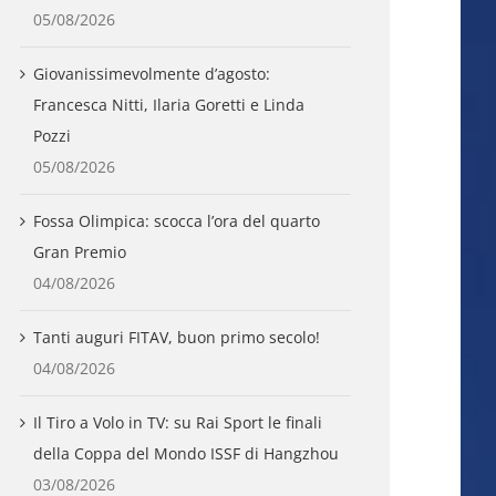
05/08/2026
Giovanissimevolmente d’agosto:
Francesca Nitti, Ilaria Goretti e Linda
Pozzi
05/08/2026
Fossa Olimpica: scocca l’ora del quarto
Gran Premio
04/08/2026
Tanti auguri FITAV, buon primo secolo!
04/08/2026
Il Tiro a Volo in TV: su Rai Sport le finali
della Coppa del Mondo ISSF di Hangzhou
03/08/2026