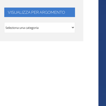
VISUALIZZA PER ARGOMENTO
VISUALIZZA
PER
ARGOMENTO