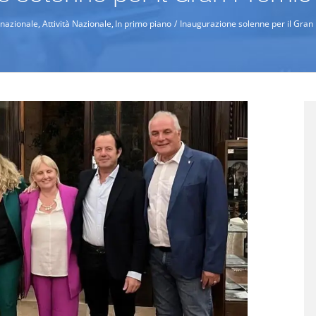
ernazionale
Attività Nazionale
In primo piano
Inaugurazione solenne per il Gran