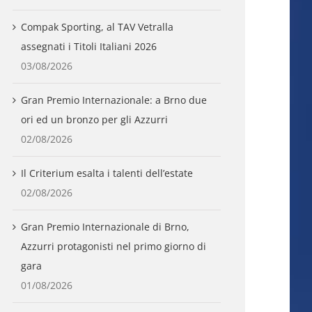
Compak Sporting, al TAV Vetralla
assegnati i Titoli Italiani 2026
03/08/2026
Gran Premio Internazionale: a Brno due
ori ed un bronzo per gli Azzurri
02/08/2026
Il Criterium esalta i talenti dell’estate
02/08/2026
Gran Premio Internazionale di Brno,
Azzurri protagonisti nel primo giorno di
gara
01/08/2026