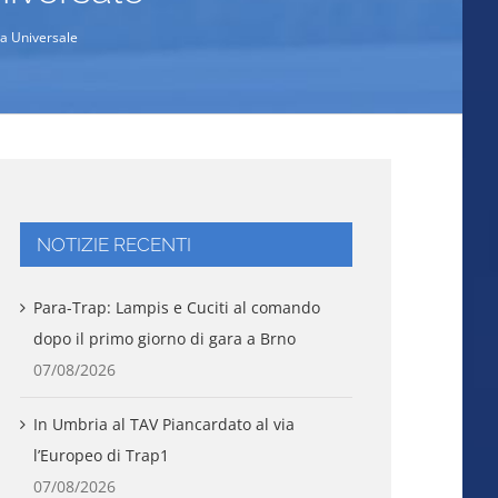
sa Universale
NOTIZIE RECENTI
Para-Trap: Lampis e Cuciti al comando
dopo il primo giorno di gara a Brno
07/08/2026
In Umbria al TAV Piancardato al via
l’Europeo di Trap1
07/08/2026