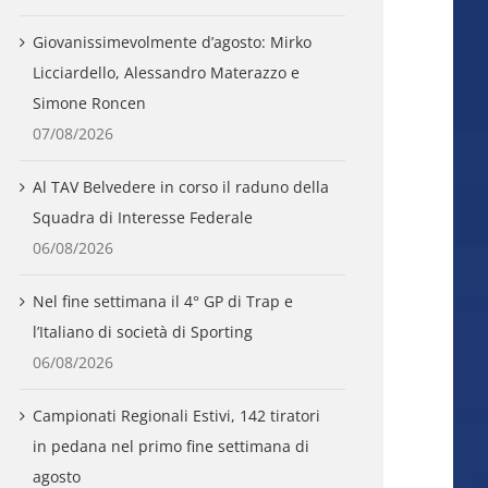
Giovanissimevolmente d’agosto: Mirko
Licciardello, Alessandro Materazzo e
Simone Roncen
07/08/2026
Al TAV Belvedere in corso il raduno della
Squadra di Interesse Federale
06/08/2026
Nel fine settimana il 4° GP di Trap e
l’Italiano di società di Sporting
06/08/2026
Campionati Regionali Estivi, 142 tiratori
in pedana nel primo fine settimana di
agosto