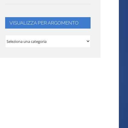
VISUALIZZA PER ARGOMENTO
VISUALIZZA
PER
ARGOMENTO