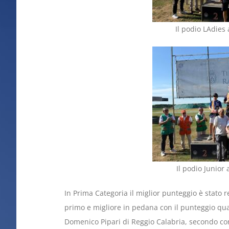
Il podio LAdies 
Il podio Junior 
In Prima Categoria il miglior punteggio è stato 
primo e migliore in pedana con il punteggio quas
Domenico Pipari di Reggio Calabria, secondo co