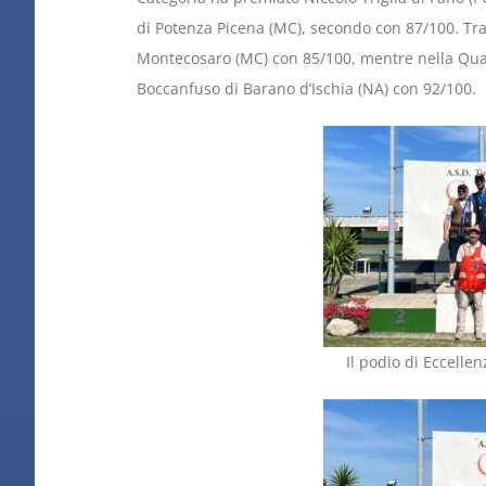
di Potenza Picena (MC), secondo con 87/100. Tra
Montecosaro (MC) con 85/100, mentre nella Qual
Boccanfuso di Barano d’Ischia (NA) con 92/100.
Il podio di Eccellen