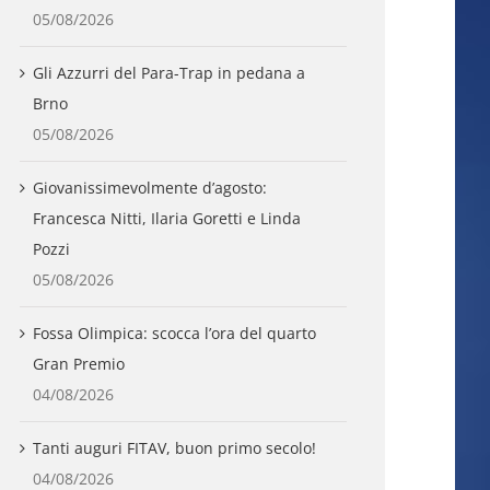
05/08/2026
Gli Azzurri del Para-Trap in pedana a
Brno
05/08/2026
Giovanissimevolmente d’agosto:
Francesca Nitti, Ilaria Goretti e Linda
Pozzi
05/08/2026
Fossa Olimpica: scocca l’ora del quarto
Gran Premio
04/08/2026
Tanti auguri FITAV, buon primo secolo!
04/08/2026