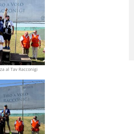
nza al Tav Racconigi