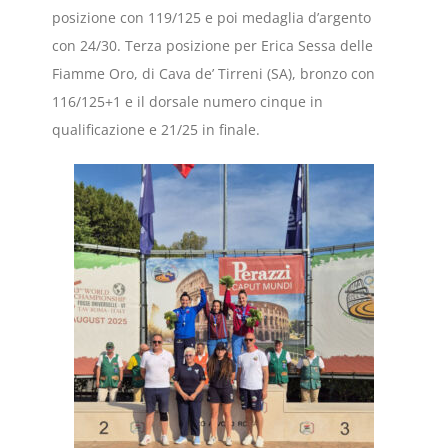
posizione con 119/125 e poi medaglia d’argento
con 24/30. Terza posizione per Erica Sessa delle
Fiamme Oro, di Cava de’ Tirreni (SA), bronzo con
116/125+1 e il dorsale numero cinque in
qualificazione e 21/25 in finale.