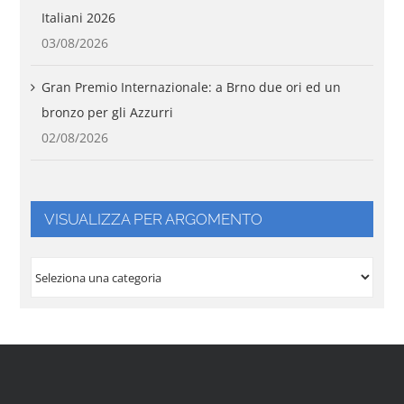
Italiani 2026
03/08/2026
Gran Premio Internazionale: a Brno due ori ed un
bronzo per gli Azzurri
02/08/2026
VISUALIZZA PER ARGOMENTO
VISUALIZZA
PER
ARGOMENTO