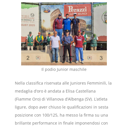
Il podio Junior maschile
Nella classifica riservata alle Juniores Femminili, la
medaglia d’oro è andata a Elisa Castellana
(Fiamme Oro) di Villanova d’Albenga (SV). L’atleta
ligure, dopo aver chiuso le qualificazioni in sesta
posizione con 100/125, ha messo la firma su una
brillante performance in finale imponendosi con