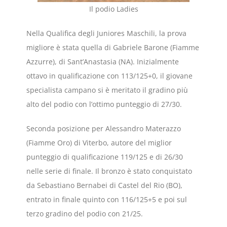
Il podio Ladies
Nella Qualifica degli Juniores Maschili, la prova
migliore è stata quella di Gabriele Barone (Fiamme
Azzurre), di Sant’Anastasia (NA). Inizialmente
ottavo in qualificazione con 113/125+0, il giovane
specialista campano si è meritato il gradino più
alto del podio con l’ottimo punteggio di 27/30.
Seconda posizione per Alessandro Materazzo
(Fiamme Oro) di Viterbo, autore del miglior
punteggio di qualificazione 119/125 e di 26/30
nelle serie di finale. Il bronzo è stato conquistato
da Sebastiano Bernabei di Castel del Rio (BO),
entrato in finale quinto con 116/125+5 e poi sul
terzo gradino del podio con 21/25.