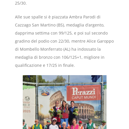
25/30.
Alle sue spalle si è piazzata Ambra Parodi di
Cazzago San Martino (BS), medaglia d’argento,
dapprima settima con 99/125, e poi sul secondo
gradino del podio con 22/30, mentre Alice Garoppo
di Mombello Monferrato (AL) ha indossato la
medaglia di bronzo con 106/125+1, migliore in
qualificazione e 17/25 in finale.