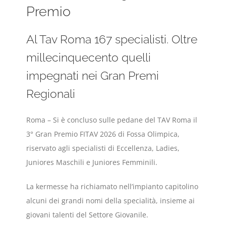
Premio
Al Tav Roma 167 specialisti. Oltre
millecinquecento quelli
impegnati nei Gran Premi
Regionali
Roma – Si è concluso sulle pedane del TAV Roma il
3° Gran Premio FITAV 2026 di Fossa Olimpica,
riservato agli specialisti di Eccellenza, Ladies,
Juniores Maschili e Juniores Femminili.
La kermesse ha richiamato nell’impianto capitolino
alcuni dei grandi nomi della specialità, insieme ai
giovani talenti del Settore Giovanile.