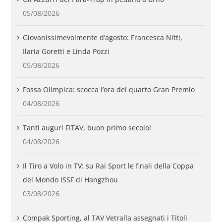
05/08/2026
Giovanissimevolmente d’agosto: Francesca Nitti,
Ilaria Goretti e Linda Pozzi
05/08/2026
Fossa Olimpica: scocca l’ora del quarto Gran Premio
04/08/2026
Tanti auguri FITAV, buon primo secolo!
04/08/2026
Il Tiro a Volo in TV: su Rai Sport le finali della Coppa
del Mondo ISSF di Hangzhou
03/08/2026
Compak Sporting, al TAV Vetralla assegnati i Titoli