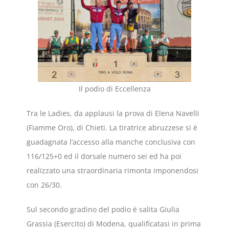
Il podio di Eccellenza
Tra le Ladies, da applausi la prova di Elena Navelli
(Fiamme Oro), di Chieti. La tiratrice abruzzese si è
guadagnata l’accesso alla manche conclusiva con
116/125+0 ed il dorsale numero sei ed ha poi
realizzato una straordinaria rimonta imponendosi
con 26/30.
Sul secondo gradino del podio è salita Giulia
Grassia (Esercito) di Modena, qualificatasi in prima