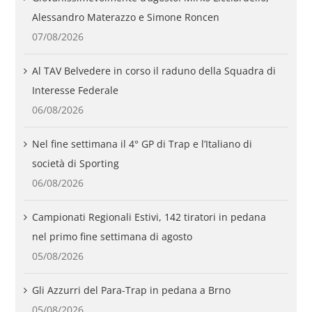
Alessandro Materazzo e Simone Roncen
07/08/2026
Al TAV Belvedere in corso il raduno della Squadra di
Interesse Federale
06/08/2026
Nel fine settimana il 4° GP di Trap e l’Italiano di
società di Sporting
06/08/2026
Campionati Regionali Estivi, 142 tiratori in pedana
nel primo fine settimana di agosto
05/08/2026
Gli Azzurri del Para-Trap in pedana a Brno
05/08/2026