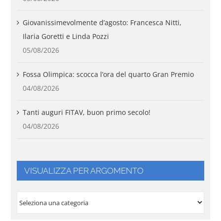
Giovanissimevolmente d’agosto: Francesca Nitti,
Ilaria Goretti e Linda Pozzi
05/08/2026
Fossa Olimpica: scocca l’ora del quarto Gran Premio
04/08/2026
Tanti auguri FITAV, buon primo secolo!
04/08/2026
VISUALIZZA PER ARGOMENTO
VISUALIZZA
PER