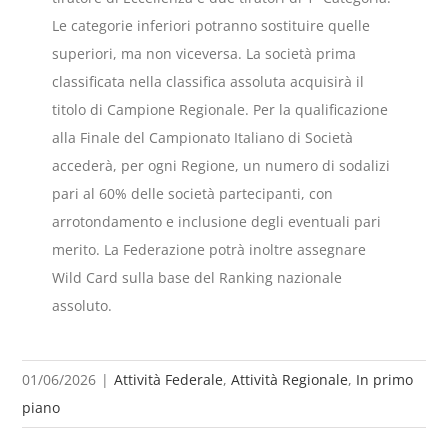
Le categorie inferiori potranno sostituire quelle
superiori, ma non viceversa. La società prima
classificata nella classifica assoluta acquisirà il
titolo di Campione Regionale. Per la qualificazione
alla Finale del Campionato Italiano di Società
accederà, per ogni Regione, un numero di sodalizi
pari al 60% delle società partecipanti, con
arrotondamento e inclusione degli eventuali pari
merito. La Federazione potrà inoltre assegnare
Wild Card sulla base del Ranking nazionale
assoluto.
01/06/2026
|
Attività Federale
,
Attività Regionale
,
In primo
piano