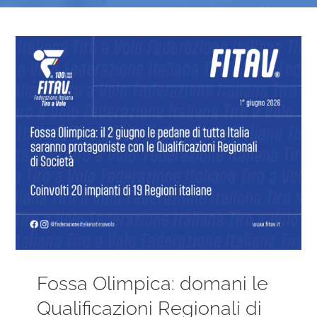
Ingrandisci
immagine
Fossa Olimpica: domani le
Qualificazioni Regionali di