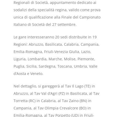
Regionali di Società, appuntamento dedicato ai
sodalizi della specialità regina, valido come prova
unica di qualificazione alla Finale del Campionato
Italiano di Società del 27 settembre.
Le gare interesseranno 20 sedi distribuite in 19
Regioni: Abruzzo, Basilicata, Calabria, Campania,
Emilia-Romagna, Friuli-Venezia Giulia, Lazio,
Liguria, Lombardia, Marche, Molise, Piemonte,
Puglia, Sicilia, Sardegna, Toscana, Umbria, Valle
d’Aosta e Veneto.
Nel dettaglio, si gareggerà al Tav Il Lago (TE) in
Abruzzo, al Tav Val d’Agri (PZ) in Basilicata, al Tav
Torretta (RC) in Calabria, al Tav Zaino (BN) in
Campania, al Tav Olimpia Crevalcore (BO) in
Emilia-Romagna, al Tav Porpetto (UD) in Friuli-