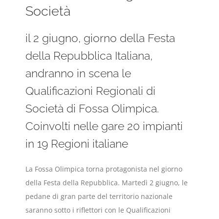
Società
il 2 giugno, giorno della Festa
della Repubblica Italiana,
andranno in scena le
Qualificazioni Regionali di
Società di Fossa Olimpica.
Coinvolti nelle gare 20 impianti
in 19 Regioni italiane
La Fossa Olimpica torna protagonista nel giorno
della Festa della Repubblica. Martedì 2 giugno, le
pedane di gran parte del territorio nazionale
saranno sotto i riflettori con le Qualificazioni