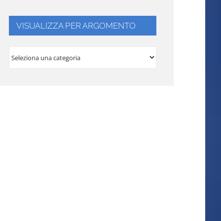
VISUALIZZA PER ARGOMENTO
VISUALIZZA
PER
ARGOMENTO