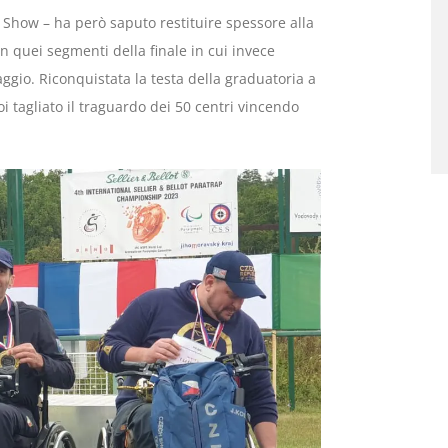
Show – ha però saputo restituire spessore alla
n quei segmenti della finale in cui invece
ggio. Riconquistata la testa della graduatoria a
oi tagliato il traguardo dei 50 centri vincendo