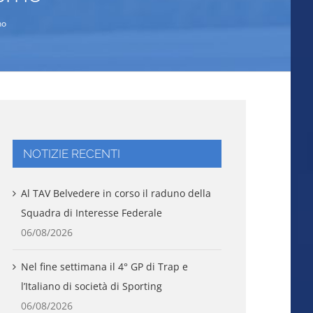
no
NOTIZIE RECENTI
Al TAV Belvedere in corso il raduno della
Squadra di Interesse Federale
06/08/2026
Nel fine settimana il 4° GP di Trap e
l’Italiano di società di Sporting
06/08/2026