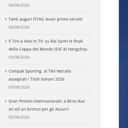
04/08/2026
Tanti auguri FITAV, buon primo secolo!
04/08/2026
Il Tiro a Volo in TV: su Rai Sport le finali
della Coppa del Mondo ISSF di Hangzhou
03/08/2026
Compak Sporting, al TAV Vetralla
assegnati i Titoli Italiani 2026
03/08/2026
Gran Premio Internazionale: a Brno due
ori ed un bronzo per gli Azzurri
02/08/2026