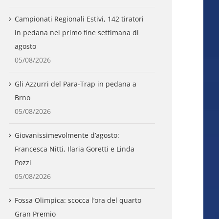
Campionati Regionali Estivi, 142 tiratori
in pedana nel primo fine settimana di
agosto
05/08/2026
Gli Azzurri del Para-Trap in pedana a
Brno
05/08/2026
Giovanissimevolmente d’agosto:
Francesca Nitti, Ilaria Goretti e Linda
Pozzi
05/08/2026
Fossa Olimpica: scocca l’ora del quarto
Gran Premio