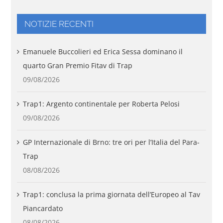
NOTIZIE RECENTI
Emanuele Buccolieri ed Erica Sessa dominano il
quarto Gran Premio Fitav di Trap
09/08/2026
Trap1: Argento continentale per Roberta Pelosi
09/08/2026
GP Internazionale di Brno: tre ori per l’Italia del Para-
Trap
08/08/2026
Trap1: conclusa la prima giornata dell’Europeo al Tav
Piancardato
08/08/2026