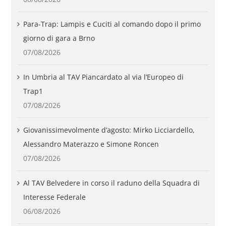
Para-Trap: Lampis e Cuciti al comando dopo il primo
giorno di gara a Brno
07/08/2026
In Umbria al TAV Piancardato al via l’Europeo di
Trap1
07/08/2026
Giovanissimevolmente d’agosto: Mirko Licciardello,
Alessandro Materazzo e Simone Roncen
07/08/2026
Al TAV Belvedere in corso il raduno della Squadra di
Interesse Federale
06/08/2026