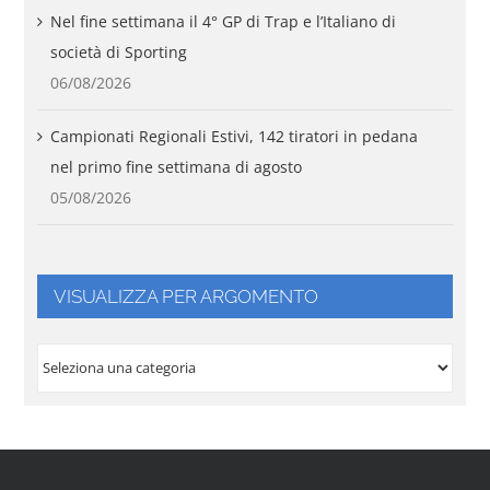
Nel fine settimana il 4° GP di Trap e l’Italiano di
società di Sporting
06/08/2026
Campionati Regionali Estivi, 142 tiratori in pedana
nel primo fine settimana di agosto
05/08/2026
VISUALIZZA PER ARGOMENTO
VISUALIZZA
PER
ARGOMENTO