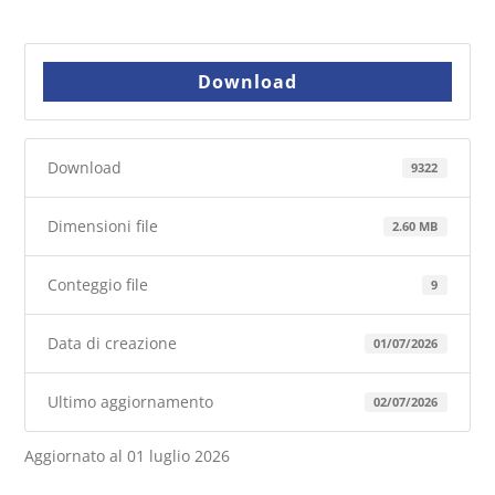
Download
Download
9322
Dimensioni file
2.60 MB
Conteggio file
9
Data di creazione
01/07/2026
Ultimo aggiornamento
02/07/2026
Aggiornato al 01 luglio 2026