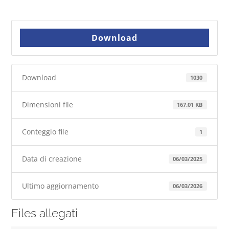
Download
Download
1030
Dimensioni file
167.01 KB
Conteggio file
1
Data di creazione
06/03/2025
Ultimo aggiornamento
06/03/2026
Files allegati