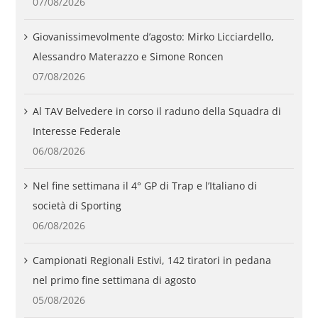
07/08/2026
Giovanissimevolmente d’agosto: Mirko Licciardello,
Alessandro Materazzo e Simone Roncen
07/08/2026
Al TAV Belvedere in corso il raduno della Squadra di
Interesse Federale
06/08/2026
Nel fine settimana il 4° GP di Trap e l’Italiano di
società di Sporting
06/08/2026
Campionati Regionali Estivi, 142 tiratori in pedana
nel primo fine settimana di agosto
05/08/2026