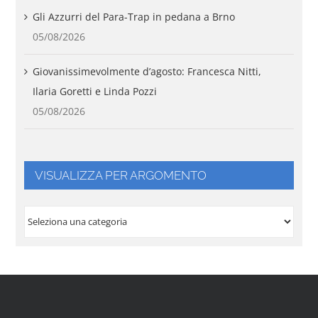
Gli Azzurri del Para-Trap in pedana a Brno
05/08/2026
Giovanissimevolmente d’agosto: Francesca Nitti,
Ilaria Goretti e Linda Pozzi
05/08/2026
VISUALIZZA PER ARGOMENTO
VISUALIZZA
PER
ARGOMENTO