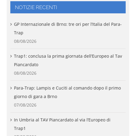
NOTIZIE RECENTI
GP Internazionale di Brno: tre ori per l’Italia del Para-
Trap
08/08/2026
Trap1: conclusa la prima giornata dell’Europeo al Tav
Piancardato
08/08/2026
Para-Trap: Lampis e Cuciti al comando dopo il primo
giorno di gara a Brno
07/08/2026
In Umbria al TAV Piancardato al via l’Europeo di
Trap1