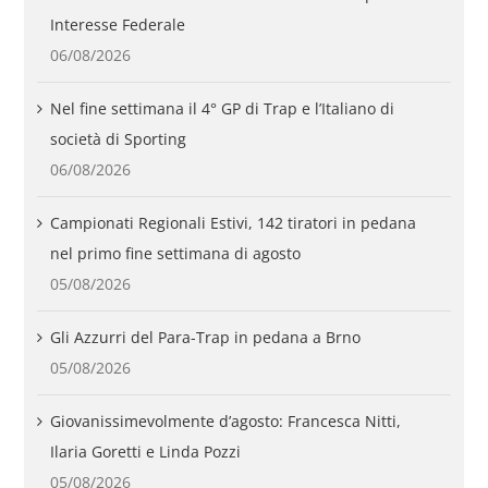
Interesse Federale
06/08/2026
Nel fine settimana il 4° GP di Trap e l’Italiano di
società di Sporting
06/08/2026
Campionati Regionali Estivi, 142 tiratori in pedana
nel primo fine settimana di agosto
05/08/2026
Gli Azzurri del Para-Trap in pedana a Brno
05/08/2026
Giovanissimevolmente d’agosto: Francesca Nitti,
Ilaria Goretti e Linda Pozzi
05/08/2026