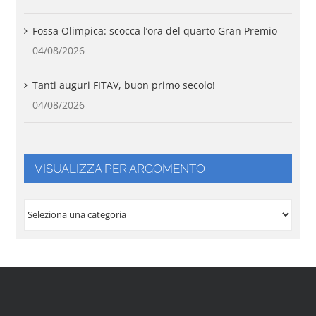
Fossa Olimpica: scocca l’ora del quarto Gran Premio
04/08/2026
Tanti auguri FITAV, buon primo secolo!
04/08/2026
VISUALIZZA PER ARGOMENTO
VISUALIZZA
PER
ARGOMENTO