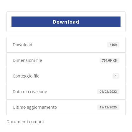
Download
Download
4169
Dimensioni file
754.69 KB
Conteggio file
1
Data di creazione
04/02/2022
Ultimo aggiornamento
15/12/2025
Documenti comuni