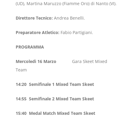
(UD), Martina Maruzzo (Fiamme Oro) di Nanto (VI).
Direttore Tecnico:
Andrea Benelli.
Preparatore Atletico:
Fabio Partigiani.
PROGRAMMA
Mercoledì 16 Marzo
Gara Skeet Mixed
Team
14:20 Semifinale 1 Mixed Team Skeet
14:55 Semifinale 2 Mixed Team Skeet
15:40 Medal Match Mixed Team Skeet