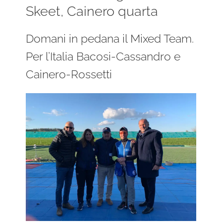
Skeet, Cainero quarta
Domani in pedana il Mixed Team.
Per l’Italia Bacosi-Cassandro e
Cainero-Rossetti