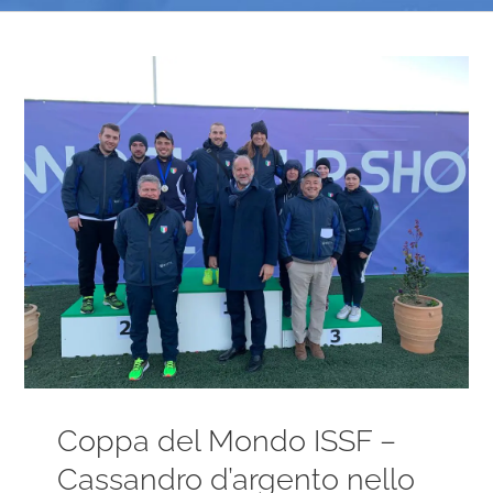
Ingrandisci
immagine
Coppa del Mondo ISSF –
Cassandro d’argento nello