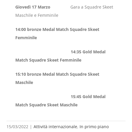
Giovedì 17 Marzo
Gara a Squadre Skeet
Maschile e Femminile
14:00 bronze Medal Match Squadre Skeet
Femminile
14:35 Gold Medal
Match Squadre Skeet Femminile
15:10 bronze Medal Match Squadre Skeet
Maschile
15:45 Gold Medal
Match Squadre Skeet Maschile
15/03/2022
|
Attività internazionale
,
In primo piano