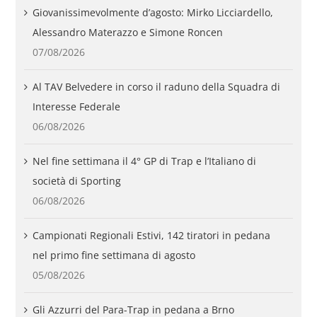
Giovanissimevolmente d’agosto: Mirko Licciardello,
Alessandro Materazzo e Simone Roncen
07/08/2026
Al TAV Belvedere in corso il raduno della Squadra di
Interesse Federale
06/08/2026
Nel fine settimana il 4° GP di Trap e l’Italiano di
società di Sporting
06/08/2026
Campionati Regionali Estivi, 142 tiratori in pedana
nel primo fine settimana di agosto
05/08/2026
Gli Azzurri del Para-Trap in pedana a Brno