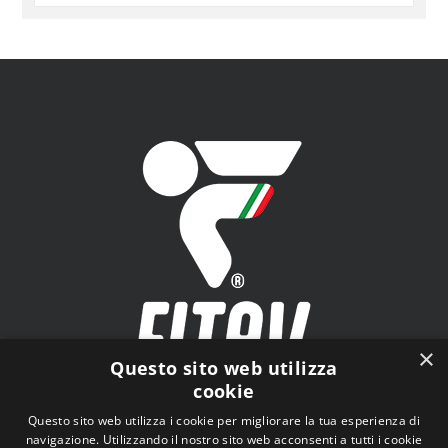
PER
ARGOMENTO
×
Questo sito web utilizza
cookie
FITAV - Federazione Italiana Tiro a Volo - Viale Tiziano
Questo sito web utilizza i cookie per migliorare la tua esperienza di
n.74, 00196 Roma (RM)
navigazione. Utilizzando il nostro sito web acconsenti a tutti i cookie