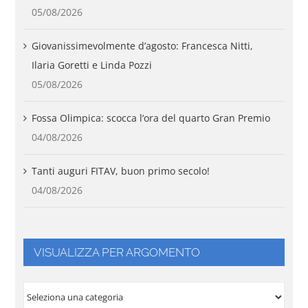
05/08/2026
Giovanissimevolmente d’agosto: Francesca Nitti,
Ilaria Goretti e Linda Pozzi
05/08/2026
Fossa Olimpica: scocca l’ora del quarto Gran Premio
04/08/2026
Tanti auguri FITAV, buon primo secolo!
04/08/2026
VISUALIZZA PER ARGOMENTO
VISUALIZZA