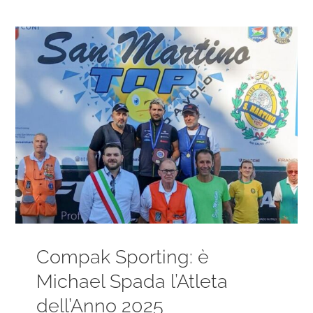
Ingrandisci
immagine
Compak Sporting: è
Michael Spada l’Atleta
dell’Anno 2025