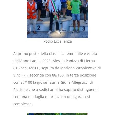
Podio Eccellenza
Al primo posto della classifica femminile e Atleta
dell’Anno Ladies 2025, Alessia Panizza di Lierna
(LC) con 92/100, seguita da Marlena Wroblewska di
Vinci (FI), seconda con 88/100, in terza posizione
con 87/100 la giovanissima Giulia Allegrucci di
Riccione che a sedici anni ha saputo distinguersi
con una medaglia di bronzo in una gara così
complessa.