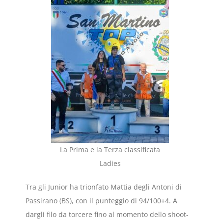
La Prima e la Terza classificata
Ladies
Tra gli Junior ha trionfato Mattia degli Antoni di
Passirano (BS), con il punteggio di 94/100+4. A
dargli filo da torcere fino al momento dello shoot-