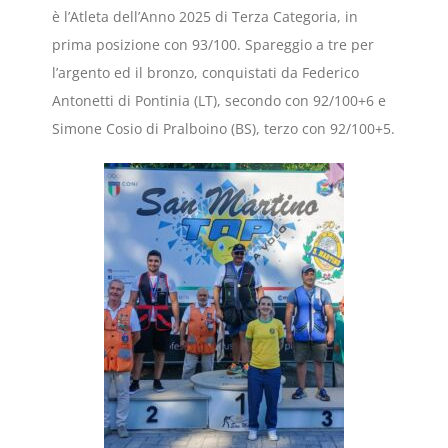
è l’Atleta dell’Anno 2025 di Terza Categoria, in
prima posizione con 93/100. Spareggio a tre per
l’argento ed il bronzo, conquistati da Federico
Antonetti di Pontinia (LT), secondo con 92/100+6 e
Simone Cosio di Pralboino (BS), terzo con 92/100+5.