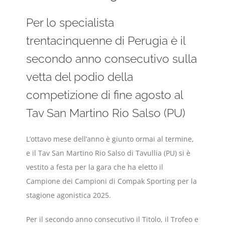
Per lo specialista
trentacinquenne di Perugia è il
secondo anno consecutivo sulla
vetta del podio della
competizione di fine agosto al
Tav San Martino Rio Salso (PU)
L’ottavo mese dell’anno è giunto ormai al termine,
e il Tav San Martino Rio Salso di Tavullia (PU) si è
vestito a festa per la gara che ha eletto il
Campione dei Campioni di Compak Sporting per la
stagione agonistica 2025.
Per il secondo anno consecutivo il Titolo, il Trofeo e