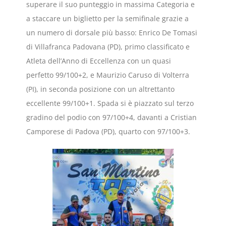
superare il suo punteggio in massima Categoria e
a staccare un biglietto per la semifinale grazie a
un numero di dorsale più basso: Enrico De Tomasi
di Villafranca Padovana (PD), primo classificato e
Atleta dell’Anno di Eccellenza con un quasi
perfetto 99/100+2, e Maurizio Caruso di Volterra
(PI), in seconda posizione con un altrettanto
eccellente 99/100+1. Spada si è piazzato sul terzo
gradino del podio con 97/100+4, davanti a Cristian
Camporese di Padova (PD), quarto con 97/100+3.