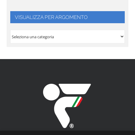
VISUALIZZA PER ARGOMENTO
VISUALIZZA
PER
ARGOMENTO