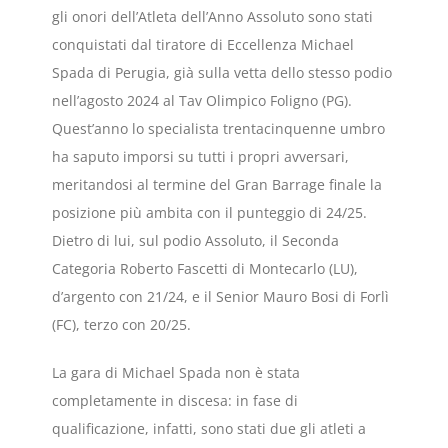
gli onori dell’Atleta dell’Anno Assoluto sono stati
conquistati dal tiratore di Eccellenza Michael
Spada di Perugia, già sulla vetta dello stesso podio
nell’agosto 2024 al Tav Olimpico Foligno (PG).
Quest’anno lo specialista trentacinquenne umbro
ha saputo imporsi su tutti i propri avversari,
meritandosi al termine del Gran Barrage finale la
posizione più ambita con il punteggio di 24/25.
Dietro di lui, sul podio Assoluto, il Seconda
Categoria Roberto Fascetti di Montecarlo (LU),
d’argento con 21/24, e il Senior Mauro Bosi di Forlì
(FC), terzo con 20/25.
La gara di Michael Spada non è stata
completamente in discesa: in fase di
qualificazione, infatti, sono stati due gli atleti a