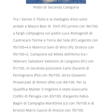
Podio di Seconda Categoria
Tra i Senior il Titolo e la medaglia d’oro sono
andati a Mauro Bosi di Forlì (FC) primo con 96/100,
a fargli compagnia sul podio Luca Romagnoli di
Castrocaro Terme e Terra del Sole (FC) argento con
95/100+4 e Manrico Sani di Vinci (FI), bronzo con
95/100+2. Campione ed Atleta dell’Anno tra i
Veterani Salvatore Valentini di Longiano (FC) con
91/100, in seconda posizione Carlo Duranti di
Fermignano (PU) con 90/100, terzo Giovanni
Provenzale di Rimini (RN) con 89/100. Per la
Qualifica Master il migliore è stato Giancarlo
Ciofini di Perugia con 83/100, d’argento Fabio
Bagni di Campiglia Marittima (LI) con 76/100 e di
bronzo Mario Cascio di Arezzo con 70/100.