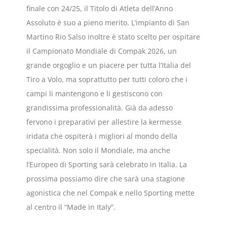
finale con 24/25, il Titolo di Atleta dell’Anno
Assoluto è suo a pieno merito. L’impianto di San
Martino Rio Salso inoltre è stato scelto per ospitare
il Campionato Mondiale di Compak 2026, un
grande orgoglio e un piacere per tutta l’Italia del
Tiro a Volo, ma soprattutto per tutti coloro che i
campi li mantengono e li gestiscono con
grandissima professionalità. Già da adesso
fervono i preparativi per allestire la kermesse
iridata che ospiterà i migliori al mondo della
specialità. Non solo il Mondiale, ma anche
l’Europeo di Sporting sarà celebrato in Italia. La
prossima possiamo dire che sarà una stagione
agonistica che nel Compak e nello Sporting mette
al centro il “Made in Italy”.