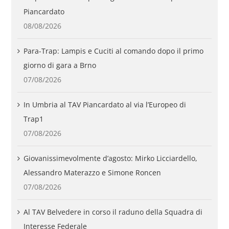
Piancardato
08/08/2026
Para-Trap: Lampis e Cuciti al comando dopo il primo
giorno di gara a Brno
07/08/2026
In Umbria al TAV Piancardato al via l’Europeo di
Trap1
07/08/2026
Giovanissimevolmente d’agosto: Mirko Licciardello,
Alessandro Materazzo e Simone Roncen
07/08/2026
Al TAV Belvedere in corso il raduno della Squadra di
Interesse Federale