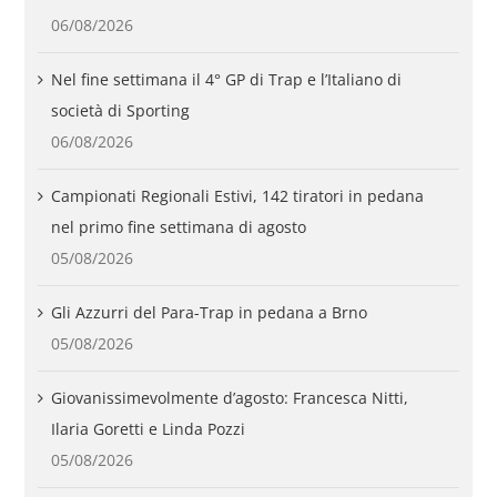
06/08/2026
Nel fine settimana il 4° GP di Trap e l’Italiano di
società di Sporting
06/08/2026
Campionati Regionali Estivi, 142 tiratori in pedana
nel primo fine settimana di agosto
05/08/2026
Gli Azzurri del Para-Trap in pedana a Brno
05/08/2026
Giovanissimevolmente d’agosto: Francesca Nitti,
Ilaria Goretti e Linda Pozzi
05/08/2026