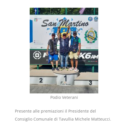
Podio Veterani
Presente alle premiazioni il Presidente del
Consiglio Comunale di Tavullia Michele Matteucci.