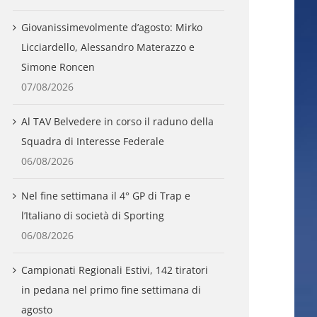
Giovanissimevolmente d’agosto: Mirko
Licciardello, Alessandro Materazzo e
Simone Roncen
07/08/2026
Al TAV Belvedere in corso il raduno della
Squadra di Interesse Federale
06/08/2026
Nel fine settimana il 4° GP di Trap e
l’Italiano di società di Sporting
06/08/2026
Campionati Regionali Estivi, 142 tiratori
in pedana nel primo fine settimana di
agosto