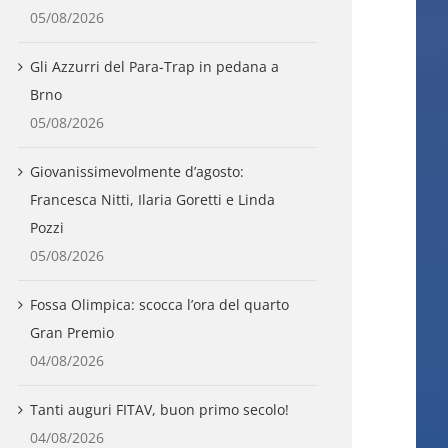
05/08/2026
Gli Azzurri del Para-Trap in pedana a
Brno
05/08/2026
Giovanissimevolmente d’agosto:
Francesca Nitti, Ilaria Goretti e Linda
Pozzi
05/08/2026
Fossa Olimpica: scocca l’ora del quarto
Gran Premio
04/08/2026
Tanti auguri FITAV, buon primo secolo!
04/08/2026