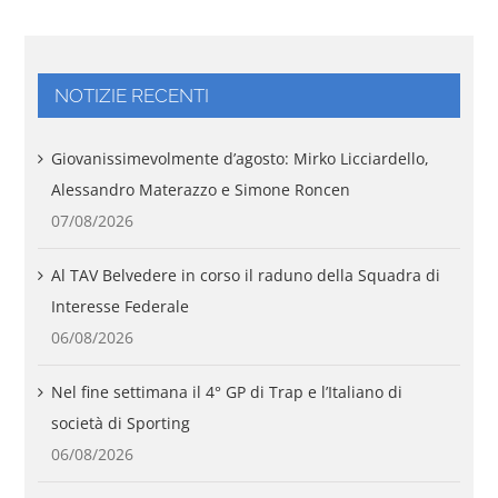
NOTIZIE RECENTI
Giovanissimevolmente d’agosto: Mirko Licciardello,
Alessandro Materazzo e Simone Roncen
07/08/2026
Al TAV Belvedere in corso il raduno della Squadra di
Interesse Federale
06/08/2026
Nel fine settimana il 4° GP di Trap e l’Italiano di
società di Sporting
06/08/2026