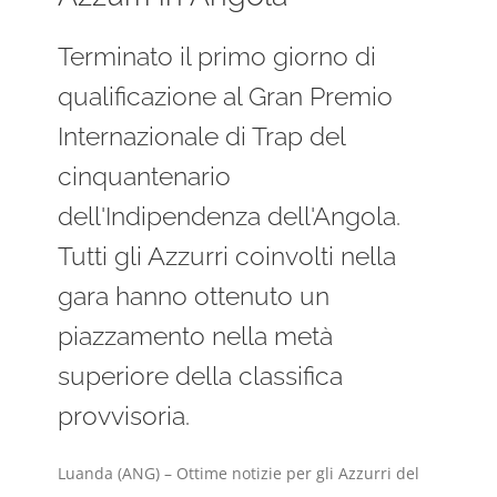
Terminato il primo giorno di
qualificazione al Gran Premio
Internazionale di Trap del
cinquantenario
dell'Indipendenza dell'Angola.
Tutti gli Azzurri coinvolti nella
gara hanno ottenuto un
piazzamento nella metà
superiore della classifica
provvisoria.
Luanda (ANG) – Ottime notizie per gli Azzurri del