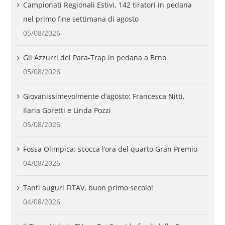
Campionati Regionali Estivi, 142 tiratori in pedana
nel primo fine settimana di agosto
05/08/2026
Gli Azzurri del Para-Trap in pedana a Brno
05/08/2026
Giovanissimevolmente d’agosto: Francesca Nitti,
Ilaria Goretti e Linda Pozzi
05/08/2026
Fossa Olimpica: scocca l’ora del quarto Gran Premio
04/08/2026
Tanti auguri FITAV, buon primo secolo!
04/08/2026