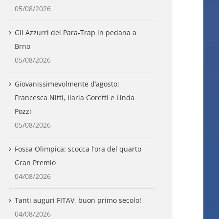
05/08/2026
Gli Azzurri del Para-Trap in pedana a
Brno
05/08/2026
Giovanissimevolmente d’agosto:
Francesca Nitti, Ilaria Goretti e Linda
Pozzi
05/08/2026
Fossa Olimpica: scocca l’ora del quarto
Gran Premio
04/08/2026
Tanti auguri FITAV, buon primo secolo!
04/08/2026