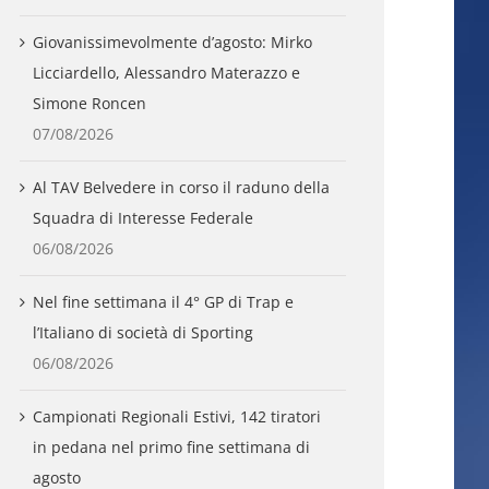
Giovanissimevolmente d’agosto: Mirko
Licciardello, Alessandro Materazzo e
Simone Roncen
07/08/2026
Al TAV Belvedere in corso il raduno della
Squadra di Interesse Federale
06/08/2026
Nel fine settimana il 4° GP di Trap e
l’Italiano di società di Sporting
06/08/2026
Campionati Regionali Estivi, 142 tiratori
in pedana nel primo fine settimana di
agosto