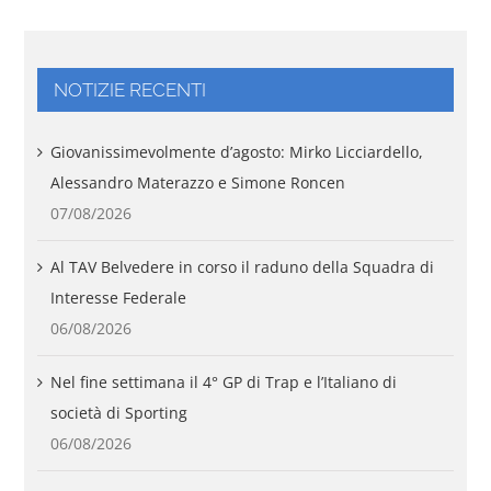
NOTIZIE RECENTI
Giovanissimevolmente d’agosto: Mirko Licciardello,
Alessandro Materazzo e Simone Roncen
07/08/2026
Al TAV Belvedere in corso il raduno della Squadra di
Interesse Federale
06/08/2026
Nel fine settimana il 4° GP di Trap e l’Italiano di
società di Sporting
06/08/2026