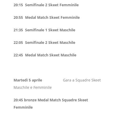
20:15 Semifinale 2 Skeet Femminile
20:55 Medal Match Skeet Femminile
21:35 Semifinale 1 Skeet Maschile
22:05 Semifinale 2 Skeet Maschile
22:45 Medal Match Skeet
Maschile
Martedì 5 aprile
Gara a Squadre Skeet
Maschile e Femminile
20:45 bronze Medal Match Squadre Skeet
Femminile