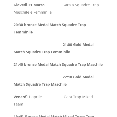
Giovedì 31 Marzo
Gara a Squadre Trap
Maschile e Femminile
20:30 bronze Medal Match Squadre Trap
Femminile
21:00 Gold Medal
Match Squadre Trap Femminile
21:40 bronze Medal Match Squadre Trap Maschile
22:10 Gold Medal
Match Squadre Trap Maschile
Venerdì 1
aprile Gara Trap Mixed
Team
19:45 Bronze Medal Match Mixed Team Trap