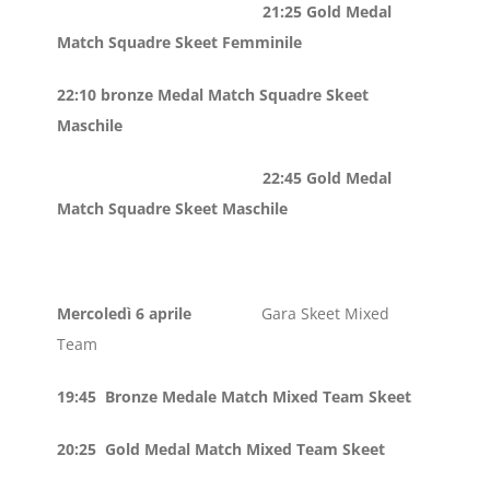
21:25 Gold Medal
Match Squadre Skeet Femminile
22:10 bronze Medal Match Squadre Skeet
Maschile
22:45 Gold Medal
Match Squadre Skeet Maschile
Mercoledì 6 aprile
Gara Skeet Mixed
Team
19:45 Bronze Medale Match Mixed Team Skeet
20:25 Gold Medal Match Mixed Team Skeet