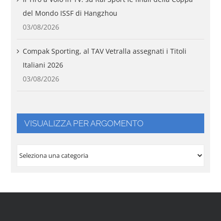
del Mondo ISSF di Hangzhou
03/08/2026
Compak Sporting, al TAV Vetralla assegnati i Titoli
Italiani 2026
03/08/2026
VISUALIZZA PER ARGOMENTO
VISUALIZZA
PER
ARGOMENTO