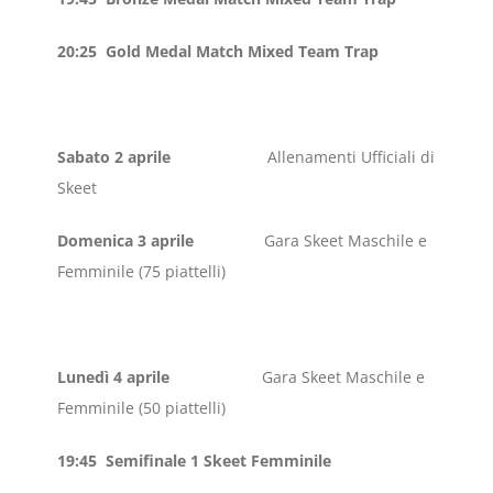
20:25 Gold Medal Match Mixed Team Trap
Sabato 2 aprile
Allenamenti Ufficiali di
Skeet
Domenica 3 aprile
Gara Skeet Maschile e
Femminile (75 piattelli)
Lunedì 4 aprile
Gara Skeet Maschile e
Femminile (50 piattelli)
19:45 Semifinale 1 Skeet Femminile