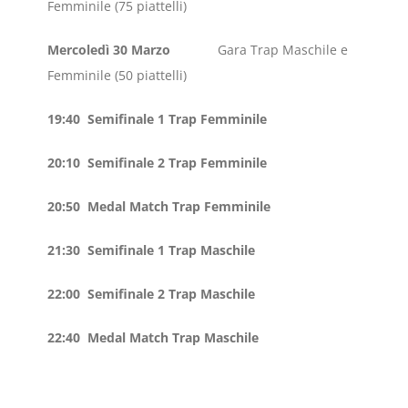
Femminile (75 piattelli)
Mercoledì 30 Marzo
Gara Trap Maschile e
Femminile (50 piattelli)
19:40 Semifinale 1 Trap Femminile
20:10 Semifinale 2 Trap Femminile
20:50 Medal Match Trap Femminile
21:30 Semifinale 1 Trap Maschile
22:00 Semifinale 2 Trap Maschile
22:40 Medal Match Trap Maschile