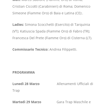
Cristian Ciccotti (Carabinieri) di Roma; Domenico
Simeone (Fiamme Oro) di Baia e Latina (CE):.
Ladies:
Simona Scocchetti (Esercito) di Tarquinia
(VT); Katiuscia Spada (Fiamme Oro) di Fabro (TR);
Francesca Del Prete (Fiamme Oro) di Cisterna (LT).
Commissario Tecnico:
Andrea Filippetti.
PROGRAMMA
Lunedì 28 Marzo
Allenamenti Ufficiali di
Trap
Martedì 29 Marzo
Gara Trap Maschile e