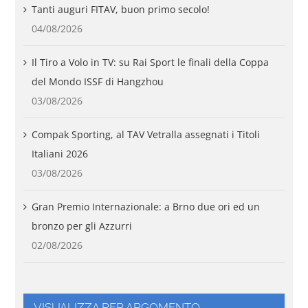
Tanti auguri FITAV, buon primo secolo!
04/08/2026
Il Tiro a Volo in TV: su Rai Sport le finali della Coppa
del Mondo ISSF di Hangzhou
03/08/2026
Compak Sporting, al TAV Vetralla assegnati i Titoli
Italiani 2026
03/08/2026
Gran Premio Internazionale: a Brno due ori ed un
bronzo per gli Azzurri
02/08/2026
VISUALIZZA PER ARGOMENTO