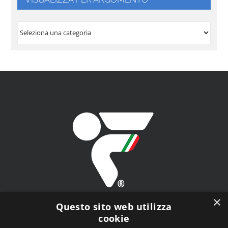
VISUALIZZA
PER
ARGOMENTO
×
Questo sito web utilizza
cookie