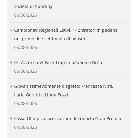
società di Sporting
06/08/2026
Campionati Regionali Estivi, 142 tiratori in pedana
nel primo fine settimana di agosto
05/08/2026
Gli Azzurri del Para-Trap in pedana a Brno
05/08/2026
Giovanissimevolmente d’agosto: Francesca Nitti,
Ilaria Goretti e Linda Pozzi
05/08/2026
Fossa Olimpica: scocca l’ora del quarto Gran Premio
04/08/2026