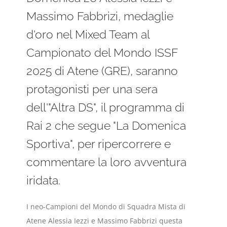
Massimo Fabbrizi, medaglie
d'oro nel Mixed Team al
Campionato del Mondo ISSF
2025 di Atene (GRE), saranno
protagonisti per una sera
dell'"Altra DS", il programma di
Rai 2 che segue "La Domenica
Sportiva", per ripercorrere e
commentare la loro avventura
iridata.
I neo-Campioni del Mondo di Squadra Mista di
Atene Alessia Iezzi e Massimo Fabbrizi questa