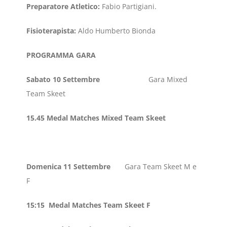
Preparatore Atletico:
Fabio Partigiani.
Fisioterapista:
Aldo Humberto Bionda
PROGRAMMA GARA
Sabato 10 Settembre
Gara Mixed
Team Skeet
15.45 Medal Matches Mixed Team Skeet
Domenica 11 Settembre
Gara Team Skeet M e
F
15:15 Medal Matches Team Skeet F