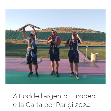
Ingrandisci
immagine
A Lodde l’argento Europeo
e la Carta per Parigi 2024