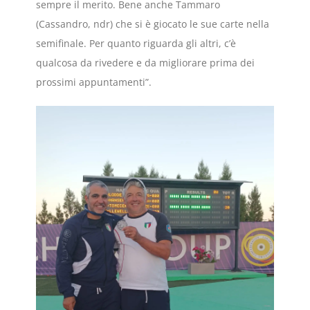
sempre il merito. Bene anche Tammaro
(Cassandro, ndr) che si è giocato le sue carte nella
semifinale. Per quanto riguarda gli altri, c’è
qualcosa da rivedere e da migliorare prima dei
prossimi appuntamenti”.