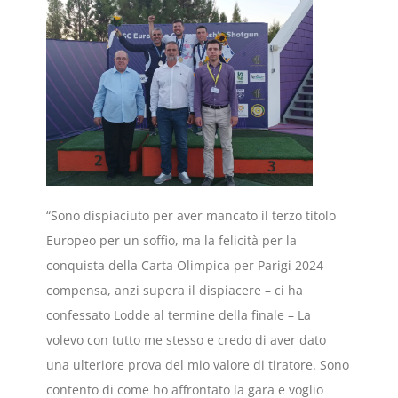
“Sono dispiaciuto per aver mancato il terzo titolo
Europeo per un soffio, ma la felicità per la
conquista della Carta Olimpica per Parigi 2024
compensa, anzi supera il dispiacere – ci ha
confessato Lodde al termine della finale – La
volevo con tutto me stesso e credo di aver dato
una ulteriore prova del mio valore di tiratore. Sono
contento di come ho affrontato la gara e voglio