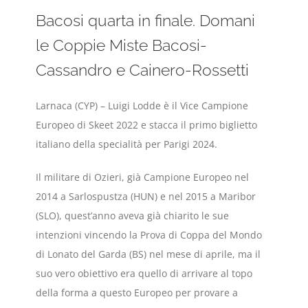
Bacosi quarta in finale. Domani
le Coppie Miste Bacosi-
Cassandro e Cainero-Rossetti
Larnaca (CYP) – Luigi Lodde è il Vice Campione
Europeo di Skeet 2022 e stacca il primo biglietto
italiano della specialità per Parigi 2024.
Il militare di Ozieri, già Campione Europeo nel
2014 a Sarlospustza (HUN) e nel 2015 a Maribor
(SLO), quest’anno aveva già chiarito le sue
intenzioni vincendo la Prova di Coppa del Mondo
di Lonato del Garda (BS) nel mese di aprile, ma il
suo vero obiettivo era quello di arrivare al topo
della forma a questo Europeo per provare a