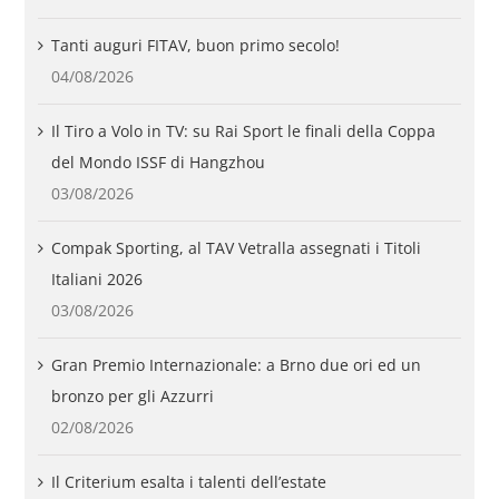
Tanti auguri FITAV, buon primo secolo!
04/08/2026
Il Tiro a Volo in TV: su Rai Sport le finali della Coppa
del Mondo ISSF di Hangzhou
03/08/2026
Compak Sporting, al TAV Vetralla assegnati i Titoli
Italiani 2026
03/08/2026
Gran Premio Internazionale: a Brno due ori ed un
bronzo per gli Azzurri
02/08/2026
Il Criterium esalta i talenti dell’estate