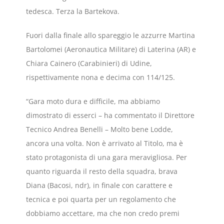
tedesca. Terza la Bartekova.
Fuori dalla finale allo spareggio le azzurre Martina
Bartolomei (Aeronautica Militare) di Laterina (AR) e
Chiara Cainero (Carabinieri) di Udine,
rispettivamente nona e decima con 114/125.
“Gara moto dura e difficile, ma abbiamo
dimostrato di esserci – ha commentato il Direttore
Tecnico Andrea Benelli – Molto bene Lodde,
ancora una volta. Non è arrivato al Titolo, ma è
stato protagonista di una gara meravigliosa. Per
quanto riguarda il resto della squadra, brava
Diana (Bacosi, ndr), in finale con carattere e
tecnica e poi quarta per un regolamento che
dobbiamo accettare, ma che non credo premi