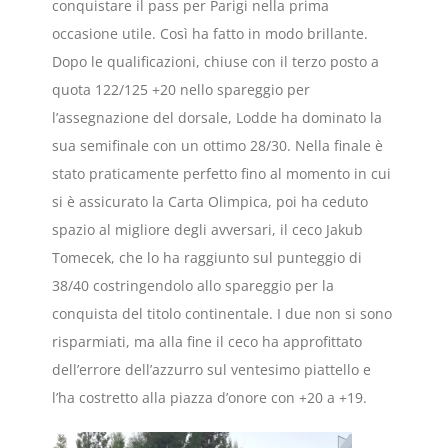
conquistare il pass per Parigi nella prima
occasione utile. Così ha fatto in modo brillante.
Dopo le qualificazioni, chiuse con il terzo posto a
quota 122/125 +20 nello spareggio per
l’assegnazione del dorsale, Lodde ha dominato la
sua semifinale con un ottimo 28/30. Nella finale è
stato praticamente perfetto fino al momento in cui
si è assicurato la Carta Olimpica, poi ha ceduto
spazio al migliore degli avversari, il ceco Jakub
Tomecek, che lo ha raggiunto sul punteggio di
38/40 costringendolo allo spareggio per la
conquista del titolo continentale. I due non si sono
risparmiati, ma alla fine il ceco ha approfittato
dell’errore dell’azzurro sul ventesimo piattello e
l’ha costretto alla piazza d’onore con +20 a +19.