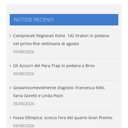
NOTIZIE RECENTI
Campionati Regionali Estivi, 142 tiratori in pedana
nel primo fine settimana di agosto
05/08/2026
Gli Azzurri del Para-Trap in pedana a Brno
05/08/2026
Giovanissimevolmente d’agosto: Francesca Nitti,
Ilaria Goretti e Linda Pozzi
05/08/2026
Fossa Olimpica: scocca l’ora del quarto Gran Premio
04/08/2026