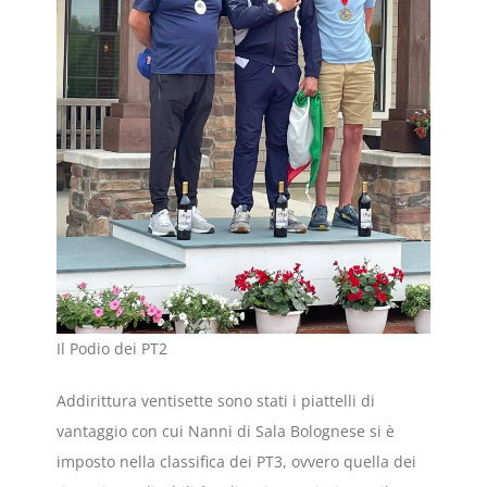
Il Podio dei PT2
Addirittura ventisette sono stati i piattelli di
vantaggio con cui Nanni di Sala Bolognese si è
imposto nella classifica dei PT3, ovvero quella dei