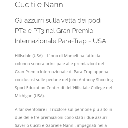
Cuciti e Nanni
Gli azzurri sulla vetta dei podi
PT2 e PT3 nel Gran Premio
Internazionale Para-Trap - USA
Hillsdale (USA) – L’Inno di Mameli ha fatto da
colonna sonora principale alle premiazioni del
Gran Premio Internazionale di Para-Trap appena
conclusosi sulle pedane del John Anthony Shooting
Sport Education Center di dell’Hillsdale College nel
Michigan (USA).
A far sventolare il Tricolore sul pennone più alto in
due delle tre premiazioni cono stati i due azzurri
Saverio Cuciti e Gabriele Nanni, impegnati nella