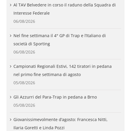
Al TAV Belvedere in corso il raduno della Squadra di
Interesse Federale
06/08/2026
Nel fine settimana il 4° GP di Trap e l’Italiano di
società di Sporting
06/08/2026
Campionati Regionali Estivi, 142 tiratori in pedana
nel primo fine settimana di agosto
05/08/2026
Gli Azzurri del Para-Trap in pedana a Brno
05/08/2026
Giovanissimevolmente d’agosto: Francesca Nitti,
Ilaria Goretti e Linda Pozzi