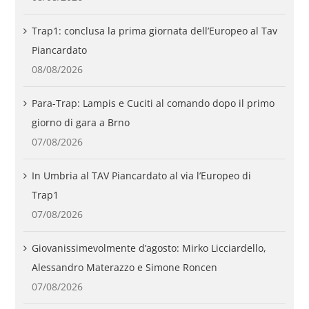
Trap1: conclusa la prima giornata dell’Europeo al Tav
Piancardato
08/08/2026
Para-Trap: Lampis e Cuciti al comando dopo il primo
giorno di gara a Brno
07/08/2026
In Umbria al TAV Piancardato al via l’Europeo di
Trap1
07/08/2026
Giovanissimevolmente d’agosto: Mirko Licciardello,
Alessandro Materazzo e Simone Roncen
07/08/2026