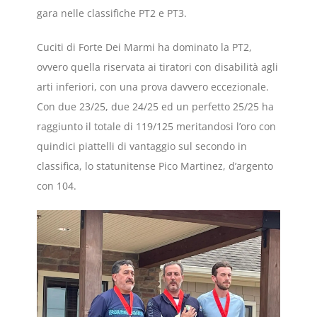
gara nelle classifiche PT2 e PT3.
Cuciti di Forte Dei Marmi ha dominato la PT2,
ovvero quella riservata ai tiratori con disabilità agli
arti inferiori, con una prova davvero eccezionale.
Con due 23/25, due 24/25 ed un perfetto 25/25 ha
raggiunto il totale di 119/125 meritandosi l’oro con
quindici piattelli di vantaggio sul secondo in
classifica, lo statunitense Pico Martinez, d’argento
con 104.