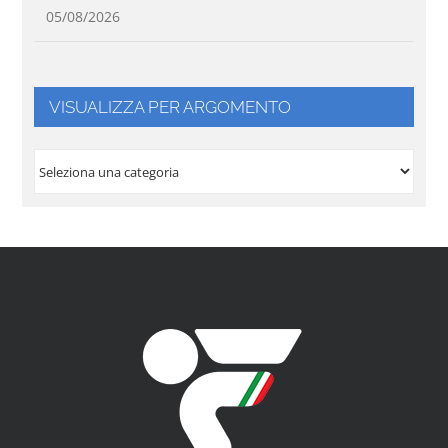
05/08/2026
VISUALIZZA PER ARGOMENTO
VISUALIZZA
PER
ARGOMENTO