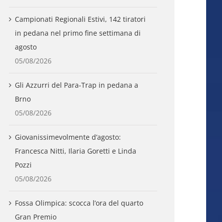
Campionati Regionali Estivi, 142 tiratori
in pedana nel primo fine settimana di
agosto
05/08/2026
Gli Azzurri del Para-Trap in pedana a
Brno
05/08/2026
Giovanissimevolmente d’agosto:
Francesca Nitti, Ilaria Goretti e Linda
Pozzi
05/08/2026
Fossa Olimpica: scocca l’ora del quarto
Gran Premio