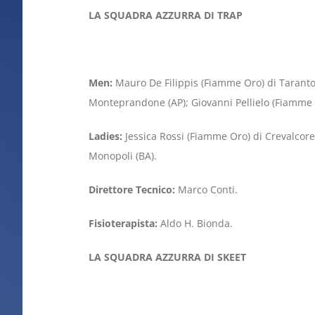
LA SQUADRA AZZURRA DI TRAP
Men:
Mauro De Filippis (Fiamme Oro) di Taranto;
Monteprandone (AP); Giovanni Pellielo (Fiamme A
Ladies:
Jessica Rossi (Fiamme Oro) di Crevalcore
Monopoli (BA).
Direttore Tecnico:
Marco Conti.
Fisioterapista:
Aldo H. Bionda.
LA SQUADRA AZZURRA DI SKEET