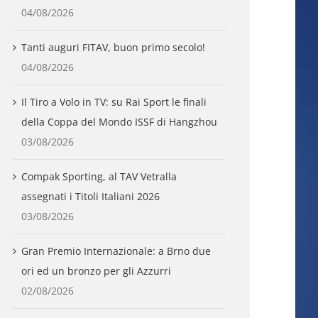
04/08/2026
Tanti auguri FITAV, buon primo secolo!
04/08/2026
Il Tiro a Volo in TV: su Rai Sport le finali
della Coppa del Mondo ISSF di Hangzhou
03/08/2026
Compak Sporting, al TAV Vetralla
assegnati i Titoli Italiani 2026
03/08/2026
Gran Premio Internazionale: a Brno due
ori ed un bronzo per gli Azzurri
02/08/2026