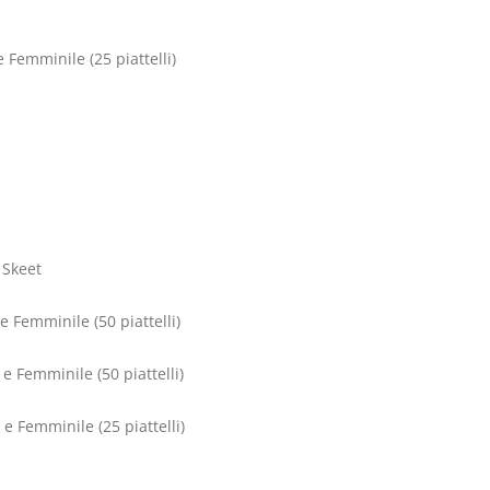
minile (25 piattelli)
 Skeet
 Femminile (50 piattelli)
e Femminile (50 piattelli)
e Femminile (25 piattelli)