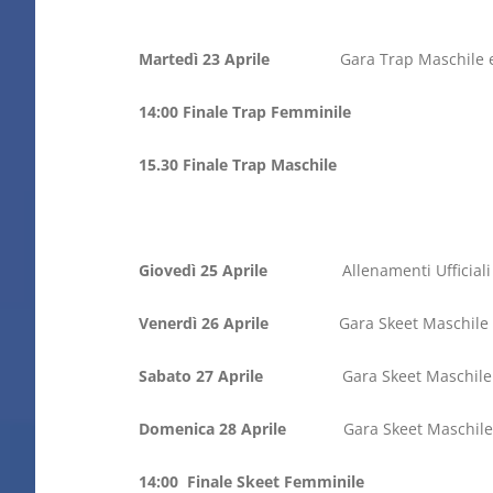
Martedì 23 Aprile
Gara Trap Maschile e Fem
14:00 Finale Trap Femminile
15.30 Finale Trap Maschile
Giovedì 25 Aprile
Allenamenti Ufficiali
Venerdì 26
Aprile
Gara Skeet Maschile e
Sabato 27
Aprile
Gara Skeet Maschile 
Domenica 28
Aprile
Gara Skeet Maschile 
14:00 Finale Skeet Femminile