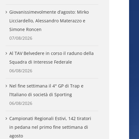
Giovanissimevolmente d’agosto: Mirko
Licciardello, Alessandro Materazzo e
Simone Roncen
07/08/2026
Al TAV Belvedere in corso il raduno della
Squadra di Interesse Federale
06/08/2026
Nel fine settimana il 4° GP di Trap e
l’Italiano di società di Sporting
06/08/2026
Campionati Regionali Estivi, 142 tiratori
in pedana nel primo fine settimana di
agosto