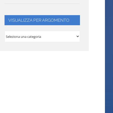
VISUALIZZA PER ARGOMENTO
VISUALIZZA
PER
ARGOMENTO