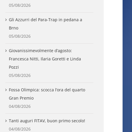
05/08/2026
Gli Azzurri del Para-Trap in pedana a
Brno
05/08/2026
Giovanissimevolmente d’agosto:
Francesca Nitti, Ilaria Goretti e Linda
Pozzi
05/08/2026
Fossa Olimpica: scocca l’ora del quarto
Gran Premio
04/08/2026
Tanti auguri FITAV, buon primo secolo!
04/08/2026