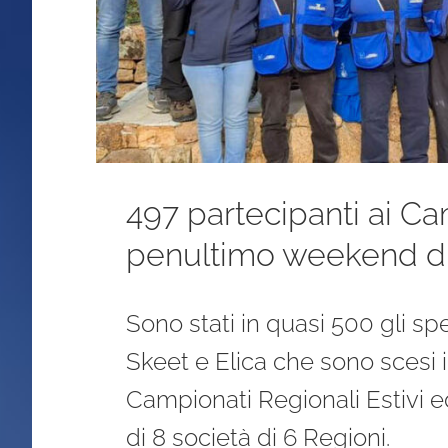
497 partecipanti ai Ca
penultimo weekend d
Sono stati in quasi 500 gli sp
Skeet e Elica che sono scesi 
Campionati Regionali Estivi ed
di 8 società di 6 Regioni.