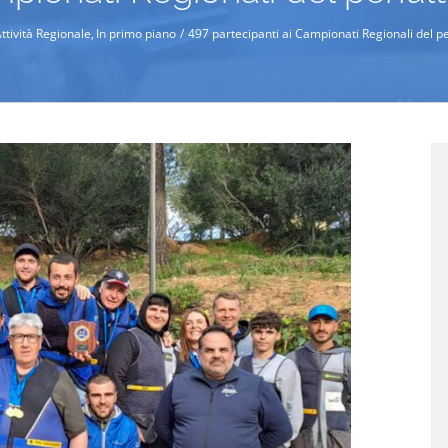
ttività Regionale
In primo piano
497 partecipanti ai Campionati Regionali del 