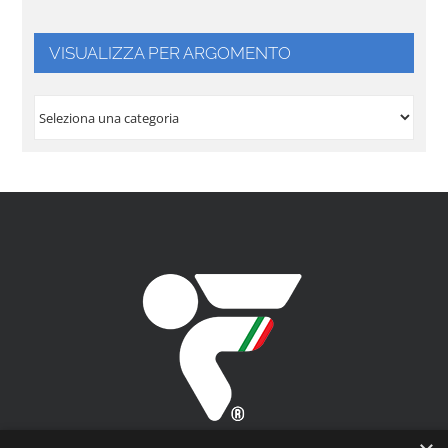
VISUALIZZA PER ARGOMENTO
VISUALIZZA
PER
ARGOMENTO