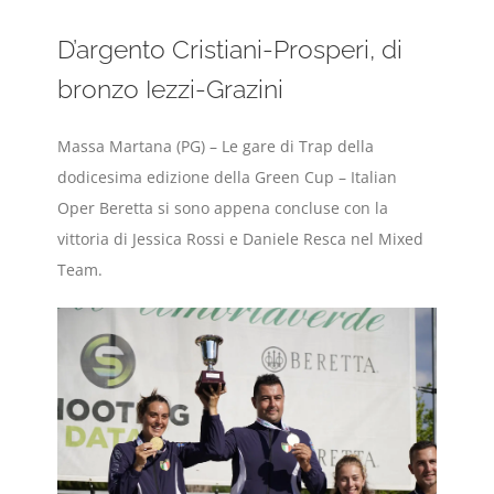
D’argento Cristiani-Prosperi, di
bronzo Iezzi-Grazini
Massa Martana (PG) – Le gare di Trap della
dodicesima edizione della Green Cup – Italian
Oper Beretta si sono appena concluse con la
vittoria di Jessica Rossi e Daniele Resca nel Mixed
Team.