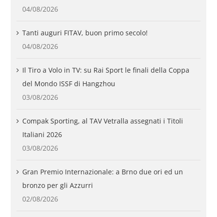
04/08/2026
Tanti auguri FITAV, buon primo secolo!
04/08/2026
Il Tiro a Volo in TV: su Rai Sport le finali della Coppa
del Mondo ISSF di Hangzhou
03/08/2026
Compak Sporting, al TAV Vetralla assegnati i Titoli
Italiani 2026
03/08/2026
Gran Premio Internazionale: a Brno due ori ed un
bronzo per gli Azzurri
02/08/2026