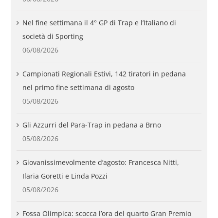
Nel fine settimana il 4° GP di Trap e l’Italiano di
società di Sporting
06/08/2026
Campionati Regionali Estivi, 142 tiratori in pedana
nel primo fine settimana di agosto
05/08/2026
Gli Azzurri del Para-Trap in pedana a Brno
05/08/2026
Giovanissimevolmente d’agosto: Francesca Nitti,
Ilaria Goretti e Linda Pozzi
05/08/2026
Fossa Olimpica: scocca l’ora del quarto Gran Premio